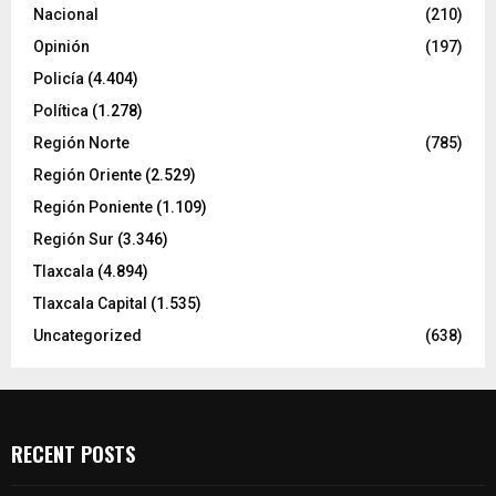
Nacional
(210)
Opinión
(197)
Policía
(4.404)
Política
(1.278)
Región Norte
(785)
Región Oriente
(2.529)
Región Poniente
(1.109)
Región Sur
(3.346)
Tlaxcala
(4.894)
Tlaxcala Capital
(1.535)
Uncategorized
(638)
RECENT POSTS