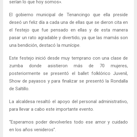
serían lo que hoy somos».
El gobierno municipal de Tenancingo que ella preside
deseó un feliz día a cada una de ellas que se dieron cita en
el festejo que fue pensado en ellas y de esta manera
pasar un rato agradable y divertido; ya que las mamás son
una bendición, destacó la munícipe.
Este festejo inició desde muy temprano con una clase de
zumba donde asistieron más de 70 mujeres,
posteriormente se presentó el ballet folklórico Juvenil,
Show de payasos y para finalizar se presentó la Rondalla
de Saltillo.
La alcaldesa resaltó el apoyo del personal administrativo,
para llevar a cabo este importante evento.
“Esperamos poder devolverles todo ese amor y cuidado
en los años venideros”.