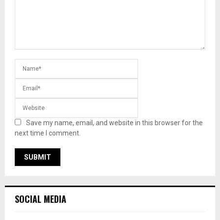
Save my name, email, and website in this browser for the
next time I comment.
SOCIAL MEDIA