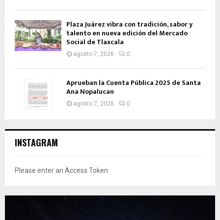
Plaza Juárez vibra con tradición, sabor y
talento en nueva edición del Mercado
Social de Tlaxcala
agosto 7, 2026
0
Aprueban la Cuenta Pública 2025 de Santa
Ana Nopalucan
agosto 7, 2026
0
INSTAGRAM
Please enter an Access Token