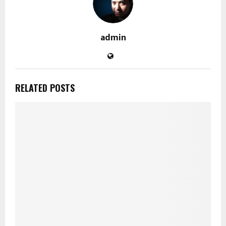
admin
RELATED POSTS