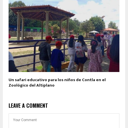
Un safari educativo para los niños de Contla en el
Zoológico del Altiplano
LEAVE A COMMENT