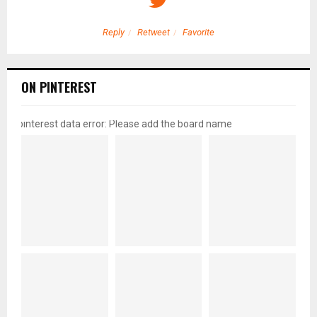
Reply
Retweet
Favorite
ON PINTEREST
pinterest data error: Please add the board name