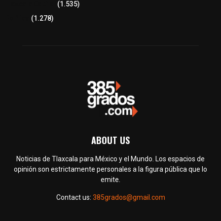
Tlaxcala Capital
(1.535)
Política
(1.278)
ABOUT US
Noticias de Tlaxcala para México y el Mundo. Los espacios de
opinión son estrictamente personales a la figura pública que lo
emite.
Contact us:
385grados@gmail.com