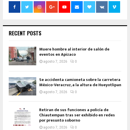
RECENT POSTS
Muere hombre al interior de salón de
eventos en Apizaco
agosto 7, 2026
0
Se accidenta camioneta sobre la carretera
México-Veracruz, a la altura de Hueyotlipan
agosto 7, 2026
0
Retiran de sus funciones a policía de
Chiautempan tras ser exhibido en redes
por presunto soborno
agosto 7, 2026
0