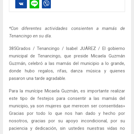
*Con diferentes actividades consienten a mamás de
Tenancingo en su día.
385Grados / Tenancingo / Isabel JUÁREZ / El gobierno
municipal de Tenancingo, que preside Micaela Guzmán
Guzmán, celebró a las mamás del municipio a lo grande,
donde hubo regalos, rifas, danza música y quienes
pasaron una tarde agradable.
Para la munícipe Micaela Guzmán, es importante realizar
este tipo de festejos para consentir a las mamás del
municipio, ya son mujeres que merecen ser consentidas»
Gracias por todo lo que nos han dado y hecho por
nosotros, gracias por su apoyo incondicional, por su
paciencia y dedicación, sin ustedes nuestras vidas no