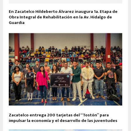
En Zacatelco Hildeberto Álvarez inaugura 1a. Etapa de
Obra Integral de Rehabilitación en la Av. Hidalgo de
Guardia
Zacatelco entrega 200 tarjetas del “Tostón” para
impulsar la economía y el desarrollo de las juventudes