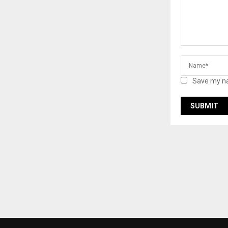
Save my na