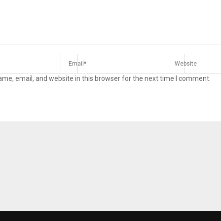
me, email, and website in this browser for the next time I comment.