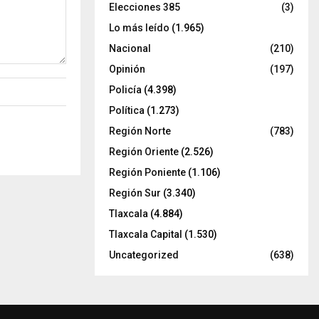
Elecciones 385
(3)
Lo más leído
(1.965)
Nacional
(210)
Opinión
(197)
Policía
(4.398)
Política
(1.273)
Región Norte
(783)
Región Oriente
(2.526)
Región Poniente
(1.106)
Región Sur
(3.340)
Tlaxcala
(4.884)
Tlaxcala Capital
(1.530)
Uncategorized
(638)