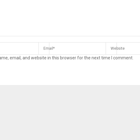
me, email, and website in this browser for the next time I comment.