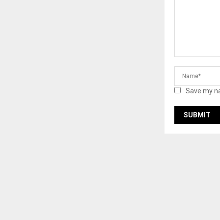
Save my na