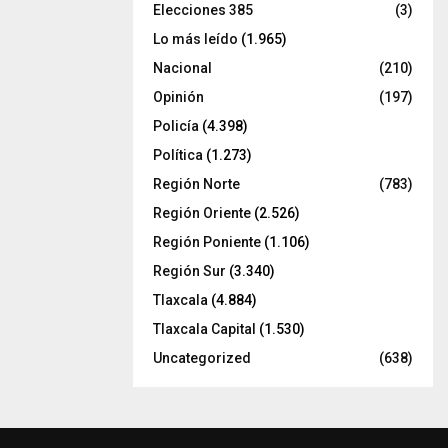
Elecciones 385
(3)
Lo más leído
(1.965)
Nacional
(210)
Opinión
(197)
Policía
(4.398)
Política
(1.273)
Región Norte
(783)
Región Oriente
(2.526)
Región Poniente
(1.106)
Región Sur
(3.340)
Tlaxcala
(4.884)
Tlaxcala Capital
(1.530)
Uncategorized
(638)