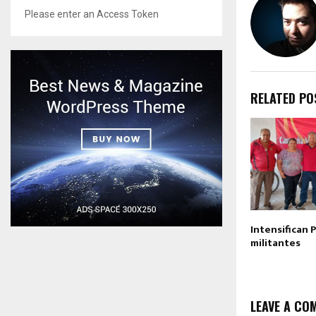
Please enter an Access Token
RELATED PO
Intensifican P
militantes
LEAVE A CO