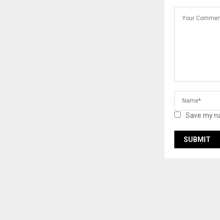
Save my na