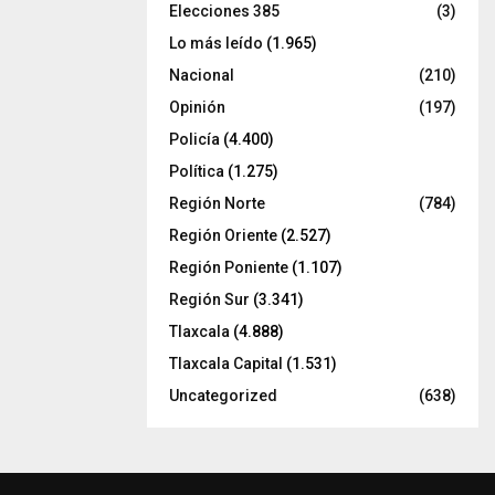
Elecciones 385
(3)
Lo más leído
(1.965)
Nacional
(210)
Opinión
(197)
Policía
(4.400)
Política
(1.275)
Región Norte
(784)
Región Oriente
(2.527)
Región Poniente
(1.107)
Región Sur
(3.341)
Tlaxcala
(4.888)
Tlaxcala Capital
(1.531)
Uncategorized
(638)