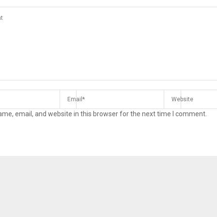
me, email, and website in this browser for the next time I comment.