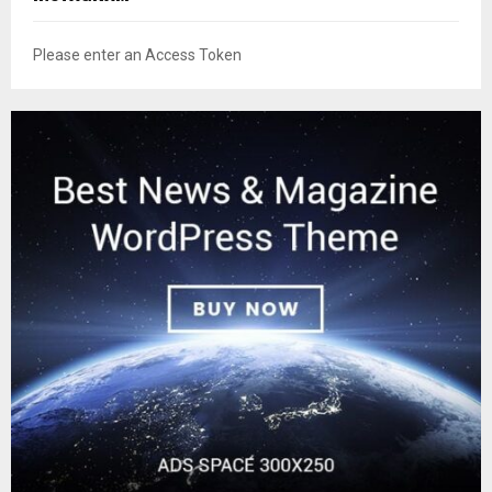
Please enter an Access Token