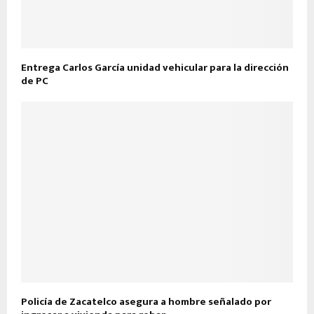
Entrega Carlos García unidad vehicular para la dirección
de PC
Policía de Zacatelco asegura a hombre señalado por