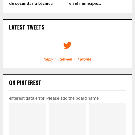
de secundaria técnica
en el municipio...
LATEST TWEETS
Reply
Retweet
Favorite
ON PINTEREST
pinterest data error: Please add the board name