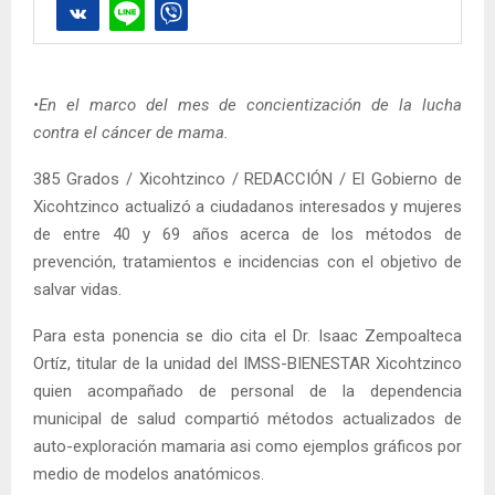
•En el marco del mes de concientización de la lucha
contra el cáncer de mama.
385 Grados / Xicohtzinco / REDACCIÓN / El Gobierno de
Xicohtzinco actualizó a ciudadanos interesados y mujeres
de entre 40 y 69 años acerca de los métodos de
prevención, tratamientos e incidencias con el objetivo de
salvar vidas.
Para esta ponencia se dio cita el Dr. Isaac Zempoalteca
Ortíz, titular de la unidad del IMSS-BIENESTAR Xicohtzinco
quien acompañado de personal de la dependencia
municipal de salud compartió métodos actualizados de
auto-exploración mamaria asi como ejemplos gráficos por
medio de modelos anatómicos.