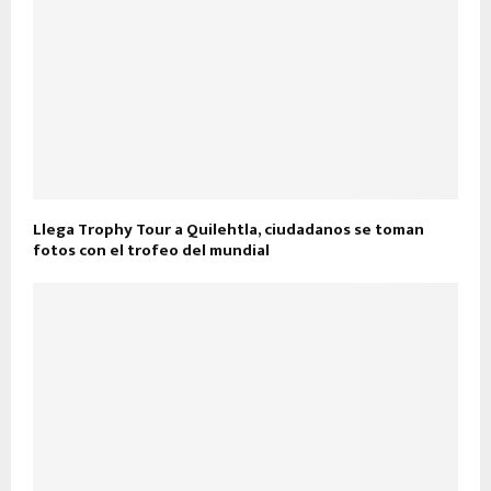
Llega Trophy Tour a Quilehtla, ciudadanos se toman
fotos con el trofeo del mundial