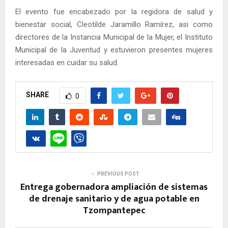
El evento fue encabezado por la regidora de salud y
bienestar social, Cleotilde Jaramillo Ramírez, asi como
directores de la Instancia Municipal de la Mujer, el Instituto
Municipal de la Juventud y estuvieron presentes mujeres
interesadas en cuidar su salud.
SHARE
0
PREVIOUS POST
Entrega gobernadora ampliación de sistemas
de drenaje sanitario y de agua potable en
Tzompantepec