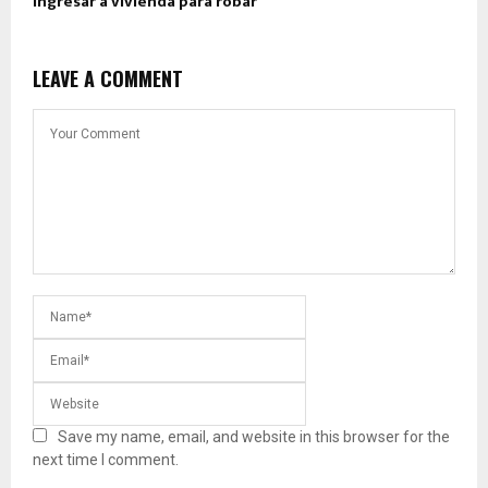
ingresar a vivienda para robar
LEAVE A COMMENT
Save my name, email, and website in this browser for the
next time I comment.