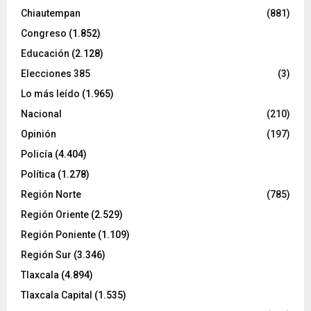
Chiautempan
(881)
Congreso
(1.852)
Educación
(2.128)
Elecciones 385
(3)
Lo más leído
(1.965)
Nacional
(210)
Opinión
(197)
Policía
(4.404)
Política
(1.278)
Región Norte
(785)
Región Oriente
(2.529)
Región Poniente
(1.109)
Región Sur
(3.346)
Tlaxcala
(4.894)
Tlaxcala Capital
(1.535)