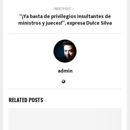
NEXT POST
“¡Ya basta de privilegios insultantes de
ministros y jueces!”, expresa Dulce Silva
admin
RELATED POSTS