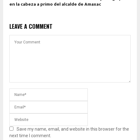
en la cabeza a primo del alcalde de Amaxac
LEAVE A COMMENT
Save my name, email, and website in this browser for the
next time I comment.