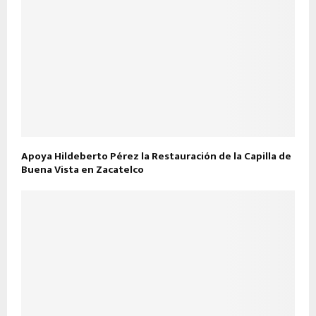
Apoya Hildeberto Pérez la Restauración de la Capilla de
Buena Vista en Zacatelco