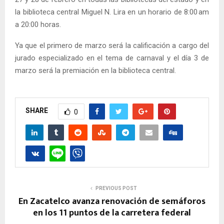
la biblioteca central Miguel N. Lira en un horario de 8:00 am
a 20:00 horas.
Ya que el primero de marzo será la calificación a cargo del
jurado especializado en el tema de carnaval y el día 3 de
marzo será la premiación en la biblioteca central.
SHARE
0
PREVIOUS POST
En Zacatelco avanza renovación de semáforos
en los 11 puntos de la carretera federal