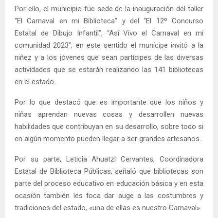
Por ello, el municipio fue sede de la inauguración del taller
“El Carnaval en mi Biblioteca” y del “El 12º Concurso
Estatal de Dibujo Infantil”, “Así Vivo el Carnaval en mi
comunidad 2023”, en este sentido el munícipe invitó a la
niñez y a los jóvenes que sean partícipes de las diversas
actividades que se estarán realizando las 141 bibliotecas
en el estado.
Por lo que destacó que es importante que los niños y
niñas aprendan nuevas cosas y desarrollen nuevas
habilidades que contribuyan en su desarrollo, sobre todo si
en algún momento pueden llegar a ser grandes artesanos.
Por su parte, Leticia Ahuatzi Cervantes, Coordinadora
Estatal de Biblioteca Públicas, señaló que bibliotecas son
parte del proceso educativo en educación básica y en esta
ocasión también les toca dar auge a las costumbres y
tradiciones del estado, «una de ellas es nuestro Carnaval».