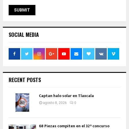
SOCIAL MEDIA
RECENT POSTS
Captan halo solar en Tlaxcala
agosto 8, 2026
0
68 Piezas compiten en el 32° concurso