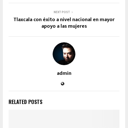
NEXT POST
Tlaxcala con éxito a nivel nacional en mayor
apoyo a las mujeres
admin
RELATED POSTS