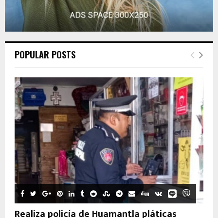
POPULAR POSTS
Realiza policía de Huamantla pláticas