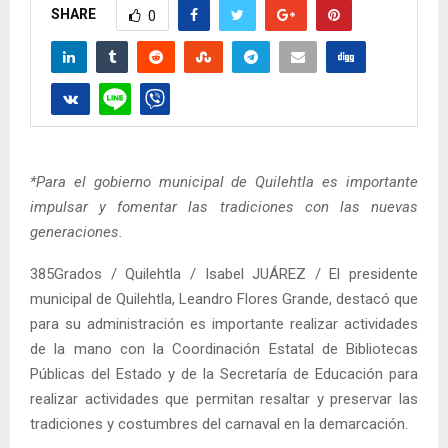
SHARE
0
*Para el gobierno municipal de Quilehtla es importante
impulsar y fomentar las tradiciones con las nuevas
generaciones.
385Grados / Quilehtla / Isabel JUÁREZ / El presidente
municipal de Quilehtla, Leandro Flores Grande, destacó que
para su administración es importante realizar actividades
de la mano con la Coordinación Estatal de Bibliotecas
Públicas del Estado y de la Secretaría de Educación para
realizar actividades que permitan resaltar y preservar las
tradiciones y costumbres del carnaval en la demarcación.