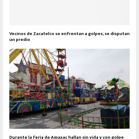
Vecinos de Zacatelco se enfrentan a golpes, se disputan
un predio
Durante la feria de Amaxac hallan sin vida y con golpe