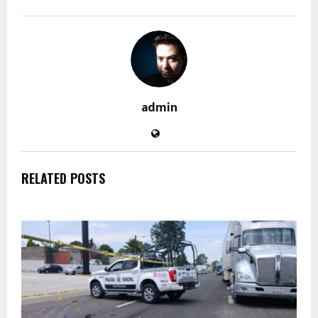
admin
RELATED POSTS