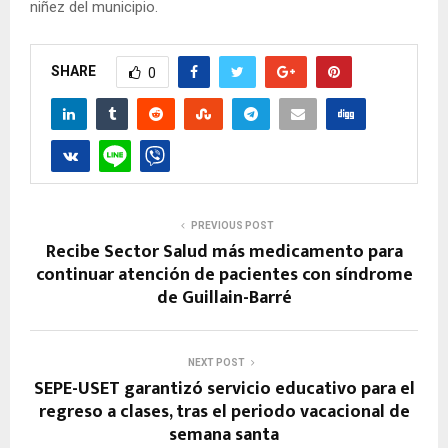
niñez del municipio.
SHARE
0
PREVIOUS POST
Recibe Sector Salud más medicamento para
continuar atención de pacientes con síndrome
de Guillain-Barré
NEXT POST
SEPE-USET garantizó servicio educativo para el
regreso a clases, tras el periodo vacacional de
semana santa