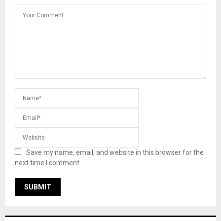
Save my name, email, and website in this browser for the
next time I comment.