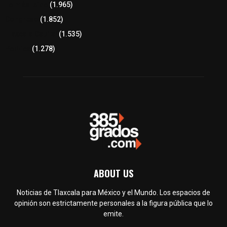
Lo más leído
(1.965)
Congreso
(1.852)
Tlaxcala Capital
(1.535)
Política
(1.278)
ABOUT US
Noticias de Tlaxcala para México y el Mundo. Los espacios de
opinión son estrictamente personales a la figura pública que lo
emite.