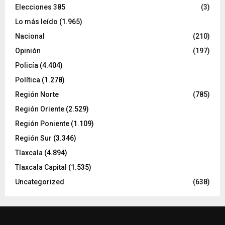
Elecciones 385
(3)
Lo más leído
(1.965)
Nacional
(210)
Opinión
(197)
Policía
(4.404)
Política
(1.278)
Región Norte
(785)
Región Oriente
(2.529)
Región Poniente
(1.109)
Región Sur
(3.346)
Tlaxcala
(4.894)
Tlaxcala Capital
(1.535)
Uncategorized
(638)