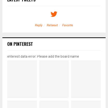
Reply
Retweet
Favorite
ON PINTEREST
pinterest data error: Please add the board name