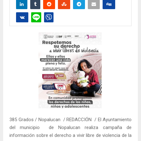
385 Grados / Nopalucan / REDACCIÓN / El Ayuntamiento
del municipio de Nopalucan realiza campaña de
información sobre el derecho a vivir libre de violencia de la