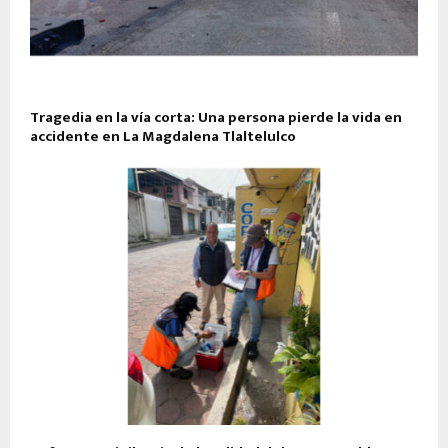
Tragedia en la vía corta: Una persona pierde la vida en
accidente en La Magdalena Tlaltelulco