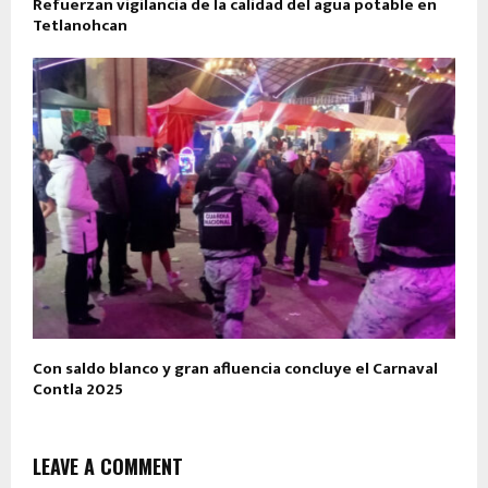
Refuerzan vigilancia de la calidad del agua potable en
Tetlanohcan
Con saldo blanco y gran afluencia concluye el Carnaval
Contla 2025
LEAVE A COMMENT