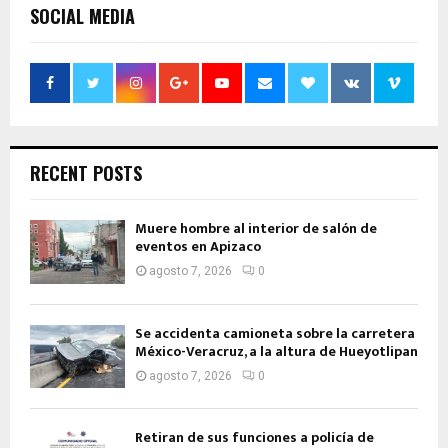
SOCIAL MEDIA
RECENT POSTS
Muere hombre al interior de salón de
eventos en Apizaco
agosto 7, 2026
0
Se accidenta camioneta sobre la carretera
México-Veracruz, a la altura de Hueyotlipan
agosto 7, 2026
0
Retiran de sus funciones a policía de