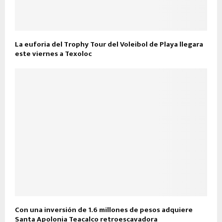
La euforia del Trophy Tour del Voleibol de Playa llegara
este viernes a Texoloc
Con una inversión de 1.6 millones de pesos adquiere
Santa Apolonia Teacalco retroescavadora