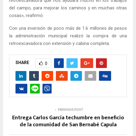
retroescavadora que nos ayudará mucho en los trabajos
del campo, para mejorar los caminos y en muchas otras
cosas», reafirmó.
Con una inversión de poco más de 1.6 millones de pesos
la administración municipal realizó la compra de una
retroexcavadora con extensión y cabina completa.
SHARE
0
PREVIOUS POST
Entrega Carlos García techumbre en beneficio
de la comunidad de San Bernabé Capula