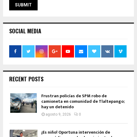
SOCIAL MEDIA
RECENT POSTS
Frustran policías de SPM robo de
camioneta en comunidad de Tlaltepango;
hay un detenido
agosto 9, 2026
0
¡Es niño! Oportuna intervención de