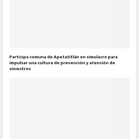
Participa comuna de Apetatitlán en simulacro para
impulsar una cultura de prevención y atención de
siniestros