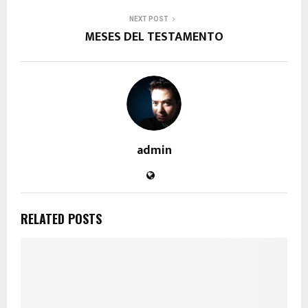
NEXT POST
MESES DEL TESTAMENTO
admin
RELATED POSTS