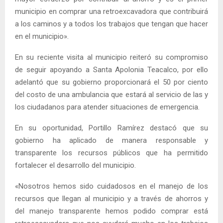
municipio en comprar una retroexcavadora que contribuirá
a los caminos y a todos los trabajos que tengan que hacer
en el municipio».
En su reciente visita al municipio reiteró su compromiso
de seguir apoyando a Santa Apolonia Teacalco, por ello
adelantó que su gobierno proporcionará el 50 por ciento
del costo de una ambulancia que estará al servicio de las y
los ciudadanos para atender situaciones de emergencia.
En su oportunidad, Portillo Ramírez destacó que su
gobierno ha aplicado de manera responsable y
transparente los recursos públicos que ha permitido
fortalecer el desarrollo del municipio.
«Nosotros hemos sido cuidadosos en el manejo de los
recursos que llegan al municipio y a través de ahorros y
del manejo transparente hemos podido comprar está