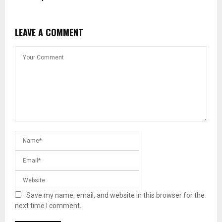
LEAVE A COMMENT
Save my name, email, and website in this browser for the
next time I comment.