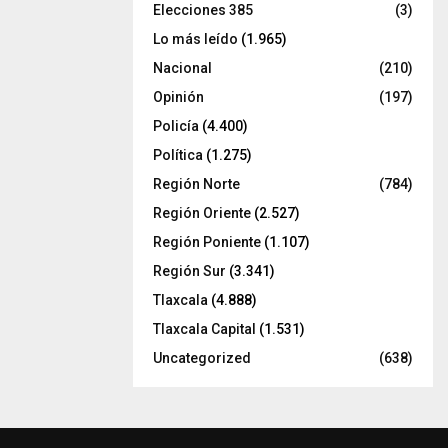
Elecciones 385
(3)
Lo más leído
(1.965)
Nacional
(210)
Opinión
(197)
Policía
(4.400)
Política
(1.275)
Región Norte
(784)
Región Oriente
(2.527)
Región Poniente
(1.107)
Región Sur
(3.341)
Tlaxcala
(4.888)
Tlaxcala Capital
(1.531)
Uncategorized
(638)