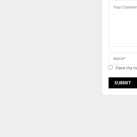
Save my na