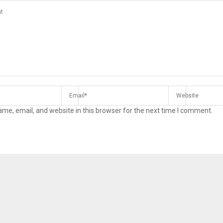
me, email, and website in this browser for the next time I comment.