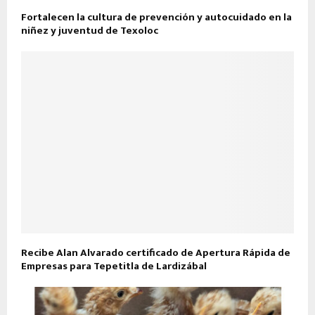
Fortalecen la cultura de prevención y autocuidado en la
niñez y juventud de Texoloc
Recibe Alan Alvarado certificado de Apertura Rápida de
Empresas para Tepetitla de Lardizábal