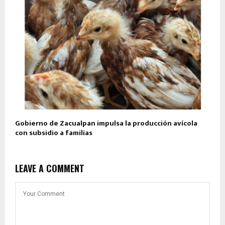
Gobierno de Zacualpan impulsa la producción avícola
con subsidio a familias
LEAVE A COMMENT