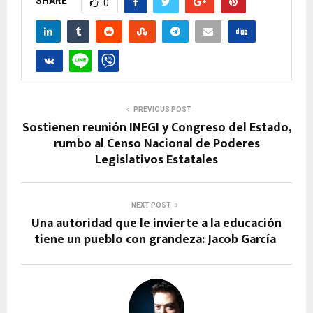
SHARE
0
PREVIOUS POST
Sostienen reunión INEGI y Congreso del Estado,
rumbo al Censo Nacional de Poderes
Legislativos Estatales
NEXT POST
Una autoridad que le invierte a la educación
tiene un pueblo con grandeza: Jacob García