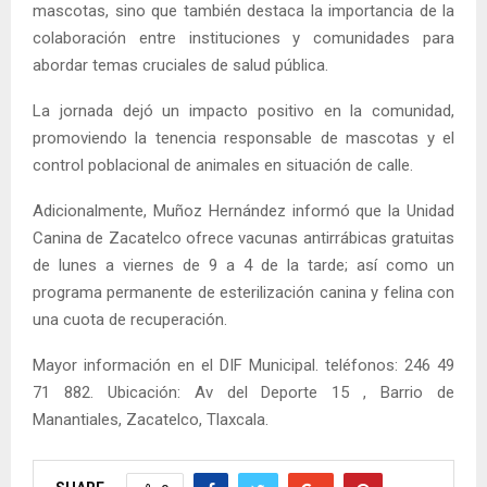
mascotas, sino que también destaca la importancia de la
colaboración entre instituciones y comunidades para
abordar temas cruciales de salud pública.
La jornada dejó un impacto positivo en la comunidad,
promoviendo la tenencia responsable de mascotas y el
control poblacional de animales en situación de calle.
Adicionalmente, Muñoz Hernández informó que la Unidad
Canina de Zacatelco ofrece vacunas antirrábicas gratuitas
de lunes a viernes de 9 a 4 de la tarde; así como un
programa permanente de esterilización canina y felina con
una cuota de recuperación.
Mayor información en el DIF Municipal. teléfonos: 246 49
71 882. Ubicación: Av del Deporte 15 , Barrio de
Manantiales, Zacatelco, Tlaxcala.