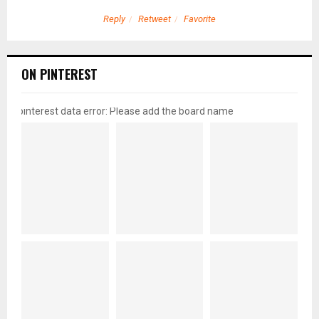
Reply
Retweet
Favorite
ON PINTEREST
pinterest data error: Please add the board name