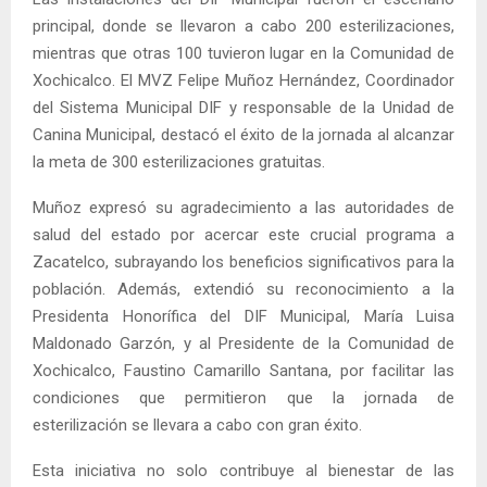
principal, donde se llevaron a cabo 200 esterilizaciones,
mientras que otras 100 tuvieron lugar en la Comunidad de
Xochicalco. El MVZ Felipe Muñoz Hernández, Coordinador
del Sistema Municipal DIF y responsable de la Unidad de
Canina Municipal, destacó el éxito de la jornada al alcanzar
la meta de 300 esterilizaciones gratuitas.
Muñoz expresó su agradecimiento a las autoridades de
salud del estado por acercar este crucial programa a
Zacatelco, subrayando los beneficios significativos para la
población. Además, extendió su reconocimiento a la
Presidenta Honorífica del DIF Municipal, María Luisa
Maldonado Garzón, y al Presidente de la Comunidad de
Xochicalco, Faustino Camarillo Santana, por facilitar las
condiciones que permitieron que la jornada de
esterilización se llevara a cabo con gran éxito.
Esta iniciativa no solo contribuye al bienestar de las