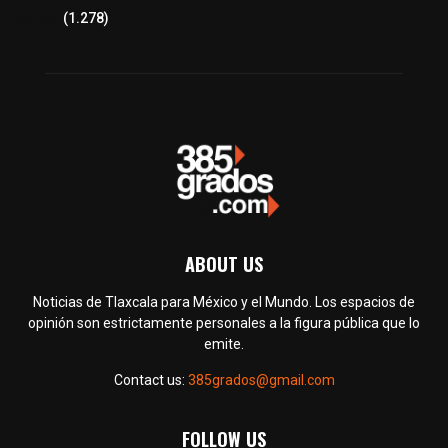
Política
(1.278)
ABOUT US
Noticias de Tlaxcala para México y el Mundo. Los espacios de
opinión son estrictamente personales a la figura pública que lo
emite.
Contact us:
385grados@gmail.com
FOLLOW US