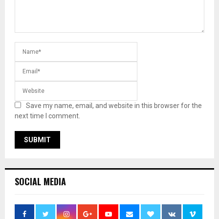
Save my name, email, and website in this browser for the
next time I comment.
SOCIAL MEDIA