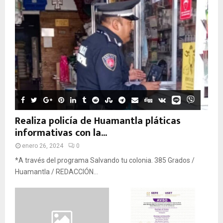
Realiza policía de Huamantla pláticas
informativas con la...
enero 26, 2024
0
*A través del programa Salvando tu colonia. 385 Grados /
Huamantla / REDACCIÓN...