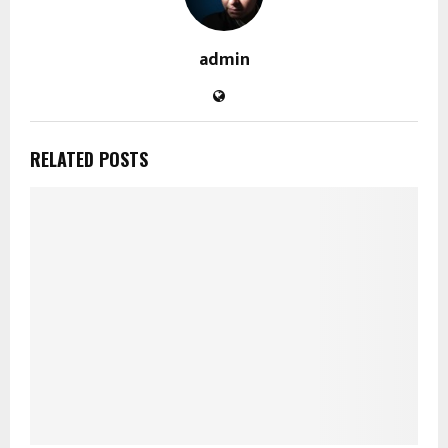
admin
RELATED POSTS