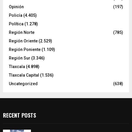
Opinión
(197)
Policía
(4.405)
Política
(1.278)
Región Norte
(785)
Región Oriente
(2.529)
Región Poniente
(1.109)
Región Sur
(3.346)
Tlaxcala
(4.898)
Tlaxcala Capital
(1.536)
Uncategorized
(638)
RECENT POSTS