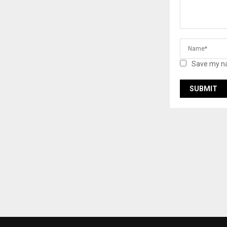
Save my na