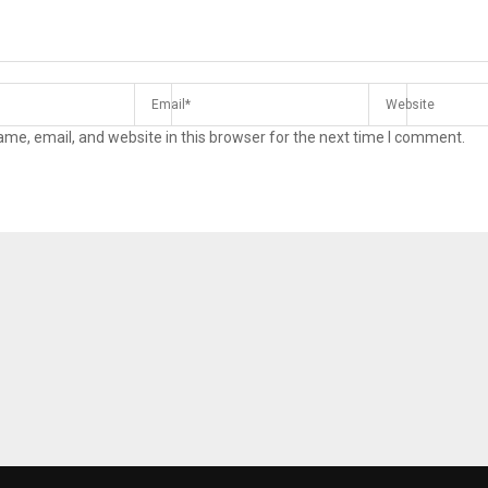
me, email, and website in this browser for the next time I comment.