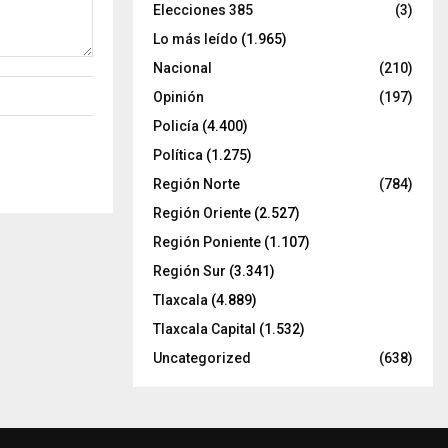
Elecciones 385
(3)
Lo más leído
(1.965)
Nacional
(210)
Opinión
(197)
Policía
(4.400)
Política
(1.275)
Región Norte
(784)
Región Oriente
(2.527)
Región Poniente
(1.107)
Región Sur
(3.341)
Tlaxcala
(4.889)
Tlaxcala Capital
(1.532)
Uncategorized
(638)