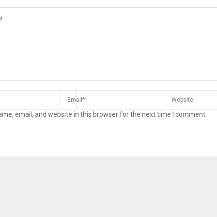
me, email, and website in this browser for the next time I comment.