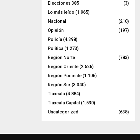
Elecciones 385
(3)
Lo más leído
(1.965)
Nacional
(210)
Opinión
(197)
Policía
(4.398)
Política
(1.273)
Región Norte
(783)
Región Oriente
(2.526)
Región Poniente
(1.106)
Región Sur
(3.340)
Tlaxcala
(4.884)
Tlaxcala Capital
(1.530)
Uncategorized
(638)