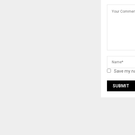
Save my na