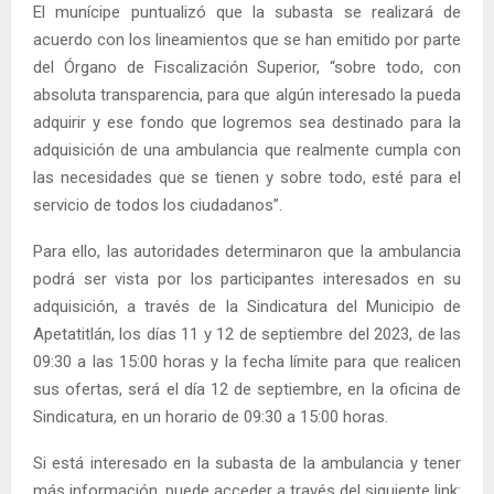
El munícipe puntualizó que la subasta se realizará de
acuerdo con los lineamientos que se han emitido por parte
del Órgano de Fiscalización Superior, “sobre todo, con
absoluta transparencia, para que algún interesado la pueda
adquirir y ese fondo que logremos sea destinado para la
adquisición de una ambulancia que realmente cumpla con
las necesidades que se tienen y sobre todo, esté para el
servicio de todos los ciudadanos”.
Para ello, las autoridades determinaron que la ambulancia
podrá ser vista por los participantes interesados en su
adquisición, a través de la Sindicatura del Municipio de
Apetatitlán, los días 11 y 12 de septiembre del 2023, de las
09:30 a las 15:00 horas y la fecha límite para que realicen
sus ofertas, será el día 12 de septiembre, en la oficina de
Sindicatura, en un horario de 09:30 a 15:00 horas.
Si está interesado en la subasta de la ambulancia y tener
más información, puede acceder a través del siguiente link: