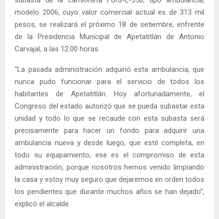
modelo 2006, cuyo valor comercial actual es de 313 mil
pesos, se realizará el próximo 18 de setiembre, enfrente
de la Presidencia Municipal de Apetatitlán de Antonio
Carvajal, a las 12:00 horas.
“La pasada administración adquirió esta ambulancia, que
nunca pudo funcionar para el servicio de todos los
habitantes de Apetatitlán. Hoy afortunadamente, el
Congreso del estado autorizó que se pueda subastar esta
unidad y todo lo que se recaude con esta subasta será
precisamente para hacer un fondo para adquirir una
ambulancia nueva y desde luego, que esté completa, en
todo su equipamiento, ese es el compromiso de esta
administración, porque nosotros hemos venido limpiando
la casa y estoy muy seguro que dejaremos en orden todos
los pendientes que durante muchos años se han dejado”,
explicó el alcalde.