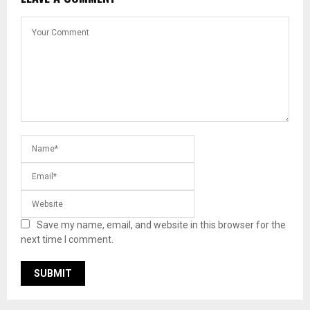
Save my name, email, and website in this browser for the
next time I comment.