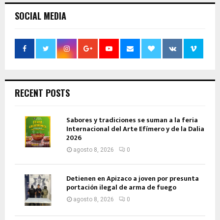
SOCIAL MEDIA
RECENT POSTS
Sabores y tradiciones se suman a la feria
Internacional del Arte Efímero y de la Dalia
2026
agosto 8, 2026
0
Detienen en Apizaco a joven por presunta
portación ilegal de arma de fuego
agosto 8, 2026
0