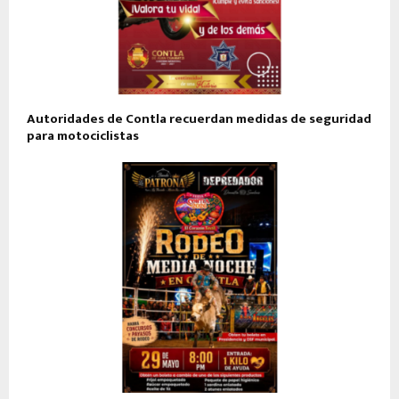
Autoridades de Contla recuerdan medidas de seguridad
para motociclistas