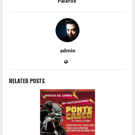
Palafox
admin
RELATED POSTS