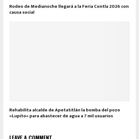
Rodeo de Medianoche llegará a la Feria Contla 2026 con
causa social
Rehabilita alcalde de Apetatitlán la bomba del pozo
«Lupito» para abastecer de agua a 7 mil usuarios
LEAVE A COMMENT