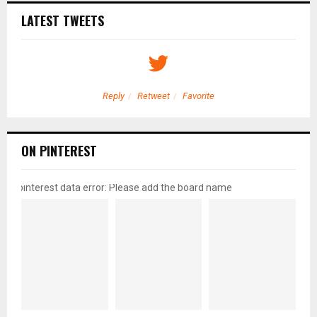
LATEST TWEETS
Reply
Retweet
Favorite
ON PINTEREST
pinterest data error: Please add the board name