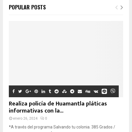
POPULAR POSTS
Realiza policía de Huamantla pláticas
informativas con la...
enero 26, 2024
0
*A través del programa Salvando tu colonia. 385 Grados /