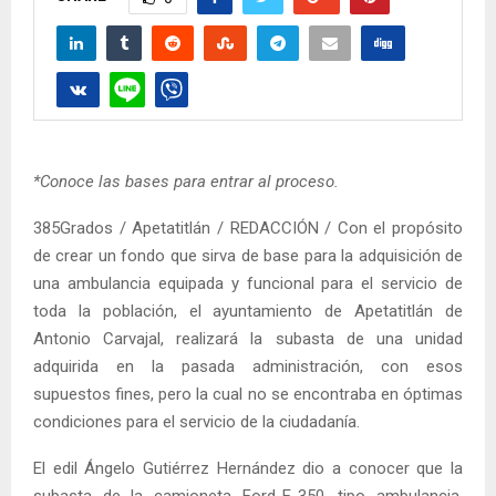
*Conoce las bases para entrar al proceso.
385Grados / Apetatitlán / REDACCIÓN / Con el propósito
de crear un fondo que sirva de base para la adquisición de
una ambulancia equipada y funcional para el servicio de
toda la población, el ayuntamiento de Apetatitlán de
Antonio Carvajal, realizará la subasta de una unidad
adquirida en la pasada administración, con esos
supuestos fines, pero la cual no se encontraba en óptimas
condiciones para el servicio de la ciudadanía.
El edil Ángelo Gutiérrez Hernández dio a conocer que la
subasta de la camioneta Ford-E-350, tipo ambulancia,