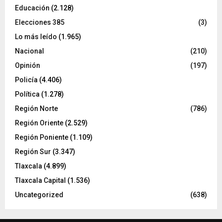
Educación
(2.128)
Elecciones 385
(3)
Lo más leído
(1.965)
Nacional
(210)
Opinión
(197)
Policía
(4.406)
Política
(1.278)
Región Norte
(786)
Región Oriente
(2.529)
Región Poniente
(1.109)
Región Sur
(3.347)
Tlaxcala
(4.899)
Tlaxcala Capital
(1.536)
Uncategorized
(638)