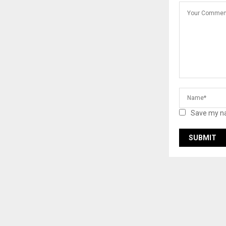
Save my na