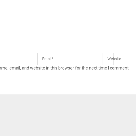
me, email, and website in this browser for the next time I comment.