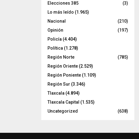
Elecciones 385
(3)
Lo más leído
(1.965)
Nacional
(210)
Opinión
(197)
Policía
(4.404)
Política
(1.278)
Región Norte
(785)
Región Oriente
(2.529)
Región Poniente
(1.109)
Región Sur
(3.346)
Tlaxcala
(4.894)
Tlaxcala Capital
(1.535)
Uncategorized
(638)