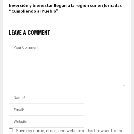
Inversión y bienestar llegan a la región sur en Jornadas
“Cumpliendo al Pueblo”
LEAVE A COMMENT
Save my name, email, and website in this browser for the