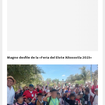
Magno desfile de la «Feria del Elote Xiloxoxtla 2023»