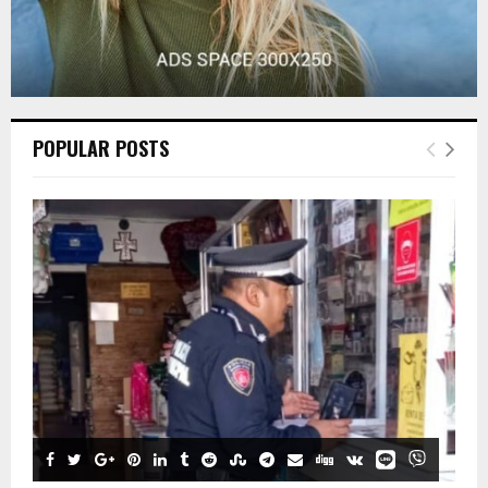
POPULAR POSTS