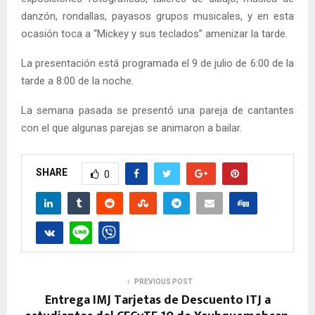
danzón, rondallas, payasos grupos musicales, y en esta
ocasión toca a “Mickey y sus teclados” amenizar la tarde.
La presentación está programada el 9 de julio de 6:00 de la
tarde a 8:00 de la noche.
La semana pasada se presentó una pareja de cantantes
con el que algunas parejas se animaron a bailar.
SHARE
0
PREVIOUS POST
Entrega IMJ Tarjetas de Descuento ITJ a