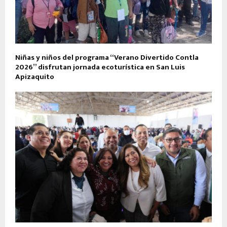
Niñas y niños del programa “Verano Divertido Contla
2026” disfrutan jornada ecoturística en San Luis
Apizaquito