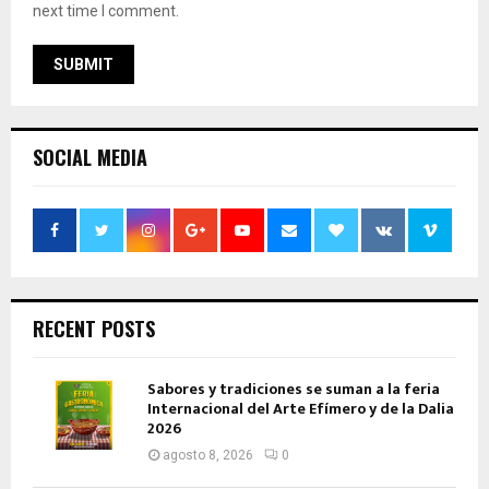
next time I comment.
SOCIAL MEDIA
RECENT POSTS
Sabores y tradiciones se suman a la feria
Internacional del Arte Efímero y de la Dalia
2026
agosto 8, 2026
0