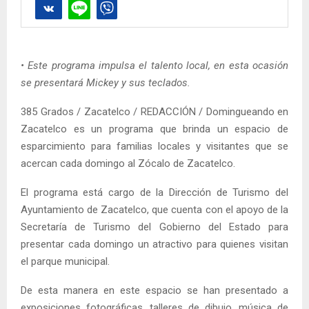
• Este programa impulsa el talento local, en esta ocasión
se presentará Mickey y sus teclados.
385 Grados / Zacatelco / REDACCIÓN / Domingueando en
Zacatelco es un programa que brinda un espacio de
esparcimiento para familias locales y visitantes que se
acercan cada domingo al Zócalo de Zacatelco.
El programa está cargo de la Dirección de Turismo del
Ayuntamiento de Zacatelco, que cuenta con el apoyo de la
Secretaría de Turismo del Gobierno del Estado para
presentar cada domingo un atractivo para quienes visitan
el parque municipal.
De esta manera en este espacio se han presentado a
exposiciones fotográficas, talleres de dibujo, música de