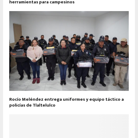
herramientas para campesinos
Rocío Meléndez entrega uniformes y equipo táctico a
policías de Tlaltelulco