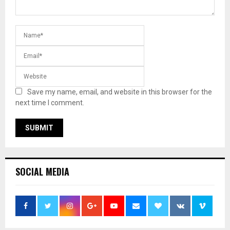
Save my name, email, and website in this browser for the
next time I comment.
SOCIAL MEDIA