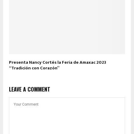
Presenta Nancy Cortés la Feria de Amaxac 2023
“Tradición con Corazón”
LEAVE A COMMENT