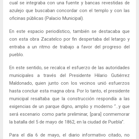
cual se integraba con una fuente y bancas revestidas de
azulejo que buscaban concordar con el templo y con las
oficinas públicas (Palacio Municipal).
En este espacio periodístico, también se destacaba que
con esta obra Zacatelco por fin despertaba del letargo y
entraba a un ritmo de trabajo a favor del progreso del
pueblo.
En este sentido, se recalca el esfuerzo de las autoridades
municipales a través del Presidente Hilario Gutiérrez
Maldonado, quien junto con los vecinos unió esfuerzos
hasta concluir esta magna obra. Por lo tanto, el presidente
municipal resaltaba que la construcción respondía a las
exigencias de un parque digno, amplio y moderno “…y que
será escenario como parte preliminar, [para] conmemorar
la batalla del 5 de mayo de 1862, en la ciudad de Puebla”.
Para el día 6 de mayo, el diario informativo citado, no