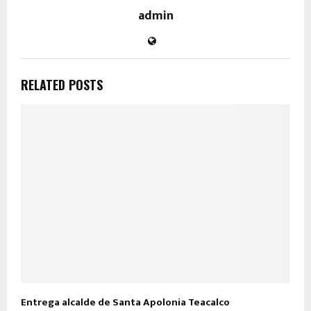
admin
RELATED POSTS
Entrega alcalde de Santa Apolonia Teacalco