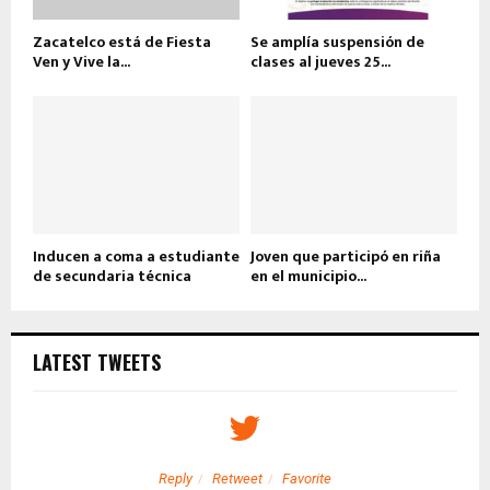
Zacatelco está de Fiesta
Se amplía suspensión de
Ven y Vive la...
clases al jueves 25...
Inducen a coma a estudiante
Joven que participó en riña
de secundaria técnica
en el municipio...
LATEST TWEETS
Reply
Retweet
Favorite