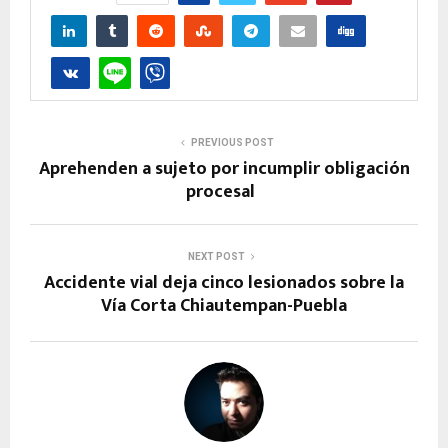
PREVIOUS POST
Aprehenden a sujeto por incumplir obligación
procesal
NEXT POST
Accidente vial deja cinco lesionados sobre la
Vía Corta Chiautempan-Puebla