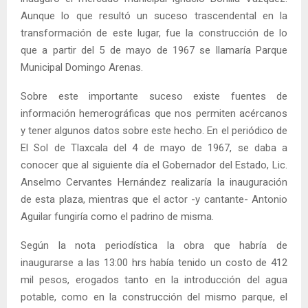
Aunque lo que resultó un suceso trascendental en la
transformación de este lugar, fue la construcción de lo
que a partir del 5 de mayo de 1967 se llamaría Parque
Municipal Domingo Arenas.
Sobre este importante suceso existe fuentes de
información hemerográficas que nos permiten acércanos
y tener algunos datos sobre este hecho. En el periódico de
El Sol de Tlaxcala del 4 de mayo de 1967, se daba a
conocer que al siguiente día el Gobernador del Estado, Lic.
Anselmo Cervantes Hernández realizaría la inauguración
de esta plaza, mientras que el actor -y cantante- Antonio
Aguilar fungiría como el padrino de misma.
Según la nota periodística la obra que habría de
inaugurarse a las 13:00 hrs había tenido un costo de 412
mil pesos, erogados tanto en la introducción del agua
potable, como en la construcción del mismo parque, el