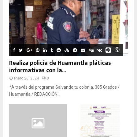
Realiza policía de Huamantla pláticas
informativas con la...
enero 26, 2024
0
*A través del programa Salvando tu colonia. 385 Grados /
Huamantla / REDACCIÓN...