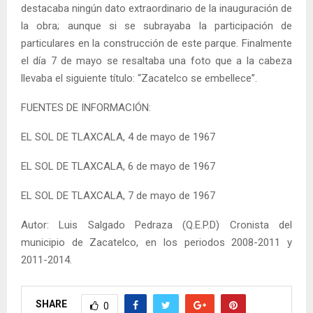
destacaba ningún dato extraordinario de la inauguración de
la obra; aunque si se subrayaba la participación de
particulares en la construcción de este parque. Finalmente
el día 7 de mayo se resaltaba una foto que a la cabeza
llevaba el siguiente título: “Zacatelco se embellece”.
FUENTES DE INFORMACIÓN:
EL SOL DE TLAXCALA, 4 de mayo de 1967
EL SOL DE TLAXCALA, 6 de mayo de 1967
EL SOL DE TLAXCALA, 7 de mayo de 1967
Autor: Luis Salgado Pedraza (Q.E.P.D) Cronista del
municipio de Zacatelco, en los periodos 2008-2011 y
2011-2014.
SHARE
0