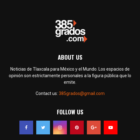
ABOUT US
Noticias de Tlaxcala para México y el Mundo. Los espacios de
opinión son estrictamente personales a la figura pública que lo
emite.
Contact us:
385grados@gmail.com
FOLLOW US