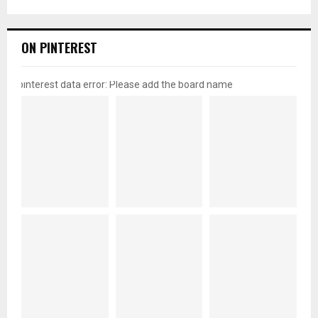
ON PINTEREST
pinterest data error: Please add the board name