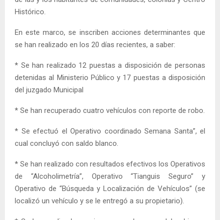
Histórico.
En este marco, se inscriben acciones determinantes que
se han realizado en los 20 días recientes, a saber:
* Se han realizado 12 puestas a disposición de personas
detenidas al Ministerio Público y 17 puestas a disposición
del juzgado Municipal
* Se han recuperado cuatro vehículos con reporte de robo.
* Se efectuó el Operativo coordinado Semana Santa”, el
cual concluyó con saldo blanco.
* Se han realizado con resultados efectivos los Operativos
de “Alcoholimetría”, Operativo “Tianguis Seguro” y
Operativo de “Búsqueda y Localización de Vehículos” (se
localizó un vehículo y se le entregó a su propietario).