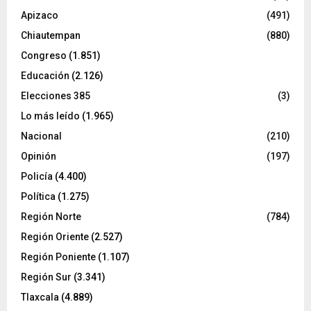
Apizaco
(491)
Chiautempan
(880)
Congreso
(1.851)
Educación
(2.126)
Elecciones 385
(3)
Lo más leído
(1.965)
Nacional
(210)
Opinión
(197)
Policía
(4.400)
Política
(1.275)
Región Norte
(784)
Región Oriente
(2.527)
Región Poniente
(1.107)
Región Sur
(3.341)
Tlaxcala
(4.889)