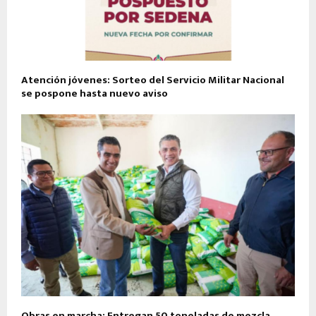
Atención jóvenes: Sorteo del Servicio Militar Nacional
se pospone hasta nuevo aviso
Obras en marcha: Entregan 50 toneladas de mezcla