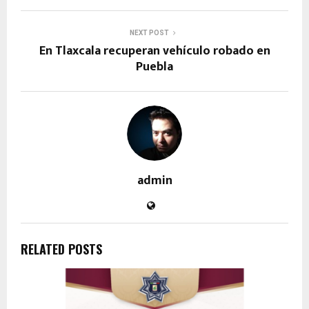
NEXT POST
En Tlaxcala recuperan vehículo robado en
Puebla
admin
RELATED POSTS