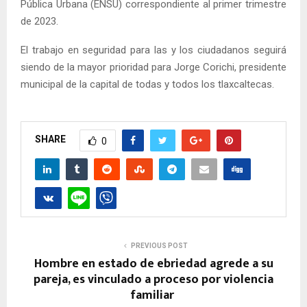
Pública Urbana (ENSU) correspondiente al primer trimestre
de 2023.
El trabajo en seguridad para las y los ciudadanos seguirá
siendo de la mayor prioridad para Jorge Corichi, presidente
municipal de la capital de todas y todos los tlaxcaltecas.
SHARE
0
PREVIOUS POST
Hombre en estado de ebriedad agrede a su
pareja, es vinculado a proceso por violencia
familiar