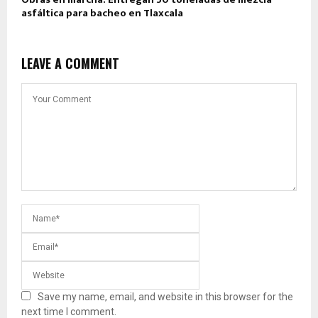
asfáltica para bacheo en Tlaxcala
LEAVE A COMMENT
Save my name, email, and website in this browser for the
next time I comment.