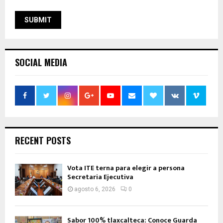
SOCIAL MEDIA
RECENT POSTS
Vota ITE terna para elegir a persona
Secretaria Ejecutiva
agosto 6, 2026
0
Sabor 100% tlaxcalteca: Conoce Guarda