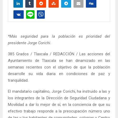
*Más seguridad para la población es prioridad del
presidente Jorge Corichi.
385 Grados / Tlaxcala / REDACCIÓN / Las acciones del
Ayuntamiento de Tlaxcala se han dinamizado en las
semanas recientes con el objetivo de que la población
desarrolle su vida diaria en condiciones de paz y
tranquilidad.
El mandatario capitalino, Jorge Corichi, ha instruido a las y
los integrantes de la Dirección de Seguridad Ciudadana y
Movilidad a dar lo mejor de sí, en la conciencia de que su
efectivo trabajo responde a la preocupación número uno
de las y los habitantes de comunidades, colonias y Centro