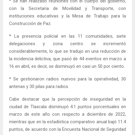
* Se han realizado reuniones con el cuerpo del gobierno,
con la Secretaria de Movilidad y Transporte, con
instituciones educativas y la Mesa de Trabajo para la
Construcción de Paz.
* La presencia policial en las 11 comunidades, siete
delegaciones y zona centro se incrementó
considerablemente, lo que se tradujo en una reducción de
la incidencia delictiva, que pasó de 44 eventos en marzo a
16 en abril, es decir, se disminuyó en casi un 50 por ciento.
* Se gestionaron radios nuevos para la operatividad, 30
antenas y 30 pilas para radios.
Cabe destacar que la percepción de inseguridad en la
ciudad de Tlaxcala disminuyó 4.1 puntos porcentuales en
marzo de este año con respecto a diciembre de 2022,
mientras que en la estadística comparativo anual bajó 11.4
puntos, de acuerdo con la Encuesta Nacional de Seguridad