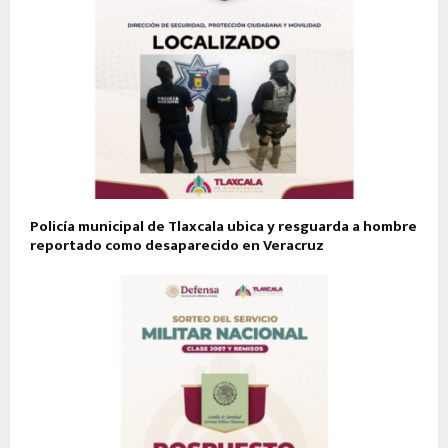
Policía municipal de Tlaxcala ubica y resguarda a hombre
reportado como desaparecido en Veracruz