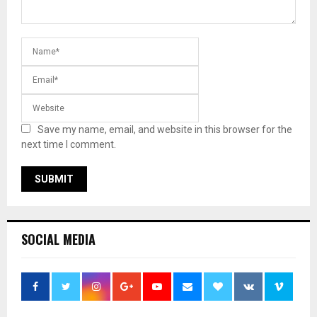
Save my name, email, and website in this browser for the
next time I comment.
SOCIAL MEDIA