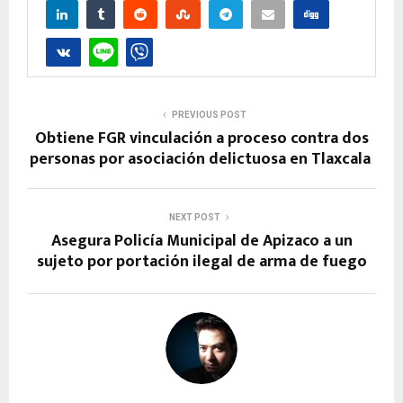
PREVIOUS POST
Obtiene FGR vinculación a proceso contra dos
personas por asociación delictuosa en Tlaxcala
NEXT POST
Asegura Policía Municipal de Apizaco a un
sujeto por portación ilegal de arma de fuego