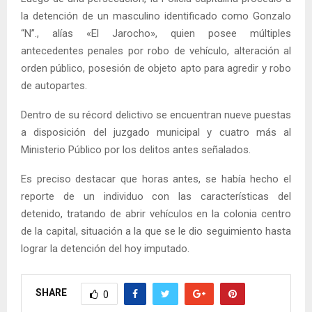
la detención de un masculino identificado como Gonzalo
“N”., alías «El Jarocho», quien posee múltiples
antecedentes penales por robo de vehículo, alteración al
orden público, posesión de objeto apto para agredir y robo
de autopartes.
Dentro de su récord delictivo se encuentran nueve puestas
a disposición del juzgado municipal y cuatro más al
Ministerio Público por los delitos antes señalados.
Es preciso destacar que horas antes, se había hecho el
reporte de un individuo con las características del
detenido, tratando de abrir vehículos en la colonia centro
de la capital, situación a la que se le dio seguimiento hasta
lograr la detención del hoy imputado.
SHARE
0