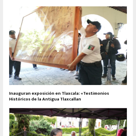
Inauguran exposición en Tlaxcala: «Testimonios
Históricos de la Antigua Tlaxcallan