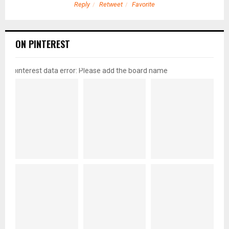
Reply
Retweet
Favorite
ON PINTEREST
pinterest data error: Please add the board name