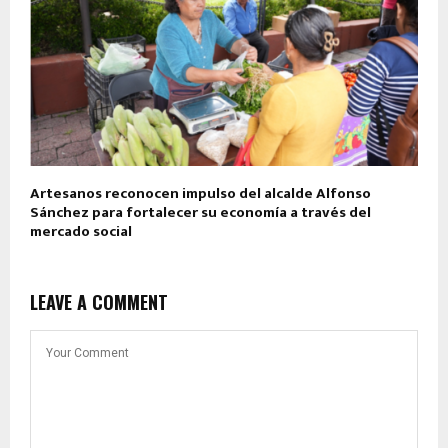
Artesanos reconocen impulso del alcalde Alfonso
Sánchez para fortalecer su economía a través del
mercado social
LEAVE A COMMENT