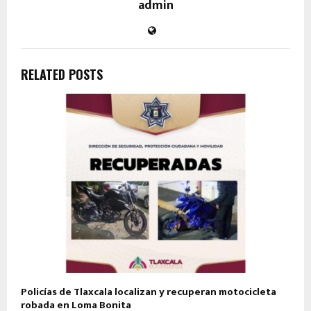
admin
RELATED POSTS
Policías de Tlaxcala localizan y recuperan motocicleta
robada en Loma Bonita