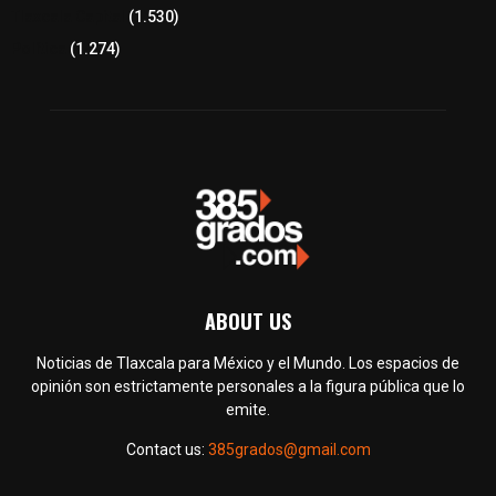
Tlaxcala Capital
(1.530)
Política
(1.274)
ABOUT US
Noticias de Tlaxcala para México y el Mundo. Los espacios de
opinión son estrictamente personales a la figura pública que lo
emite.
Contact us:
385grados@gmail.com