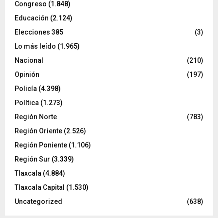
Congreso
(1.848)
Educación
(2.124)
Elecciones 385
(3)
Lo más leído
(1.965)
Nacional
(210)
Opinión
(197)
Policía
(4.398)
Política
(1.273)
Región Norte
(783)
Región Oriente
(2.526)
Región Poniente
(1.106)
Región Sur
(3.339)
Tlaxcala
(4.884)
Tlaxcala Capital
(1.530)
Uncategorized
(638)