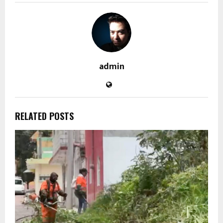
admin
RELATED POSTS