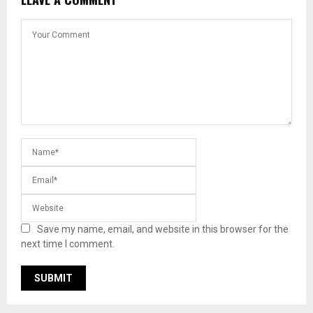
Save my name, email, and website in this browser for the
next time I comment.