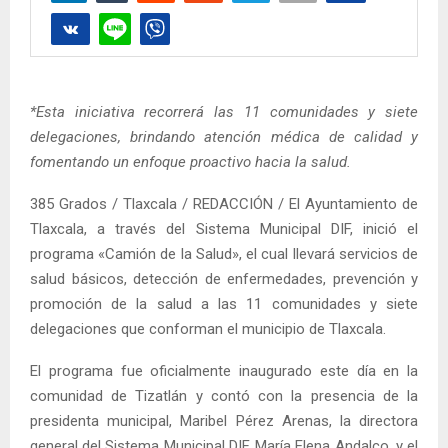
*Esta iniciativa recorrerá las 11 comunidades y siete
delegaciones, brindando atención médica de calidad y
fomentando un enfoque proactivo hacia la salud.
385 Grados / Tlaxcala / REDACCIÓN / El Ayuntamiento de
Tlaxcala, a través del Sistema Municipal DIF, inició el
programa «Camión de la Salud», el cual llevará servicios de
salud básicos, detección de enfermedades, prevención y
promoción de la salud a las 11 comunidades y siete
delegaciones que conforman el municipio de Tlaxcala.
El programa fue oficialmente inaugurado este día en la
comunidad de Tizatlán y contó con la presencia de la
presidenta municipal, Maribel Pérez Arenas, la directora
general del Sistema Municipal DIF, María Elena Andalco, y el