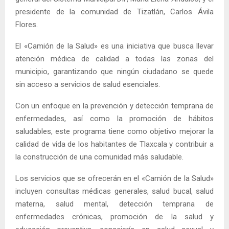
presidente de la comunidad de Tizatlán, Carlos Ávila
Flores.
El «Camión de la Salud» es una iniciativa que busca llevar
atención médica de calidad a todas las zonas del
municipio, garantizando que ningún ciudadano se quede
sin acceso a servicios de salud esenciales.
Con un enfoque en la prevención y detección temprana de
enfermedades, así como la promoción de hábitos
saludables, este programa tiene como objetivo mejorar la
calidad de vida de los habitantes de Tlaxcala y contribuir a
la construcción de una comunidad más saludable.
Los servicios que se ofrecerán en el «Camión de la Salud»
incluyen consultas médicas generales, salud bucal, salud
materna, salud mental, detección temprana de
enfermedades crónicas, promoción de la salud y