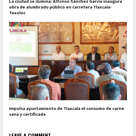
La ciudad se ilumina: Alfonso Sánchez García inaugura
obra de alumbrado público en carretera Tlaxcala-
Texoloc
Impulsa ayuntamiento de Tlaxcala el consumo de carne
sana y certificada
LEAVE A COMMENT