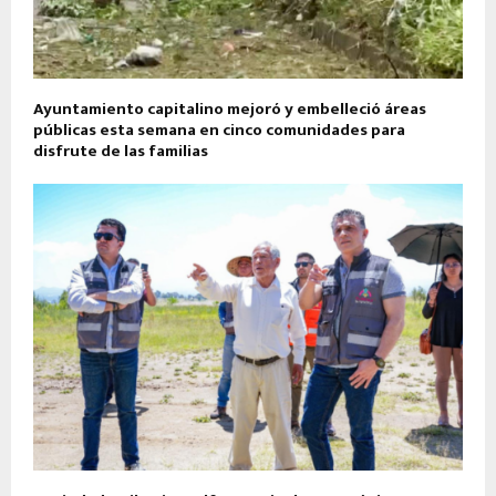
Ayuntamiento capitalino mejoró y embelleció áreas
públicas esta semana en cinco comunidades para
disfrute de las familias