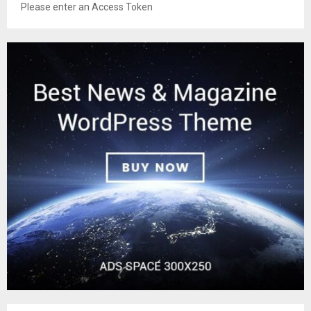
Please enter an Access Token