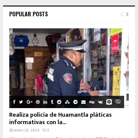
POPULAR POSTS
Realiza policía de Huamantla pláticas
informativas con la...
enero 26, 2024
0