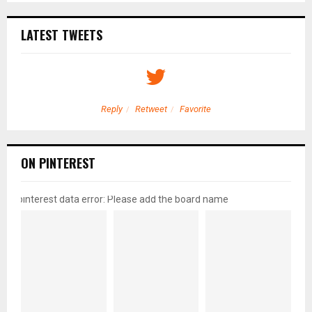
LATEST TWEETS
Reply
Retweet
Favorite
ON PINTEREST
pinterest data error: Please add the board name