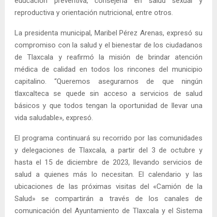
educación preventiva, consejería en salud sexual y
reproductiva y orientación nutricional, entre otros.
La presidenta municipal, Maribel Pérez Arenas, expresó su
compromiso con la salud y el bienestar de los ciudadanos
de Tlaxcala y reafirmó la misión de brindar atención
médica de calidad en todos los rincones del municipio
capitalino. “Queremos asegurarnos de que ningún
tlaxcalteca se quede sin acceso a servicios de salud
básicos y que todos tengan la oportunidad de llevar una
vida saludable», expresó.
El programa continuará su recorrido por las comunidades
y delegaciones de Tlaxcala, a partir del 3 de octubre y
hasta el 15 de diciembre de 2023, llevando servicios de
salud a quienes más lo necesitan. El calendario y las
ubicaciones de las próximas visitas del «Camión de la
Salud» se compartirán a través de los canales de
comunicación del Ayuntamiento de Tlaxcala y el Sistema