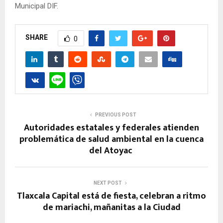
Municipal DIF.
SHARE
0
PREVIOUS POST
Autoridades estatales y federales atienden
problemática de salud ambiental en la cuenca
del Atoyac
NEXT POST
Tlaxcala Capital está de fiesta, celebran a ritmo
de mariachi, mañanitas a la Ciudad