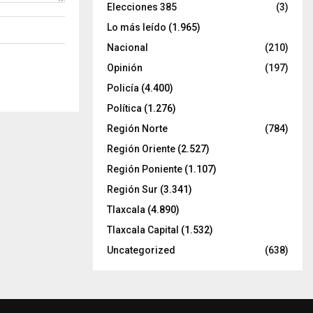
Elecciones 385
(3)
Lo más leído
(1.965)
Nacional
(210)
Opinión
(197)
Policía
(4.400)
Política
(1.276)
Región Norte
(784)
Región Oriente
(2.527)
Región Poniente
(1.107)
Región Sur
(3.341)
Tlaxcala
(4.890)
Tlaxcala Capital
(1.532)
Uncategorized
(638)