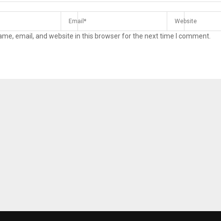
me, email, and website in this browser for the next time I comment.