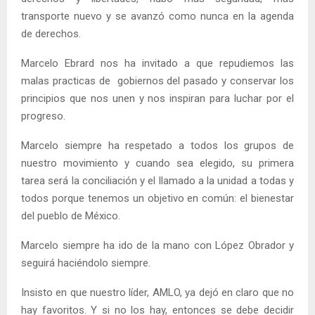
transporte nuevo y se avanzó como nunca en la agenda
de derechos.
Marcelo Ebrard nos ha invitado a que repudiemos las
malas practicas de gobiernos del pasado y conservar los
principios que nos unen y nos inspiran para luchar por el
progreso.
Marcelo siempre ha respetado a todos los grupos de
nuestro movimiento y cuando sea elegido, su primera
tarea será la conciliación y el llamado a la unidad a todas y
todos porque tenemos un objetivo en común: el bienestar
del pueblo de México.
Marcelo siempre ha ido de la mano con López Obrador y
seguirá haciéndolo siempre.
Insisto en que nuestro líder, AMLO, ya dejó en claro que no
hay favoritos. Y si no los hay, entonces se debe decidir