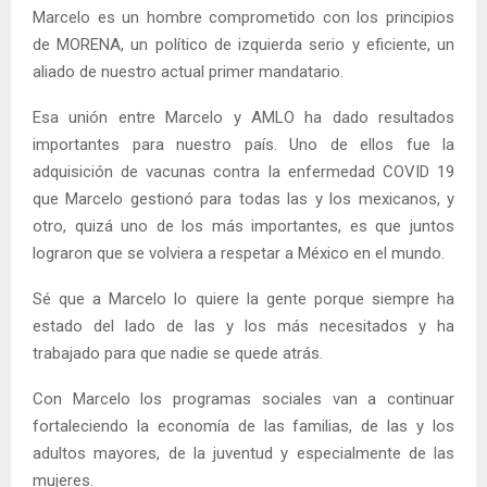
Marcelo es un hombre comprometido con los principios
de MORENA, un político de izquierda serio y eficiente, un
aliado de nuestro actual primer mandatario.
Esa unión entre Marcelo y AMLO ha dado resultados
importantes para nuestro país. Uno de ellos fue la
adquisición de vacunas contra la enfermedad COVID 19
que Marcelo gestionó para todas las y los mexicanos, y
otro, quizá uno de los más importantes, es que juntos
lograron que se volviera a respetar a México en el mundo.
Sé que a Marcelo lo quiere la gente porque siempre ha
estado del lado de las y los más necesitados y ha
trabajado para que nadie se quede atrás.
Con Marcelo los programas sociales van a continuar
fortaleciendo la economía de las familias, de las y los
adultos mayores, de la juventud y especialmente de las
mujeres.