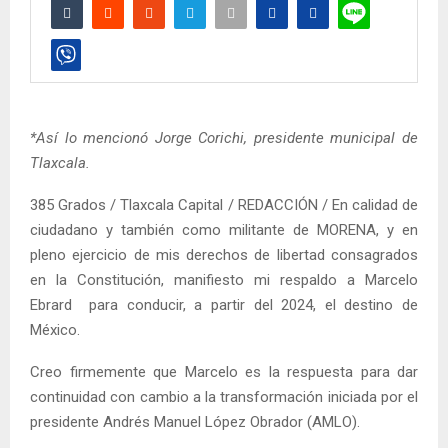
*Así lo mencionó Jorge Corichi, presidente municipal de
Tlaxcala.
385 Grados / Tlaxcala Capital / REDACCIÓN / En calidad de
ciudadano y también como militante de MORENA, y en
pleno ejercicio de mis derechos de libertad consagrados
en la Constitución, manifiesto mi respaldo a Marcelo
Ebrard para conducir, a partir del 2024, el destino de
México.
Creo firmemente que Marcelo es la respuesta para dar
continuidad con cambio a la transformación iniciada por el
presidente Andrés Manuel López Obrador (AMLO).