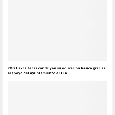
200 tlaxcaltecas concluyen su educación básica gracias
al apoyo del Ayuntamiento e ITEA