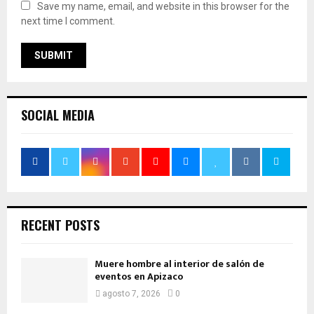
Save my name, email, and website in this browser for the
next time I comment.
SOCIAL MEDIA
RECENT POSTS
Muere hombre al interior de salón de
eventos en Apizaco
agosto 7, 2026
0