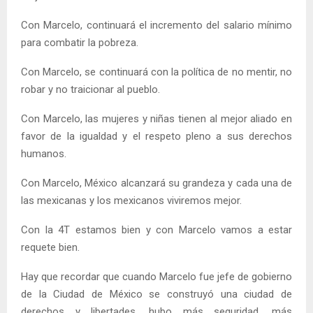
Con Marcelo, continuará el incremento del salario mínimo
para combatir la pobreza.
Con Marcelo, se continuará con la política de no mentir, no
robar y no traicionar al pueblo.
Con Marcelo, las mujeres y niñas tienen al mejor aliado en
favor de la igualdad y el respeto pleno a sus derechos
humanos.
Con Marcelo, México alcanzará su grandeza y cada una de
las mexicanas y los mexicanos viviremos mejor.
Con la 4T estamos bien y con Marcelo vamos a estar
requete bien.
Hay que recordar que cuando Marcelo fue jefe de gobierno
de la Ciudad de México se construyó una ciudad de
derechos y libertades, hubo más seguridad, más