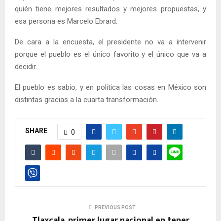
quién tiene mejores resultados y mejores propuestas, y
esa persona es Marcelo Ebrard.
De cara a la encuesta, el presidente no va a intervenir
porque el pueblo es el único favorito y el único que va a
decidir.
El pueblo es sabio, y en política las cosas en México son
distintas gracias a la cuarta transformación.
SHARE
0
PREVIOUS POST
Tlaxcala, primer lugar nacional en tener