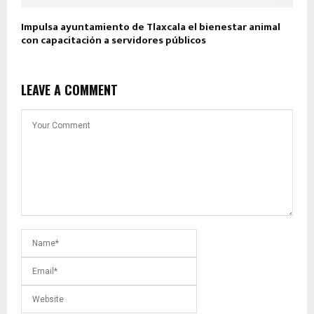
Impulsa ayuntamiento de Tlaxcala el bienestar animal
con capacitación a servidores públicos
LEAVE A COMMENT