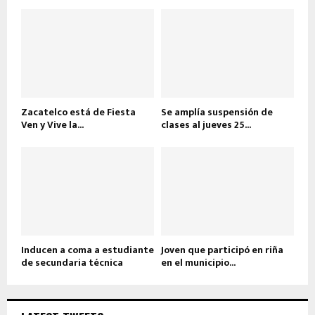
Zacatelco está de Fiesta
Se amplía suspensión de
Ven y Vive la...
clases al jueves 25...
Inducen a coma a estudiante
Joven que participó en riña
de secundaria técnica
en el municipio...