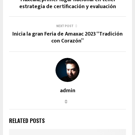
estrategia de certificación y evaluación
NEXT POST
Inicia la gran Feria de Amaxac 2023 “Tradición
con Corazón”
admin
RELATED POSTS