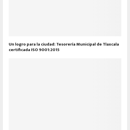
Un logro para la ciudad: Tesorería Municipal de Tlaxcala
certificada ISO 9001:2015