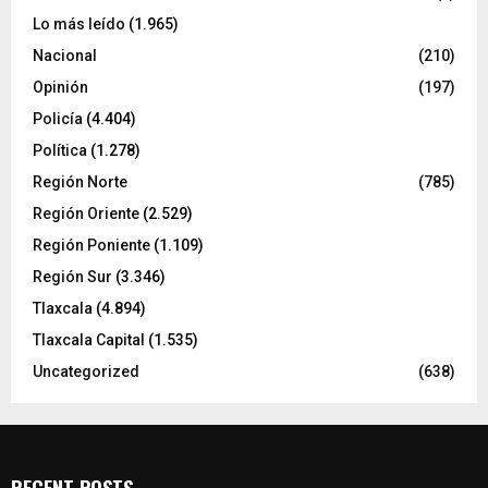
Lo más leído
(1.965)
Nacional
(210)
Opinión
(197)
Policía
(4.404)
Política
(1.278)
Región Norte
(785)
Región Oriente
(2.529)
Región Poniente
(1.109)
Región Sur
(3.346)
Tlaxcala
(4.894)
Tlaxcala Capital
(1.535)
Uncategorized
(638)
RECENT POSTS