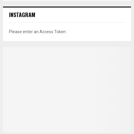
INSTAGRAM
Please enter an Access Token