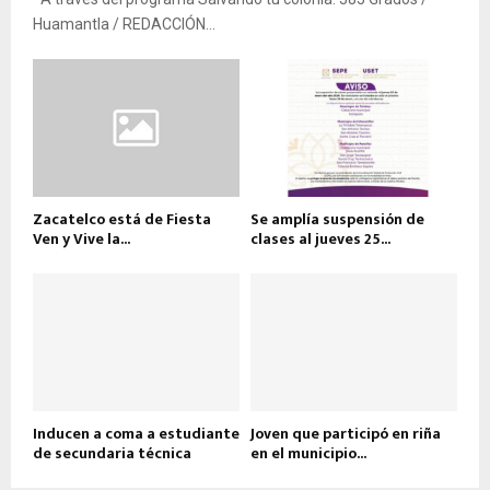
Huamantla / REDACCIÓN...
Zacatelco está de Fiesta
Se amplía suspensión de
Ven y Vive la...
clases al jueves 25...
Inducen a coma a estudiante
Joven que participó en riña
de secundaria técnica
en el municipio...