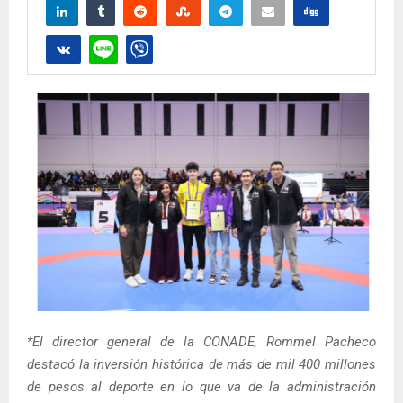
*El director general de la CONADE, Rommel Pacheco
destacó la inversión histórica de más de mil 400 millones
de pesos al deporte en lo que va de la administración