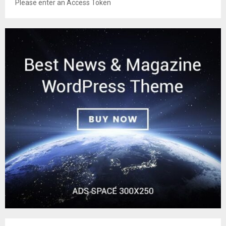
Please enter an Access Token