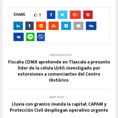
SHARE
0
PREVIOUS POST
Fiscalía CDMX aprehende en Tlaxcala a presunto
líder de la célula UJ40, investigado por
extorsiones a comerciantes del Centro
Histórico
NEXT POST
Lluvia con granizo inunda la capital; CAPAM y
Protección Civil despliegan operativo urgente