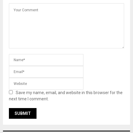
Save my name, email, and website in this browser for the
next time I comment.