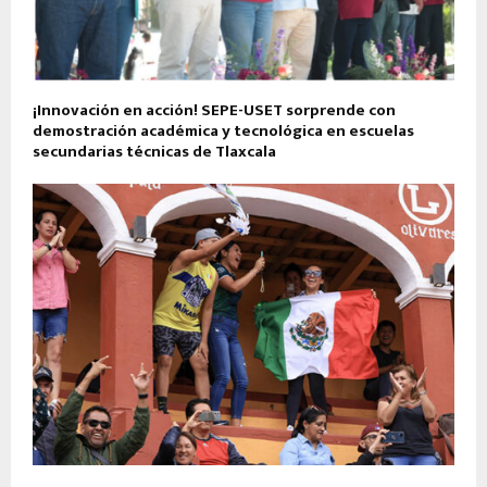
¡Innovación en acción! SEPE-USET sorprende con
demostración académica y tecnológica en escuelas
secundarias técnicas de Tlaxcala