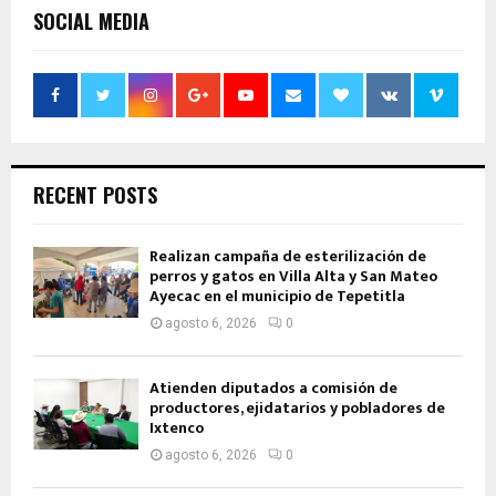
SOCIAL MEDIA
RECENT POSTS
Realizan campaña de esterilización de
perros y gatos en Villa Alta y San Mateo
Ayecac en el municipio de Tepetitla
agosto 6, 2026
0
Atienden diputados a comisión de
productores, ejidatarios y pobladores de
Ixtenco
agosto 6, 2026
0