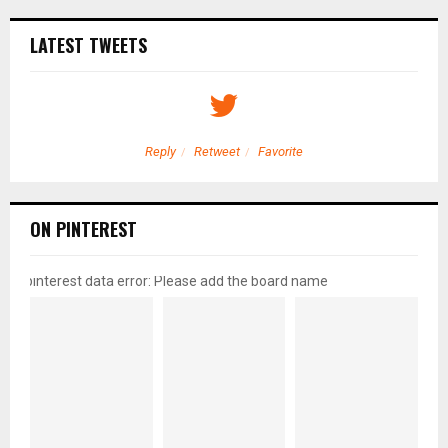
LATEST TWEETS
Reply
Retweet
Favorite
ON PINTEREST
pinterest data error: Please add the board name