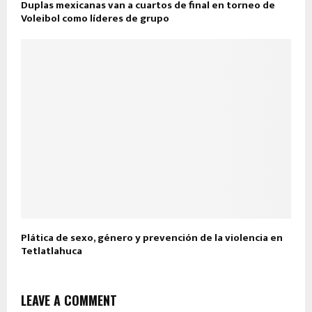
Duplas mexicanas van a cuartos de final en torneo de
Voleibol como líderes de grupo
Plática de sexo, género y prevención de la violencia en
Tetlatlahuca
LEAVE A COMMENT