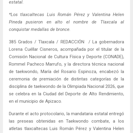
estatal.
*Los tlaxcaltecas Luis Román Pérez y Valentina Helen
Pineda pusieron en alto el nombre de Tlaxcala al
conquistar medallas de bronce.
385 Grados / Tlaxcala / REDACCIÓN / La gobernadora
Lorena Cuéllar Cisneros, acompañada por el titular de la
Comisión Nacional de Cultura Física y Deporte (CONADE),
Rommel Pacheco Marrufo, y la directora técnica nacional
de taekwondo, María del Rosario Espinoza, encabezó la
ceremonia de premiación de distintas categorías de la
disciplina de taekwondo de la Olimpiada Nacional 2026, que
se celebra en la Ciudad del Deporte de Alto Rendimiento,
en el municipio de Apizaco.
Durante el acto protocolario, la mandataria estatal entregó
las preseas obtenidas en Taekwondo combate, a los
atletas tlaxcaltecas Luis Román Pérez y Valentina Helen