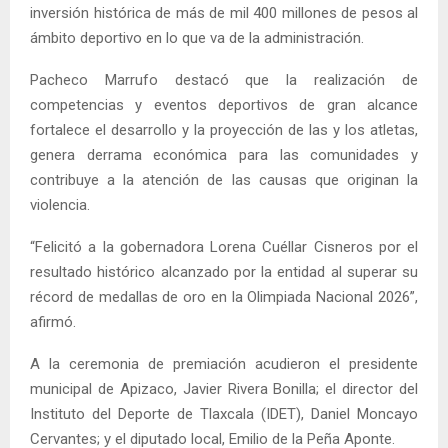
inversión histórica de más de mil 400 millones de pesos al
ámbito deportivo en lo que va de la administración.
Pacheco Marrufo destacó que la realización de
competencias y eventos deportivos de gran alcance
fortalece el desarrollo y la proyección de las y los atletas,
genera derrama económica para las comunidades y
contribuye a la atención de las causas que originan la
violencia.
“Felicitó a la gobernadora Lorena Cuéllar Cisneros por el
resultado histórico alcanzado por la entidad al superar su
récord de medallas de oro en la Olimpiada Nacional 2026”,
afirmó.
A la ceremonia de premiación acudieron el presidente
municipal de Apizaco, Javier Rivera Bonilla; el director del
Instituto del Deporte de Tlaxcala (IDET), Daniel Moncayo
Cervantes; y el diputado local, Emilio de la Peña Aponte.