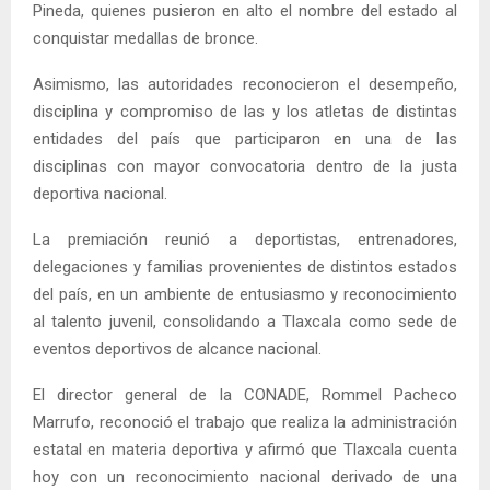
Pineda, quienes pusieron en alto el nombre del estado al
conquistar medallas de bronce.
Asimismo, las autoridades reconocieron el desempeño,
disciplina y compromiso de las y los atletas de distintas
entidades del país que participaron en una de las
disciplinas con mayor convocatoria dentro de la justa
deportiva nacional.
La premiación reunió a deportistas, entrenadores,
delegaciones y familias provenientes de distintos estados
del país, en un ambiente de entusiasmo y reconocimiento
al talento juvenil, consolidando a Tlaxcala como sede de
eventos deportivos de alcance nacional.
El director general de la CONADE, Rommel Pacheco
Marrufo, reconoció el trabajo que realiza la administración
estatal en materia deportiva y afirmó que Tlaxcala cuenta
hoy con un reconocimiento nacional derivado de una