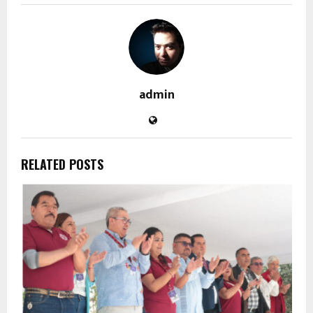
admin
RELATED POSTS