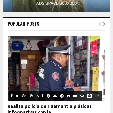
POPULAR POSTS
Realiza policía de Huamantla pláticas
informativas con la...