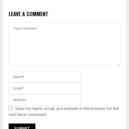
LEAVE A COMMENT
Save my name, email, and website in this browser for the
next time I comment.