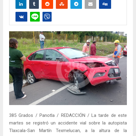
385 Grados / Panotla / REDACCIÓN / La tarde de este
martes se registró un accidente vial sobre la autopista
Tlaxcala-San Martín Texmelucan, a la altura de la