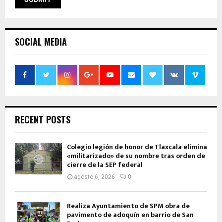
SOCIAL MEDIA
RECENT POSTS
Colegio legión de honor de Tlaxcala elimina
«militarizado» de su nombre tras orden de
cierre de la SEP federal
agosto 6, 2026
0
Realiza Ayuntamiento de SPM obra de
pavimento de adoquín en barrio de San