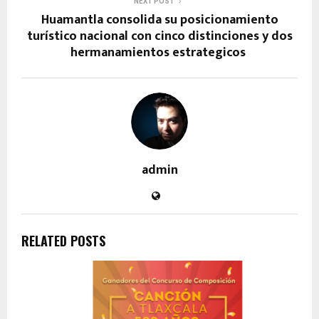
NEXT POST
Huamantla consolida su posicionamiento
turístico nacional con cinco distinciones y dos
hermanamientos estrategicos
admin
RELATED POSTS