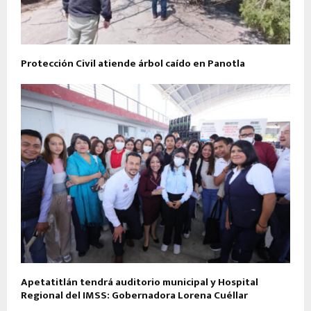
Protección Civil atiende árbol caído en Panotla
Apetatitlán tendrá auditorio municipal y Hospital
Regional del IMSS: Gobernadora Lorena Cuéllar