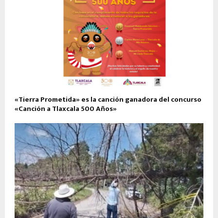
«Tierra Prometida» es la canción ganadora del concurso
«Canción a Tlaxcala 500 Años»