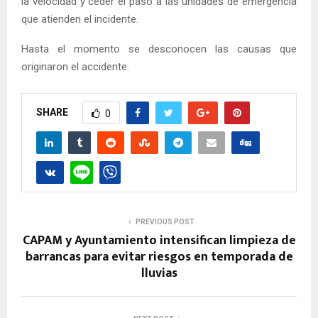
la velocidad y ceder el paso a las unidades de emergencia
que atienden el incidente.
Hasta el momento se desconocen las causas que
originaron el accidente.
SHARE
0
PREVIOUS POST
CAPAM y Ayuntamiento intensifican limpieza de
barrancas para evitar riesgos en temporada de
lluvias