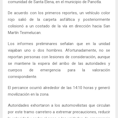
comunidad de Santa Elena, en el municipio de Panotla.
De acuerdo con los primeros reportes, un vehículo color
rojo salió de la carpeta asfáltica y posteriormente
colisionó a un costado de la vía en dirección hacia San
Martín Texmelucan.
Los informes preliminares señalan que en la unidad
viajaban uno o dos hombres. Afortunadamente, no se
reportan personas con lesiones de consideración, aunque
se mantiene la espera del arribo de las autoridades y
cuerpos de emergencia para la valoración
correspondiente.
El percance ocurrió alrededor de las 14:10 horas y generó
movilización en la zona.
Autoridades exhortaron a los automovilistas que circulan
por este tramo carretero a extremar precauciones, reducir