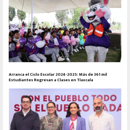
Arranca el Ciclo Escolar 2024-2025: Más de 361 mil
Estudiantes Regresan a Clases en Tlaxcala