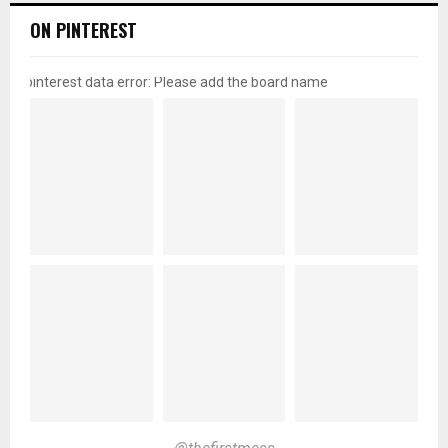
ON PINTEREST
pinterest data error: Please add the board name