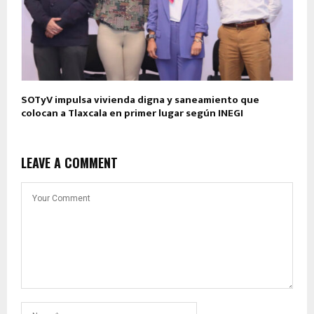
SOTyV impulsa vivienda digna y saneamiento que
colocan a Tlaxcala en primer lugar según INEGI
LEAVE A COMMENT