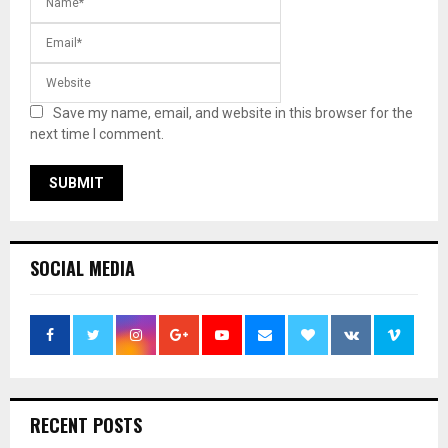
Save my name, email, and website in this browser for the
next time I comment.
SOCIAL MEDIA
RECENT POSTS