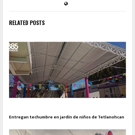
RELATED POSTS
Entregan techumbre en jardín de niños de Tetlanohcan