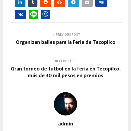
PREVIOUS POST
Organizan bailes para la Feria de Tecopilco
NEXT POST
Gran torneo de fútbol en la feria en Tecopilco,
más de 30 mil pesos en premios
admin