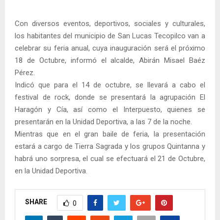
Con diversos eventos, deportivos, sociales y culturales,
los habitantes del municipio de San Lucas Tecopilco van a
celebrar su feria anual, cuya inauguración será el próximo
18 de Octubre, informó el alcalde, Abirán Misael Baéz
Pérez.
Indicó que para el 14 de octubre, se llevará a cabo el
festival de rock, donde se presentará la agrupación El
Haragón y Cía, así como el Interpuesto, quienes se
presentarán en la Unidad Deportiva, a las 7 de la noche.
Mientras que en el gran baile de feria, la presentación
estará a cargo de Tierra Sagrada y los grupos Quintanna y
habrá uno sorpresa, el cual se efectuará el 21 de Octubre,
en la Unidad Deportiva.
SHARE
0