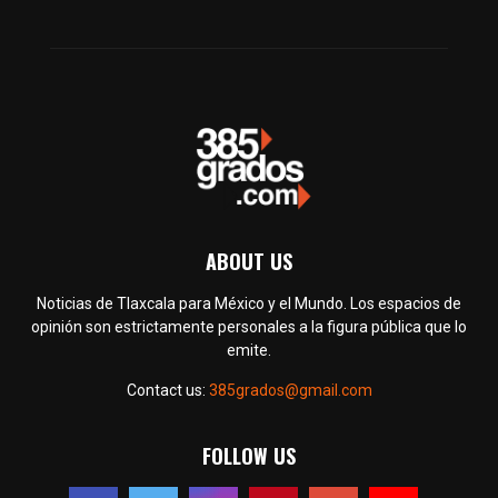
ABOUT US
Noticias de Tlaxcala para México y el Mundo. Los espacios de
opinión son estrictamente personales a la figura pública que lo
emite.
Contact us:
385grados@gmail.com
FOLLOW US