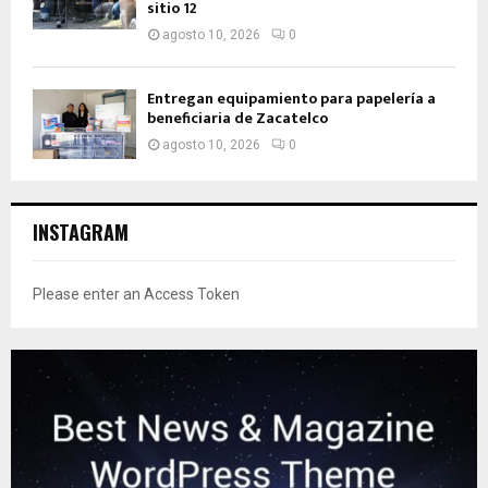
sitio 12
agosto 10, 2026
0
Entregan equipamiento para papelería a
beneficiaria de Zacatelco
agosto 10, 2026
0
INSTAGRAM
Please enter an Access Token