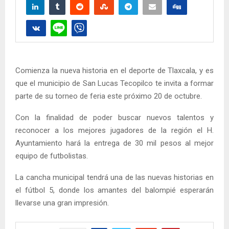
Comienza la nueva historia en el deporte de Tlaxcala, y es
que el municipio de San Lucas Tecopilco te invita a formar
parte de su torneo de feria este próximo 20 de octubre.
Con la finalidad de poder buscar nuevos talentos y
reconocer a los mejores jugadores de la región el H.
Ayuntamiento hará la entrega de 30 mil pesos al mejor
equipo de futbolistas.
La cancha municipal tendrá una de las nuevas historias en
el fútbol 5, donde los amantes del balompié esperarán
llevarse una gran impresión.