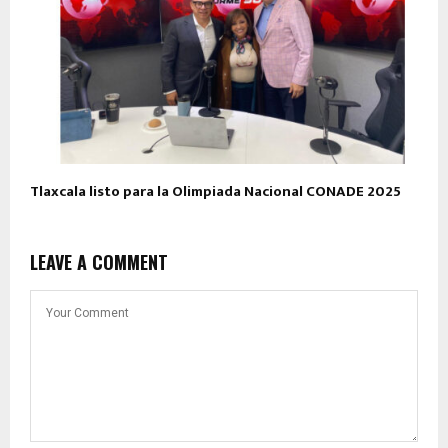
Tlaxcala listo para la Olimpiada Nacional CONADE 2025
LEAVE A COMMENT