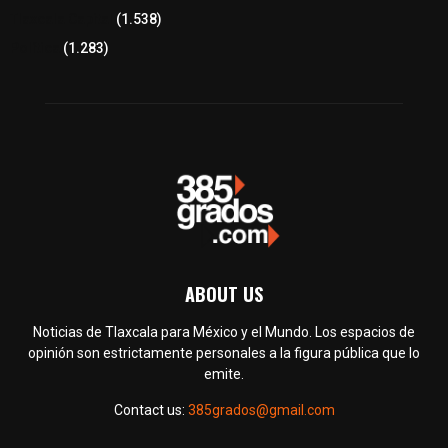
Tlaxcala Capital
(1.538)
Política
(1.283)
ABOUT US
Noticias de Tlaxcala para México y el Mundo. Los espacios de
opinión son estrictamente personales a la figura pública que lo
emite.
Contact us:
385grados@gmail.com