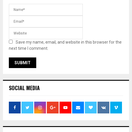
Save my name, email, and website in this browser for the
next time I comment.
SOCIAL MEDIA