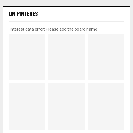
ON PINTEREST
pinterest data error: Please add the board name