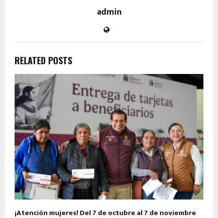
admin
RELATED POSTS
¡Atención mujeres! Del 7 de octubre al 7 de noviembre