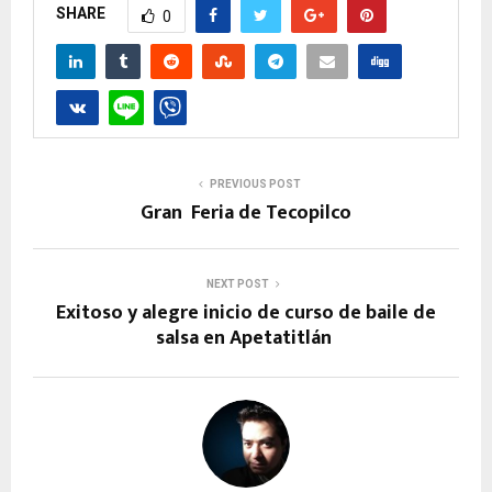
SHARE
0
PREVIOUS POST
Gran Feria de Tecopilco
NEXT POST
Exitoso y alegre inicio de curso de baile de
salsa en Apetatitlán