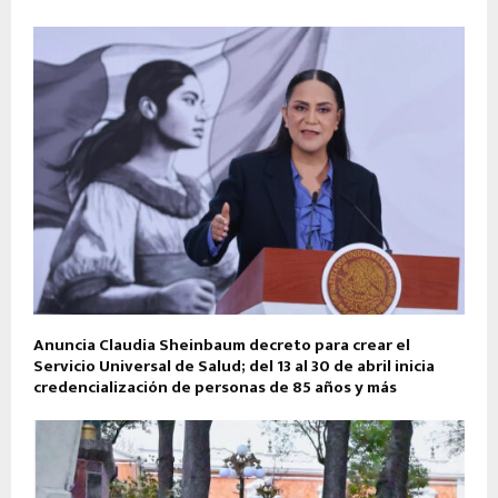
Anuncia Claudia Sheinbaum decreto para crear el
Servicio Universal de Salud; del 13 al 30 de abril inicia
credencialización de personas de 85 años y más