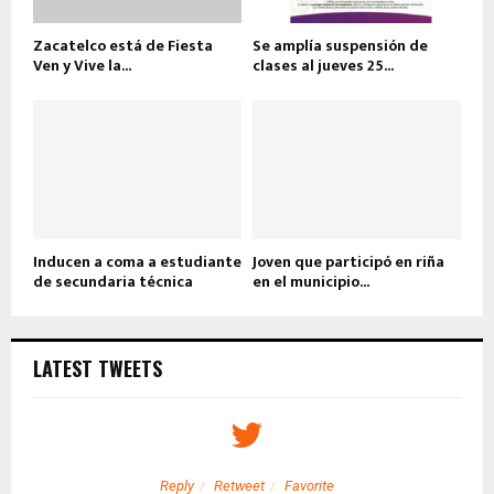
Zacatelco está de Fiesta
Se amplía suspensión de
Ven y Vive la...
clases al jueves 25...
Inducen a coma a estudiante
Joven que participó en riña
de secundaria técnica
en el municipio...
LATEST TWEETS
Reply
Retweet
Favorite