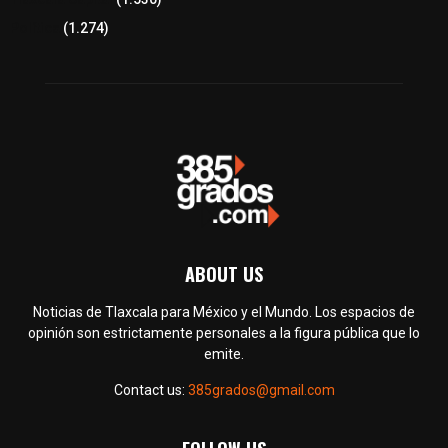
Política
(1.274)
ABOUT US
Noticias de Tlaxcala para México y el Mundo. Los espacios de
opinión son estrictamente personales a la figura pública que lo
emite.
Contact us:
385grados@gmail.com