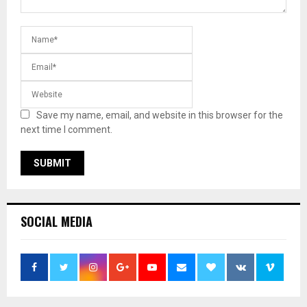
Save my name, email, and website in this browser for the
next time I comment.
SOCIAL MEDIA