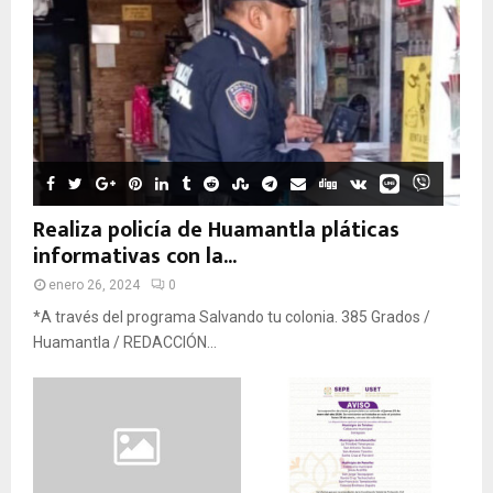
Realiza policía de Huamantla pláticas
informativas con la...
enero 26, 2024
0
*A través del programa Salvando tu colonia. 385 Grados /
Huamantla / REDACCIÓN...