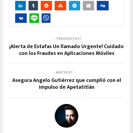
PREVIOUS POST
¡Alerta de Estafas Un llamado Urgente! Cuidado
con los Fraudes en Aplicaciones Móviles
NEXT POST
Asegura Angelo Gutiérrez que cumplió con el
impulso de Apetatitlán