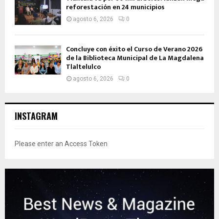
reforestación en 24 municipios
agosto 6, 2026
0
Concluye con éxito el Curso de Verano 2026
de la Biblioteca Municipal de La Magdalena
Tlaltelulco
agosto 6, 2026
0
INSTAGRAM
Please enter an Access Token