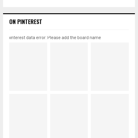
ON PINTEREST
pinterest data error: Please add the board name