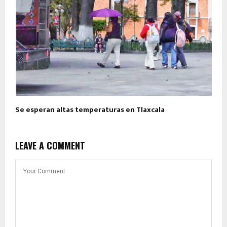
Se esperan altas temperaturas en Tlaxcala
LEAVE A COMMENT