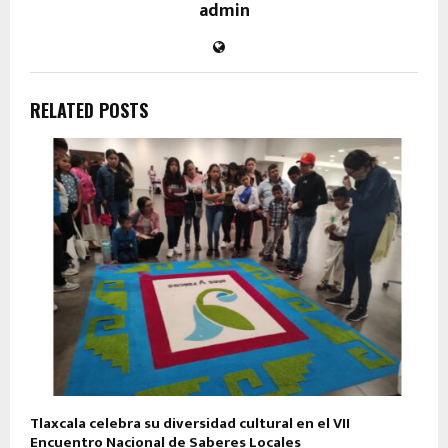
admin
RELATED POSTS
Tlaxcala celebra su diversidad cultural en el VII
Encuentro Nacional de Saberes Locales