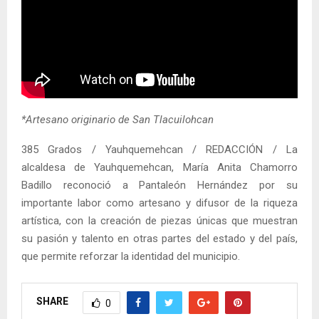
*Artesano originario de San Tlacuilohcan
385 Grados / Yauhquemehcan / REDACCIÓN / La
alcaldesa de Yauhquemehcan, María Anita Chamorro
Badillo reconoció a Pantaleón Hernández por su
importante labor como artesano y difusor de la riqueza
artística, con la creación de piezas únicas que muestran
su pasión y talento en otras partes del estado y del país,
que permite reforzar la identidad del municipio.
SHARE
0