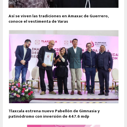
Así se viven las tradiciones en Amaxac de Guerrero,
conoce el vestimenta de Varas
Tlaxcala estrena nuevo Pabellón de Gimnasia y
patinódromo con inversión de 447.6 mdp