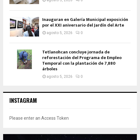
agosto 5, 2026
0
Inauguran en Galería Municipal exposición
por el XXI aniversario del Jardín del Arte
agosto 5, 2026
0
Tetlanohcan concluye jornada de
reforestación del Programa de Empleo
Temporal con la plantación de 7,880
árboles
agosto 5, 2026
0
INSTAGRAM
Please enter an Access Token