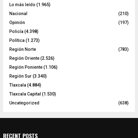
Lo más leído
(1.965)
Nacional
(210)
Opinión
(197)
Policía
(4.398)
Política
(1.273)
Región Norte
(783)
Región Oriente
(2.526)
Región Poniente
(1.106)
Región Sur
(3.340)
Tlaxcala
(4.884)
Tlaxcala Capital
(1.530)
Uncategorized
(638)
RECENT POSTS