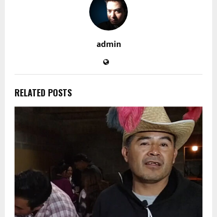
admin
RELATED POSTS