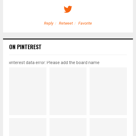
Reply
Retweet
Favorite
ON PINTEREST
pinterest data error: Please add the board name