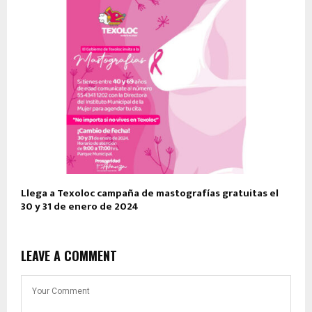
Llega a Texoloc campaña de mastografías gratuitas el
30 y 31 de enero de 2024
LEAVE A COMMENT