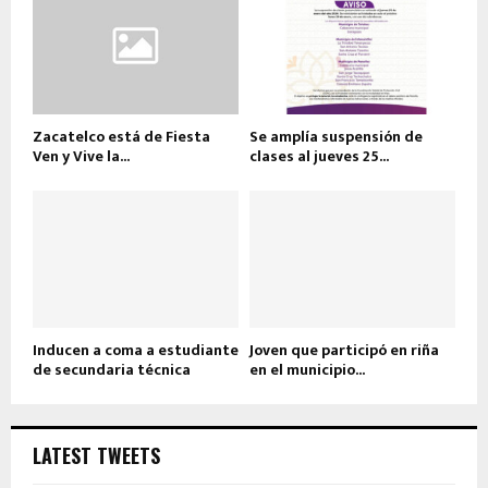
Zacatelco está de Fiesta
Se amplía suspensión de
Ven y Vive la...
clases al jueves 25...
Inducen a coma a estudiante
Joven que participó en riña
de secundaria técnica
en el municipio...
LATEST TWEETS