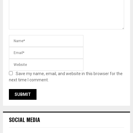
Save my name, email, and website in this browser for the
next time I comment.
SOCIAL MEDIA