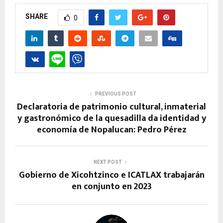
SHARE
0
PREVIOUS POST
Declaratoria de patrimonio cultural, inmaterial
y gastronómico de la quesadilla da identidad y
economía de Nopalucan: Pedro Pérez
NEXT POST
Gobierno de Xicohtzinco e ICATLAX trabajarán
en conjunto en 2023