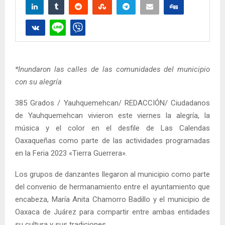
*Inundaron las calles de las comunidades del municipio
con su alegría
385 Grados / Yauhquemehcan/ REDACCIÓN/ Ciudadanos
de Yauhquemehcan vivieron este viernes la alegría, la
música y el color en el desfile de Las Calendas
Oaxaqueñas como parte de las actividades programadas
en la Feria 2023 «Tierra Guerrera».
Los grupos de danzantes llegaron al municipio como parte
del convenio de hermanamiento entre el ayuntamiento que
encabeza, María Anita Chamorro Badillo y el municipio de
Oaxaca de Juárez para compartir entre ambas entidades
su cultura y sus tradiciones.