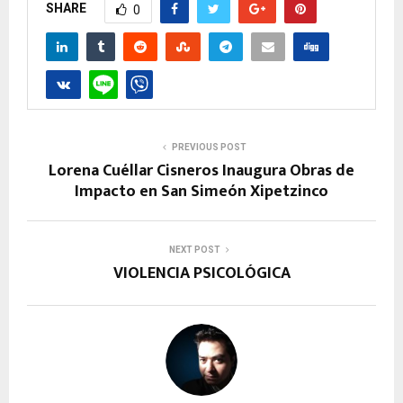
SHARE
0
PREVIOUS POST
Lorena Cuéllar Cisneros Inaugura Obras de
Impacto en San Simeón Xipetzinco
NEXT POST
VIOLENCIA PSICOLÓGICA