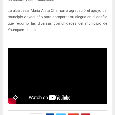
La alcaldesa, María Anita Chamorro agradeció el apoyo del
muncipio oaxaqueño para compartir su alegría en el desfile
que recorrió las diversas comunidades del municipio de
Yauhquemehcan.