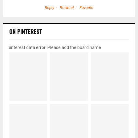
Reply
Retweet
Favorite
ON PINTEREST
pinterest data error: Please add the board name