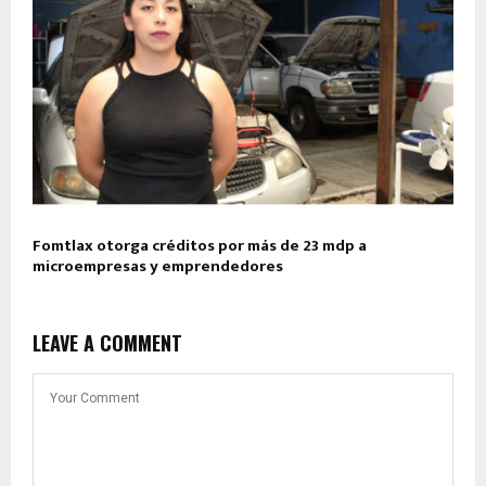
Fomtlax otorga créditos por más de 23 mdp a
microempresas y emprendedores
LEAVE A COMMENT