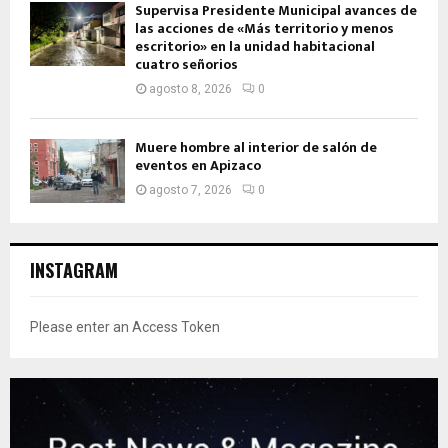
Supervisa Presidente Municipal avances de
las acciones de «Más territorio y menos
escritorio» en la unidad habitacional
cuatro señorios
agosto 8, 2026
0
Muere hombre al interior de salón de
eventos en Apizaco
agosto 7, 2026
0
INSTAGRAM
Please enter an Access Token