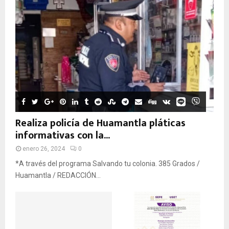
Realiza policía de Huamantla pláticas
informativas con la...
enero 26, 2024
0
*A través del programa Salvando tu colonia. 385 Grados /
Huamantla / REDACCIÓN...