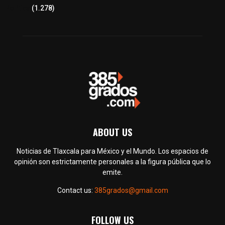
Política
(1.278)
ABOUT US
Noticias de Tlaxcala para México y el Mundo. Los espacios de
opinión son estrictamente personales a la figura pública que lo
emite.
Contact us:
385grados@gmail.com
FOLLOW US