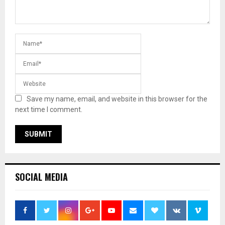
Save my name, email, and website in this browser for the
next time I comment.
SOCIAL MEDIA