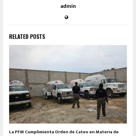
admin
RELATED POSTS
La PFM Cumplimienta Orden de Cateo en Materia de