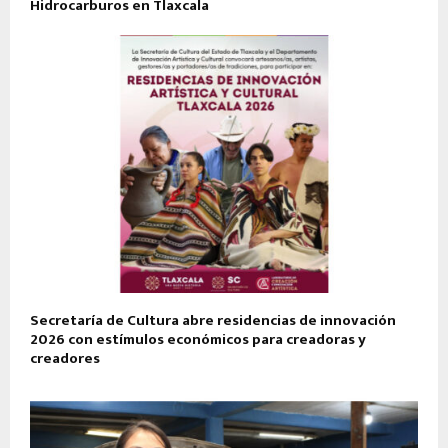
Hidrocarburos en Tlaxcala
Secretaría de Cultura abre residencias de innovación
2026 con estímulos económicos para creadoras y
creadores