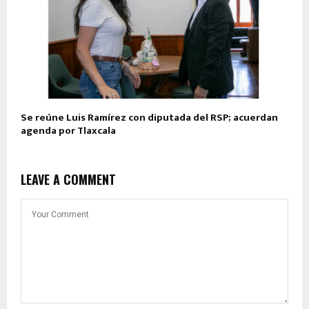
Se reúne Luis Ramírez con diputada del RSP; acuerdan
agenda por Tlaxcala
LEAVE A COMMENT