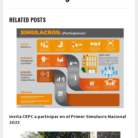
RELATED POSTS
Invita CEPC a participar en el Primer Simulacro Nacional
2025