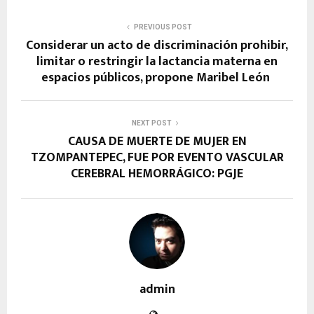
PREVIOUS POST
Considerar un acto de discriminación prohibir,
limitar o restringir la lactancia materna en
espacios públicos, propone Maribel León
NEXT POST
CAUSA DE MUERTE DE MUJER EN
TZOMPANTEPEC, FUE POR EVENTO VASCULAR
CEREBRAL HEMORRÁGICO: PGJE
admin