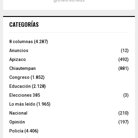
CATEGORÍAS
8 columnas
(4.287)
Anuncios
(12)
Apizaco
(492)
Chiautempan
(881)
Congreso
(1.852)
Educación
(2.128)
Elecciones 385
(3)
Lo más leído
(1.965)
Nacional
(210)
Opinión
(197)
Policía
(4.406)