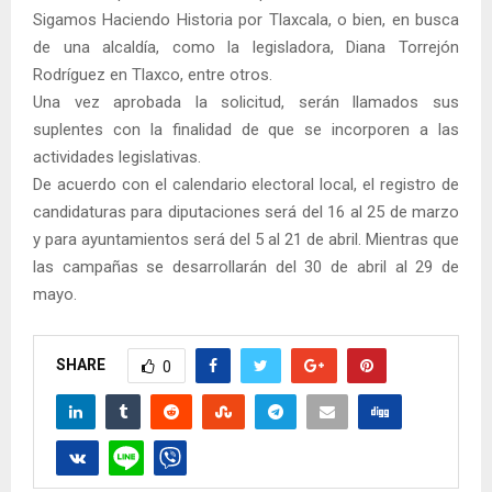
Sigamos Haciendo Historia por Tlaxcala, o bien, en busca
de una alcaldía, como la legisladora, Diana Torrejón
Rodríguez en Tlaxco, entre otros.
Una vez aprobada la solicitud, serán llamados sus
suplentes con la finalidad de que se incorporen a las
actividades legislativas.
De acuerdo con el calendario electoral local, el registro de
candidaturas para diputaciones será del 16 al 25 de marzo
y para ayuntamientos será del 5 al 21 de abril. Mientras que
las campañas se desarrollarán del 30 de abril al 29 de
mayo.
SHARE
0