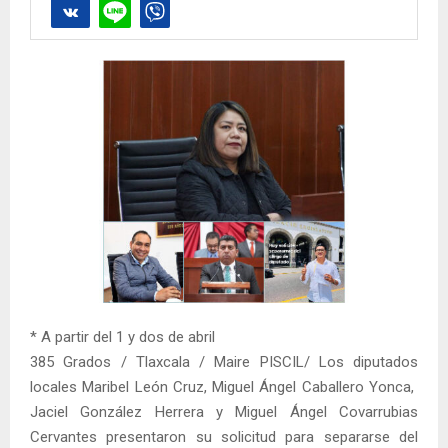
* A partir del 1 y dos de abril
385 Grados / Tlaxcala / Maire PISCIL/ Los diputados
locales Maribel León Cruz, Miguel Ángel Caballero Yonca,
Jaciel González Herrera y Miguel Ángel Covarrubias
Cervantes presentaron su solicitud para separarse del