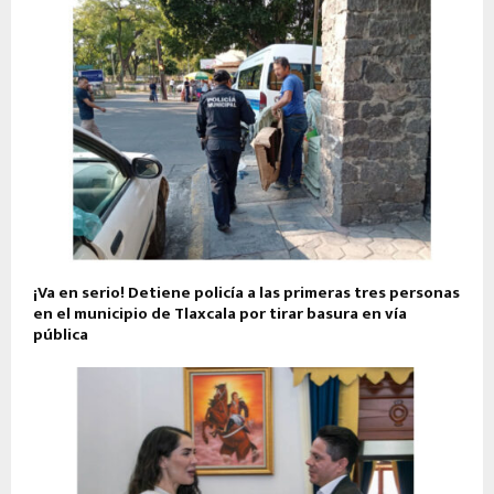
¡Va en serio! Detiene policía a las primeras tres personas
en el municipio de Tlaxcala por tirar basura en vía
pública