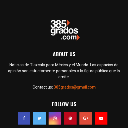
ABOUT US
Noticias de Tlaxcala para México y el Mundo. Los espacios de
opinión son estrictamente personales a la figura pública que lo
emite.
Contact us:
385grados@gmail.com
FOLLOW US