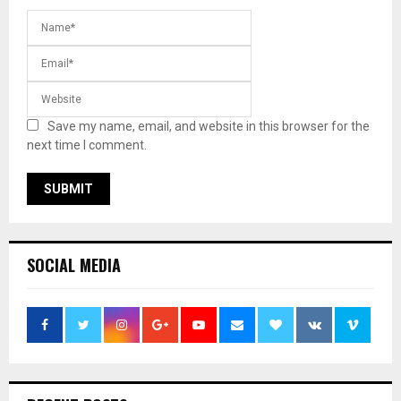
Save my name, email, and website in this browser for the
next time I comment.
SOCIAL MEDIA