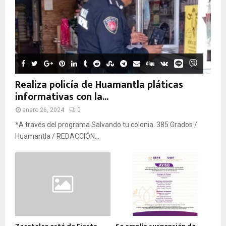
Realiza policía de Huamantla pláticas
informativas con la...
enero 26, 2024
0
*A través del programa Salvando tu colonia. 385 Grados /
Huamantla / REDACCIÓN...