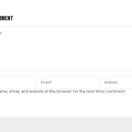
MMENT
me, email, and website in this browser for the next time I comment.