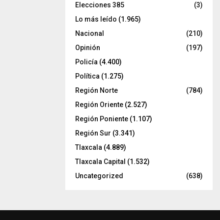
Elecciones 385
(3)
Lo más leído
(1.965)
Nacional
(210)
Opinión
(197)
Policía
(4.400)
Política
(1.275)
Región Norte
(784)
Región Oriente
(2.527)
Región Poniente
(1.107)
Región Sur
(3.341)
Tlaxcala
(4.889)
Tlaxcala Capital
(1.532)
Uncategorized
(638)