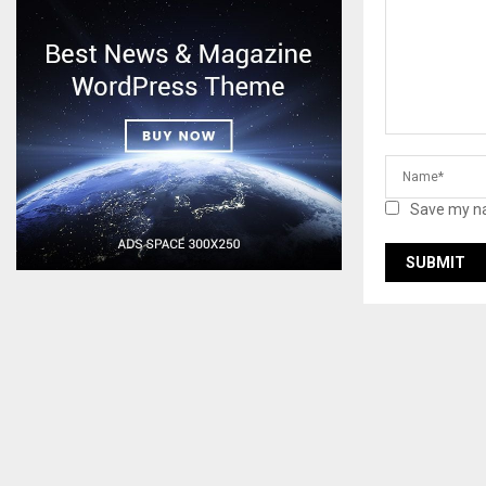
Save my na