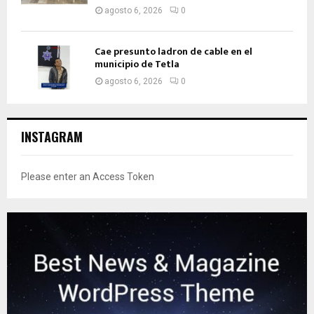
agosto 6, 2026
0
Cae presunto ladron de cable en el
municipio de Tetla
agosto 6, 2026
0
INSTAGRAM
Please enter an Access Token