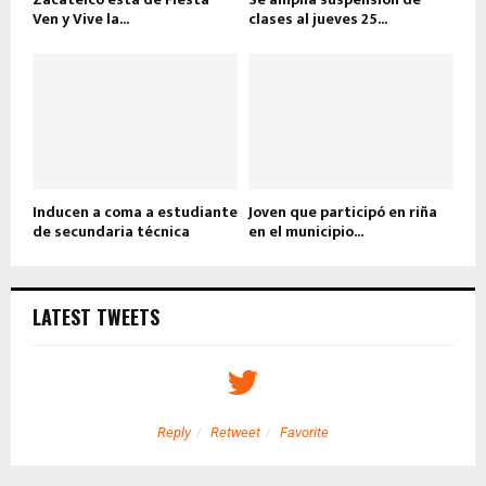
Ven y Vive la...
clases al jueves 25...
Inducen a coma a estudiante
Joven que participó en riña
de secundaria técnica
en el municipio...
LATEST TWEETS
Reply
Retweet
Favorite