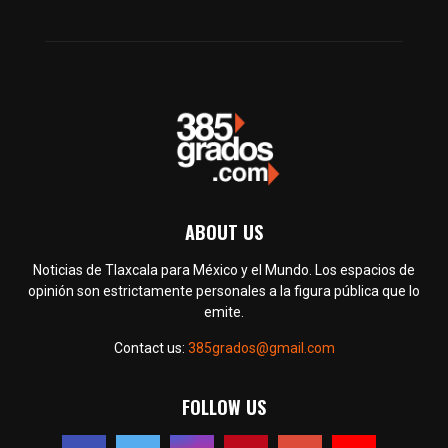
ABOUT US
Noticias de Tlaxcala para México y el Mundo. Los espacios de
opinión son estrictamente personales a la figura pública que lo
emite.
Contact us:
385grados@gmail.com
FOLLOW US