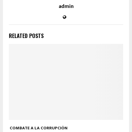
admin
RELATED POSTS
COMBATE A LA CORRUPCIÓN