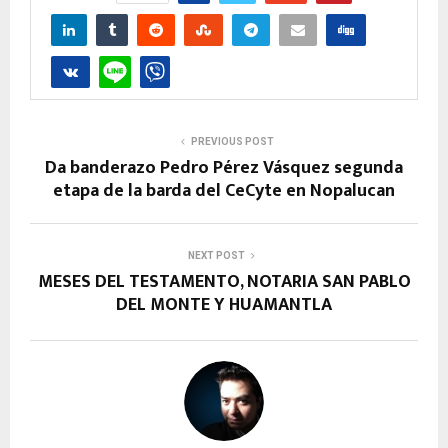
PREVIOUS POST
Da banderazo Pedro Pérez Vásquez segunda
etapa de la barda del CeCyte en Nopalucan
NEXT POST
MESES DEL TESTAMENTO, NOTARIA SAN PABLO
DEL MONTE Y HUAMANTLA