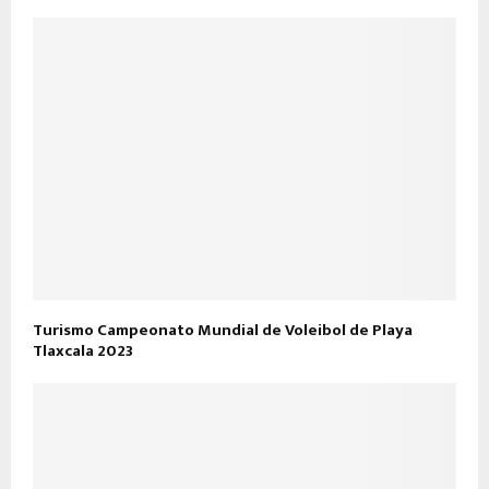
Turismo Campeonato Mundial de Voleibol de Playa
Tlaxcala 2023