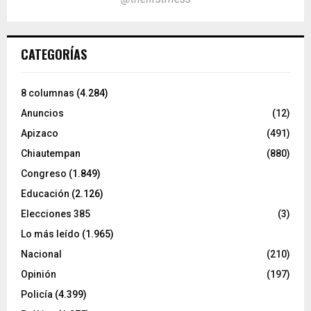
CATEGORÍAS
8 columnas
(4.284)
Anuncios
(12)
Apizaco
(491)
Chiautempan
(880)
Congreso
(1.849)
Educación
(2.126)
Elecciones 385
(3)
Lo más leído
(1.965)
Nacional
(210)
Opinión
(197)
Policía
(4.399)