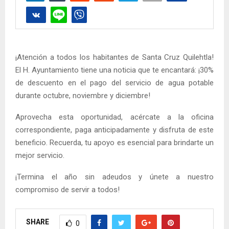
¡Atención a todos los habitantes de Santa Cruz Quilehtla!
El H. Ayuntamiento tiene una noticia que te encantará: ¡30%
de descuento en el pago del servicio de agua potable
durante octubre, noviembre y diciembre!
Aprovecha esta oportunidad, acércate a la oficina
correspondiente, paga anticipadamente y disfruta de este
beneficio. Recuerda, tu apoyo es esencial para brindarte un
mejor servicio.
¡Termina el año sin adeudos y únete a nuestro
compromiso de servir a todos!
SHARE
0