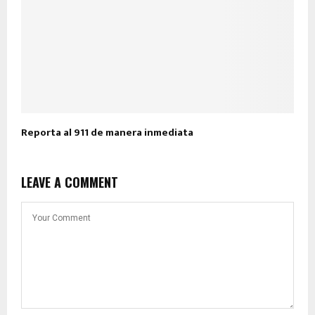
Reporta al 911 de manera inmediata
LEAVE A COMMENT