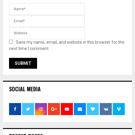
Save my name, email, and website in this browser for the
next time I comment.
SOCIAL MEDIA