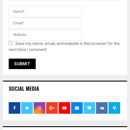
Save my name, email, and website in this browser for the
next time I comment.
SOCIAL MEDIA