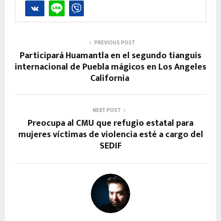
PREVIOUS POST
Participará Huamantla en el segundo tianguis
internacional de Puebla mágicos en Los Angeles
California
NEXT POST
Preocupa al CMU que refugio estatal para
mujeres víctimas de violencia esté a cargo del
SEDIF