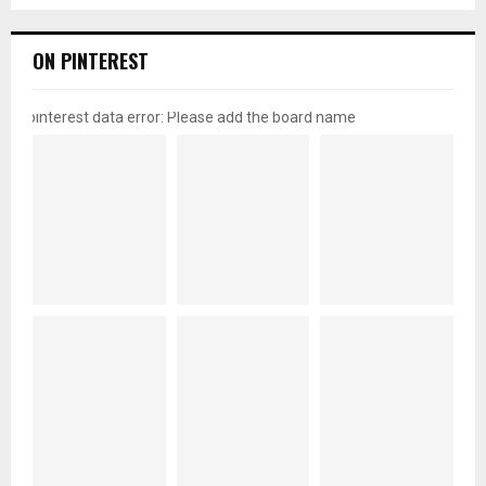
ON PINTEREST
pinterest data error: Please add the board name