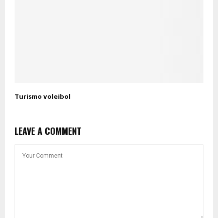
Turismo voleibol
LEAVE A COMMENT