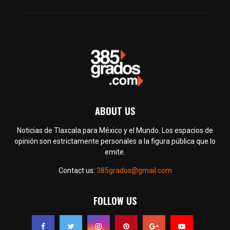
ABOUT US
Noticias de Tlaxcala para México y el Mundo. Los espacios de
opinión son estrictamente personales a la figura pública que lo
emite.
Contact us:
385grados@gmail.com
FOLLOW US