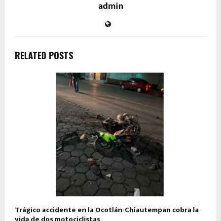
admin
RELATED POSTS
Trágico accidente en la Ocotlán-Chiautempan cobra la
vida de dos motociclistas