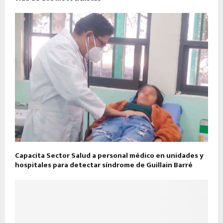
Capacita Sector Salud a personal médico en unidades y
hospitales para detectar síndrome de Guillain Barré