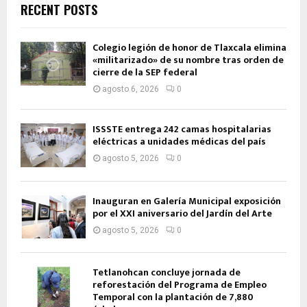
RECENT POSTS
Colegio legión de honor de Tlaxcala elimina
«militarizado» de su nombre tras orden de
cierre de la SEP federal
agosto 6, 2026
0
ISSSTE entrega 242 camas hospitalarias
eléctricas a unidades médicas del país
agosto 5, 2026
0
Inauguran en Galería Municipal exposición
por el XXI aniversario del Jardín del Arte
agosto 5, 2026
0
Tetlanohcan concluye jornada de
reforestación del Programa de Empleo
Temporal con la plantación de 7,880