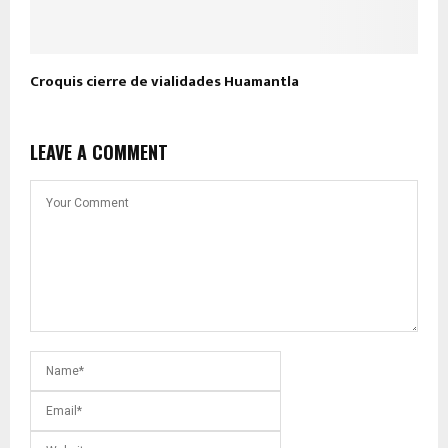
Croquis cierre de vialidades Huamantla
LEAVE A COMMENT