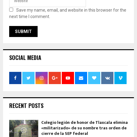
Save my name, email, and website in this browser for the
next time I comment.
SOCIAL MEDIA
RECENT POSTS
Colegio legión de honor de Tlaxcala elimina
«militarizado» de su nombre tras orden de
cierre de la SEP federal