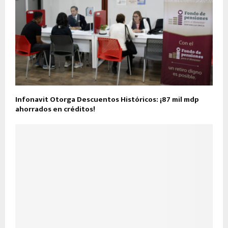
Infonavit Otorga Descuentos Históricos: ¡87 mil mdp
ahorrados en créditos!