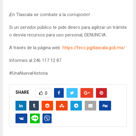
¡En Tlaxcala se combate a la corrupción!
Si un servidor público te pide dinero para agilizar un trámite
o desvía recursos para uso personal, DENUNCIA.
A través de la página web
https://fecc.pgjtlaxcala.gob.mx/
Informes al 246 117 12 87
#UnaNuevaHistoria
SHARE
0