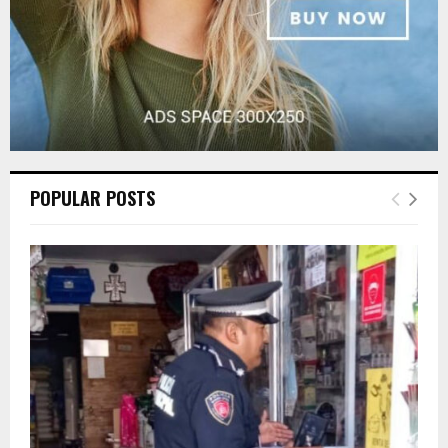
POPULAR POSTS