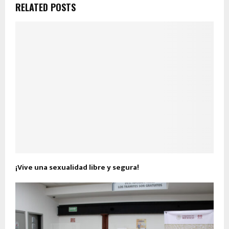
RELATED POSTS
¡Vive una sexualidad libre y segura!