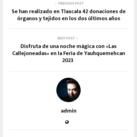
PREVIOUS POST
Se han realizado en Tlaxcala 42 donaciones de
órganos y tejidos en los dos últimos años
NEXT POST
Disfruta de una noche mágica con «Las
Callejoneadas» en la Feria de Yauhquemehcan
2023
admin