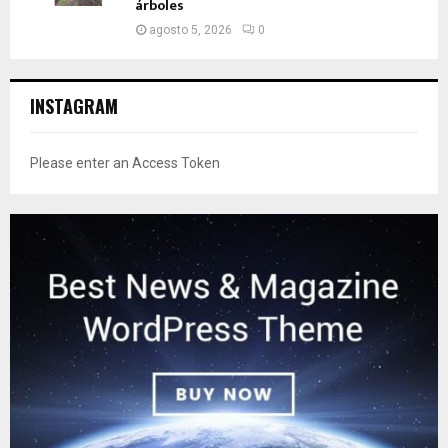
árboles
agosto 5, 2026
0
INSTAGRAM
Please enter an Access Token