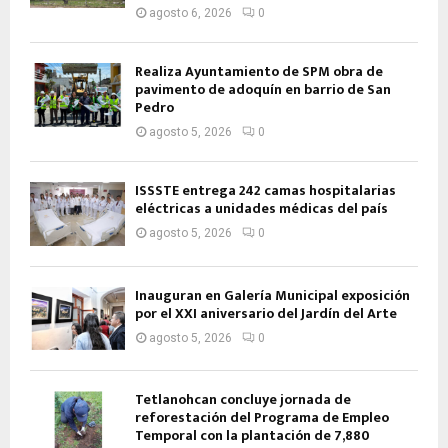
agosto 6, 2026
0
Realiza Ayuntamiento de SPM obra de
pavimento de adoquín en barrio de San
Pedro
agosto 5, 2026
0
ISSSTE entrega 242 camas hospitalarias
eléctricas a unidades médicas del país
agosto 5, 2026
0
Inauguran en Galería Municipal exposición
por el XXI aniversario del Jardín del Arte
agosto 5, 2026
0
Tetlanohcan concluye jornada de
reforestación del Programa de Empleo
Temporal con la plantación de 7,880