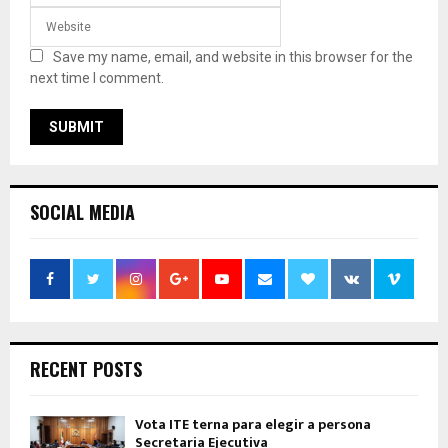
Save my name, email, and website in this browser for the
next time I comment.
SOCIAL MEDIA
RECENT POSTS
Vota ITE terna para elegir a persona
Secretaria Ejecutiva