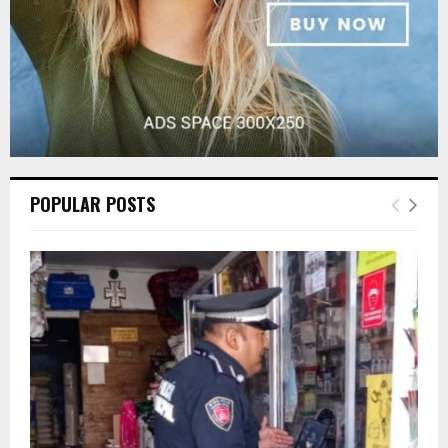
POPULAR POSTS