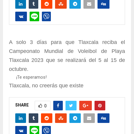
A solo 3 días para que Tlaxcala reciba el
Campeonato Mundial de Voleibol de Playa
Tlaxcala 2023 que se realizará del 5 al 15 de
octubre.
¡Te esperamos!
Tlaxcala, no creerás que existe
SHARE
0