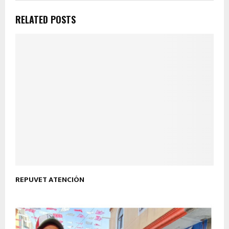
RELATED POSTS
REPUVET ATENCIÓN