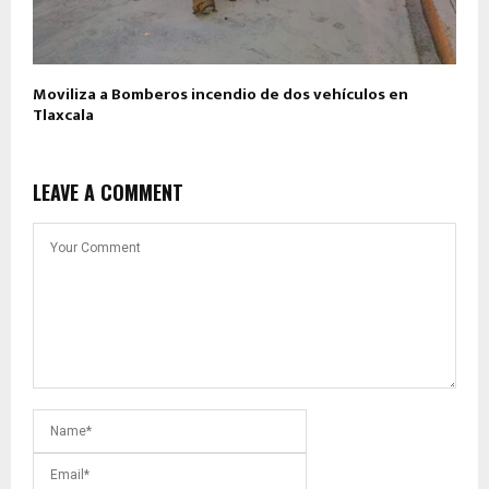
Moviliza a Bomberos incendio de dos vehículos en
Tlaxcala
LEAVE A COMMENT