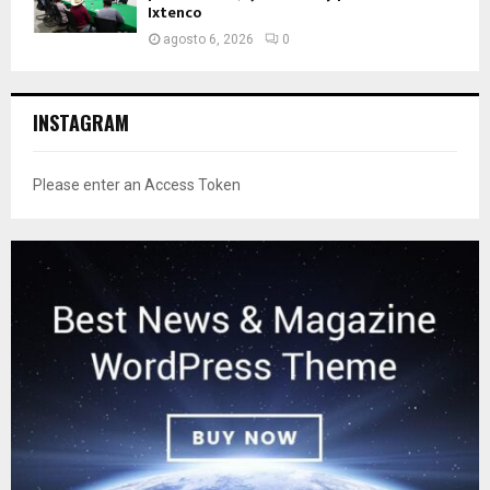
Ixtenco
agosto 6, 2026
0
INSTAGRAM
Please enter an Access Token