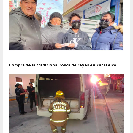
Compra de la tradicional rosca de reyes en Zacatelco