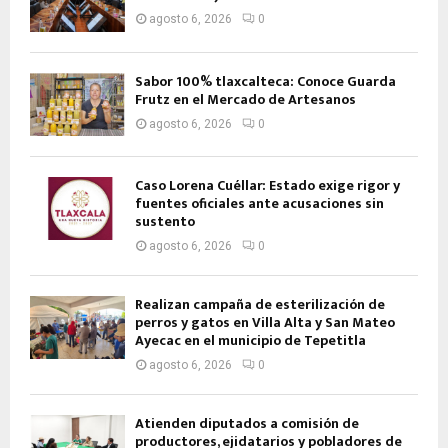
agosto 6, 2026
0
Sabor 100% tlaxcalteca: Conoce Guarda
Frutz en el Mercado de Artesanos
agosto 6, 2026
0
Caso Lorena Cuéllar: Estado exige rigor y
fuentes oficiales ante acusaciones sin
sustento
agosto 6, 2026
0
Realizan campaña de esterilización de
perros y gatos en Villa Alta y San Mateo
Ayecac en el municipio de Tepetitla
agosto 6, 2026
0
Atienden diputados a comisión de
productores, ejidatarios y pobladores de