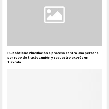
FGR obtiene vinculación a proceso contra una persona
por robo de tractocamión y secuestro exprés en
Tlaxcala