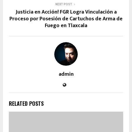
NEXT POST
Justicia en Acción! FGR Logra Vinculación a
Proceso por Posesión de Cartuchos de Arma de
Fuego en Tlaxcala
admin
RELATED POSTS