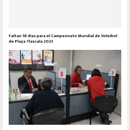
Faltan 18 días para el Campeonato Mundial de Voleibol
de Playa Tlaxcala 2023