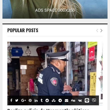
POPULAR POSTS