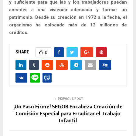
y suficiente para que las y los trabajadores puedan
acceder a una vivienda adecuada y formar un
patrimonio. Desde su creación en 1972 a la fecha, el
organismo ha colocado más de 12 millones de
créditos.
SHARE
0
PREVIOUS POST
¡Un Paso Firme! SEGOB Encabeza Creación de
Comisión Especial para Erradicar el Trabajo
Infantil