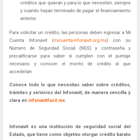
créditos que quieran y para lo que necesiten, siempre
y cuando hayan terminado de pagar el financiamiento
anterior.
Para solicitar un crédito, las personas deben ingresar a Mi
Cuenta Infonavit (
micuenta.infonavit.org.mx
) con su
Número de Seguridad Social (NSS) y contraseña y
precalificarse para saber si cumplen con el puntaje
necesario y conocer el monto de crédito al que
accederían.
Conoce todo lo que necesitas saber sobre créditos,
trámites y servicios del Infonavit, de manera sencilla y
clara en
infonavitfacil.mx
.
Infonavit es una institución de seguridad social del
Estado, que tiene como objetivo otorgar crédito barato