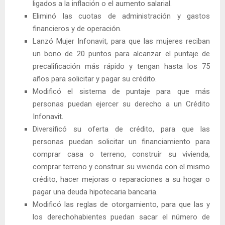
ligados a la inflación o el aumento salarial.
Eliminó las cuotas de administración y gastos
financieros y de operación.
Lanzó Mujer Infonavit, para que las mujeres reciban
un bono de 20 puntos para alcanzar el puntaje de
precalificación más rápido y tengan hasta los 75
años para solicitar y pagar su crédito.
Modificó el sistema de puntaje para que más
personas puedan ejercer su derecho a un Crédito
Infonavit.
Diversificó su oferta de crédito, para que las
personas puedan solicitar un financiamiento para
comprar casa o terreno, construir su vivienda,
comprar terreno y construir su vivienda con el mismo
crédito, hacer mejoras o reparaciones a su hogar o
pagar una deuda hipotecaria bancaria.
Modificó las reglas de otorgamiento, para que las y
los derechohabientes puedan sacar el número de