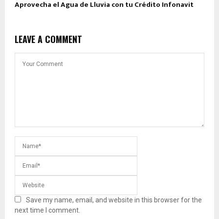
Aprovecha el Agua de Lluvia con tu Crédito Infonavit
LEAVE A COMMENT
Save my name, email, and website in this browser for the
next time I comment.