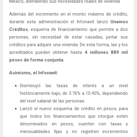
México, atendiendo sus necesidades reales de vivienda.
Además del incremento en el monto máximo de crédito,
durante esta administración el Infonavit lanzó
Unamos
Créditos
, esquema de financiamiento que permite a dos
personas, sin necesidad de estar casadas, juntar sus
créditos para adquirir una vivienda. De esta forma, las y los
acreditados pueden obtener hasta
4 millones 889 mil
pesos de forma conjunta.
Asimismo, el Infonavit:
Disminuyó las tasas de interés a un nivel
históricamente bajo, de 3.76% a 10.45%, dependiendo
del nivel salarial de las personas.
Lanzó el nuevo esquema de crédito en pesos, para
que todos los financiamientos que otorgue estén
denominados en pesos, cuenten con tasas y
mensualidades fijas y no registren incrementos