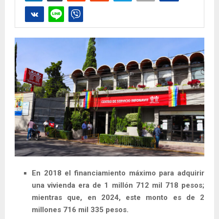
En 2018 el financiamiento máximo para adquirir
una vivienda era de 1 millón 712 mil 718 pesos;
mientras que, en 2024, este monto es de 2
millones 716 mil 335 pesos.