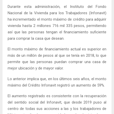
Durante esta administración, el Instituto del Fondo
Nacional de la Vivienda para los Trabajadores (Infonavit)
ha incrementado el monto máximo de crédito para adquirir
vivienda hasta 2 millones 716 mil 335 pesos, permitiendo
así que las personas tengan el financiamiento suficiente
para comprar la casa que desean.
El monto máximo de financiamiento actual es superior en
más de un millón de pesos al que se tenía en 2018, lo que
permite que las personas puedan comprar una casa de
mejor ubicación y de mayor valor.
Lo anterior implica que, en los últimos seis años, el monto
máximo del Crédito Infonavit registró un aumento de 59%.
El aumento registrado es consistente con la recuperación
del sentido social del Infonavit, que desde 2019 puso al
centro de todas sus acciones a las y los trabajadores de