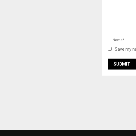
Save my na