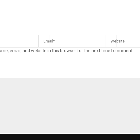
me, email, and website in this browser for the next time I comment.