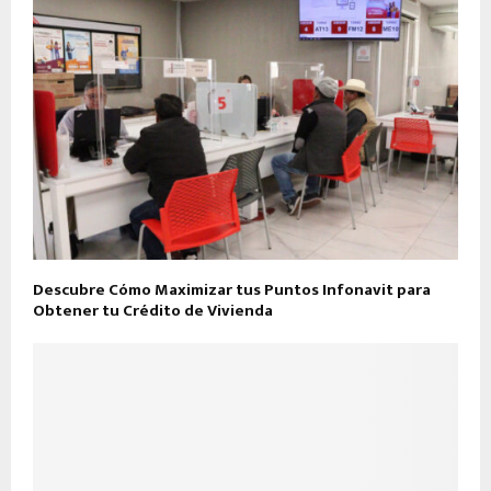
Descubre Cómo Maximizar tus Puntos Infonavit para
Obtener tu Crédito de Vivienda