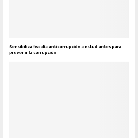
Sensibiliza fiscalía anticorrupción a estudiantes para
prevenir la corrupción