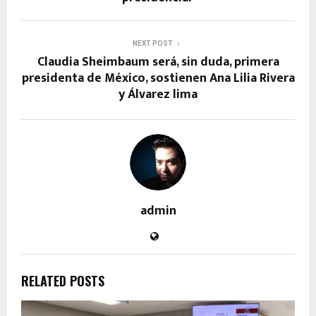
NEXT POST
Claudia Sheimbaum será, sin duda, primera
presidenta de México, sostienen Ana Lilia Rivera
y Álvarez lima
admin
RELATED POSTS