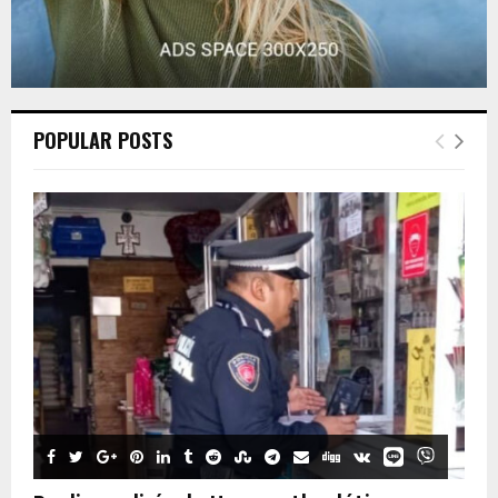
POPULAR POSTS