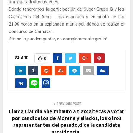
por y para todos ustedes.
Dónde tendremos la participación de Super Grupo G y los
Guardianes del Amor , los esperamos en punto de las
21:00 horas en la explanada municipal, dónde se realiza el
concurso de Carnaval .
¡No se lo pueden perder, es completamente gratis!
SHARE
0
PREVIOUS POST
Llama Claudia Sheimbaum a tlaxcaltecas a votar
por candidatos de Morena y aliados, los otros
representantes del pasado,dice la candidata
presidencial