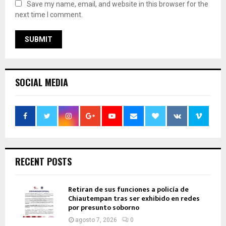
Save my name, email, and website in this browser for the
next time I comment.
SOCIAL MEDIA
RECENT POSTS
Retiran de sus funciones a policía de
Chiautempan tras ser exhibido en redes
por presunto soborno
agosto 7, 2026
0