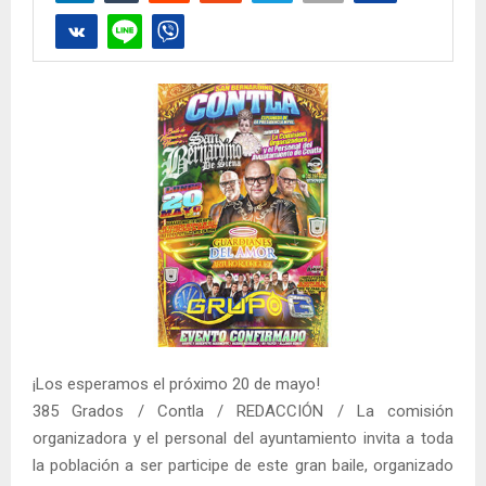
¡Los esperamos el próximo 20 de mayo!
385 Grados / Contla / REDACCIÓN / La comisión
organizadora y el personal del ayuntamiento invita a toda
la población a ser participe de este gran baile, organizado