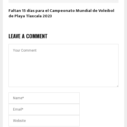
Faltan 15 días para el Campeonato Mundial de Voleibol
de Playa Tlaxcala 2023
LEAVE A COMMENT