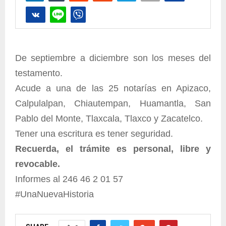
De septiembre a diciembre son los meses del
testamento.
Acude a una de las 25 notarías en Apizaco,
Calpulalpan, Chiautempan, Huamantla, San
Pablo del Monte, Tlaxcala, Tlaxco y Zacatelco.
Tener una escritura es tener seguridad.
Recuerda, el trámite es personal, libre y
revocable.
Informes al 246 46 2 01 57
#UnaNuevaHistoria