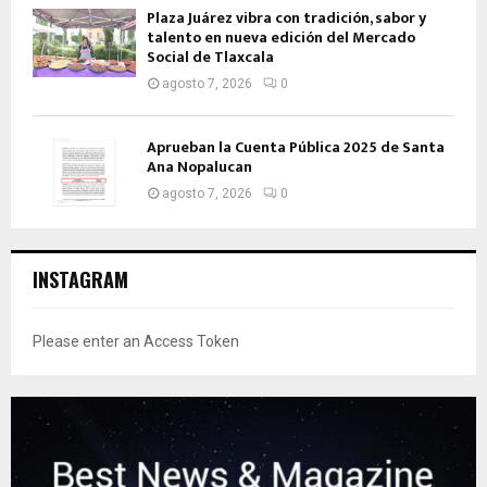
Plaza Juárez vibra con tradición, sabor y
talento en nueva edición del Mercado
Social de Tlaxcala
agosto 7, 2026
0
Aprueban la Cuenta Pública 2025 de Santa
Ana Nopalucan
agosto 7, 2026
0
INSTAGRAM
Please enter an Access Token