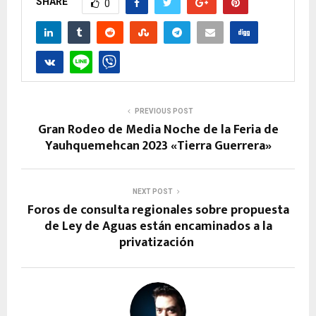
SHARE
0
PREVIOUS POST
Gran Rodeo de Media Noche de la Feria de
Yauhquemehcan 2023 «Tierra Guerrera»
NEXT POST
Foros de consulta regionales sobre propuesta
de Ley de Aguas están encaminados a la
privatización