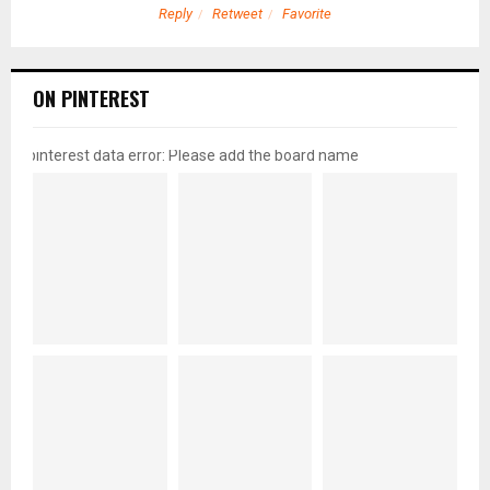
Reply
Retweet
Favorite
ON PINTEREST
pinterest data error: Please add the board name