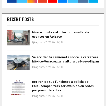
RECENT POSTS
Muere hombre al interior de salón de
eventos en Apizaco
agosto 7, 2026
0
Se accidenta camioneta sobre la carretera
México-Veracruz, a la altura de Hueyotlipan
agosto 7, 2026
0
Retiran de sus funciones a policía de
Chiautempan tras ser exhibido en redes
por presunto soborno
agosto 7, 2026
0