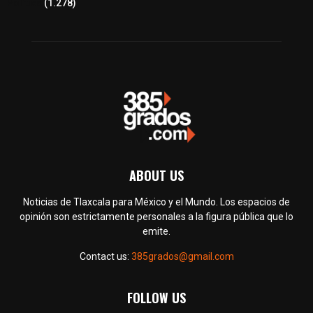
Política
(1.278)
ABOUT US
Noticias de Tlaxcala para México y el Mundo. Los espacios de
opinión son estrictamente personales a la figura pública que lo
emite.
Contact us:
385grados@gmail.com
FOLLOW US