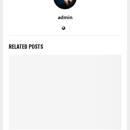
admin
RELATED POSTS