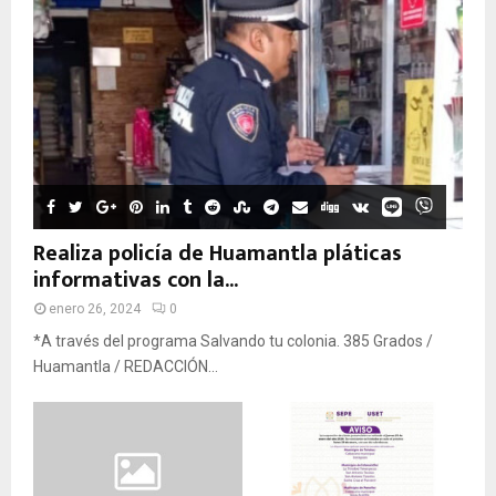
Realiza policía de Huamantla pláticas
informativas con la...
enero 26, 2024
0
*A través del programa Salvando tu colonia. 385 Grados /
Huamantla / REDACCIÓN...