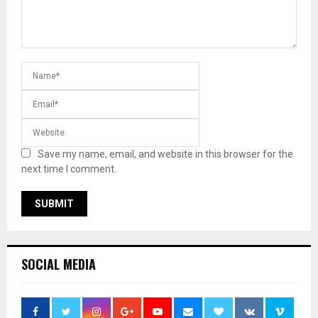
Save my name, email, and website in this browser for the
next time I comment.
SOCIAL MEDIA