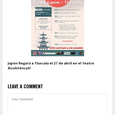
Japón llegará a Tlaxcala el 27 de abril en el Teatro
Xicohténcatl
LEAVE A COMMENT