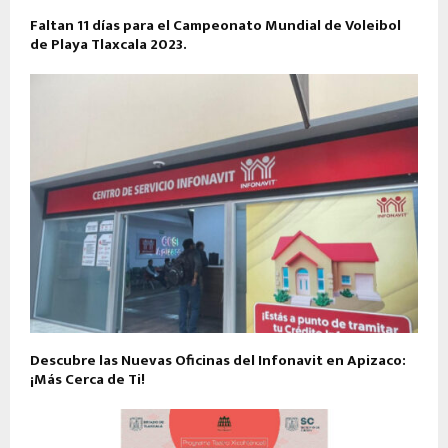
Faltan 11 días para el Campeonato Mundial de Voleibol
de Playa Tlaxcala 2023.
Descubre las Nuevas Oficinas del Infonavit en Apizaco:
¡Más Cerca de Ti!