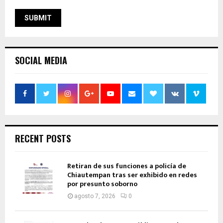
SOCIAL MEDIA
RECENT POSTS
Retiran de sus funciones a policía de
Chiautempan tras ser exhibido en redes
por presunto soborno
agosto 7, 2026
0