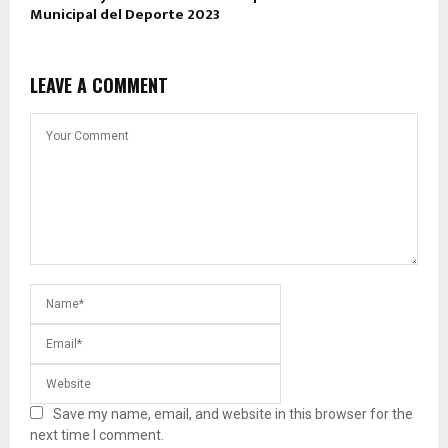
Municipal del Deporte 2023
LEAVE A COMMENT
Save my name, email, and website in this browser for the
next time I comment.