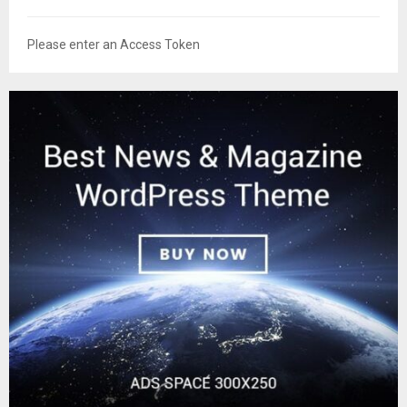
Please enter an Access Token