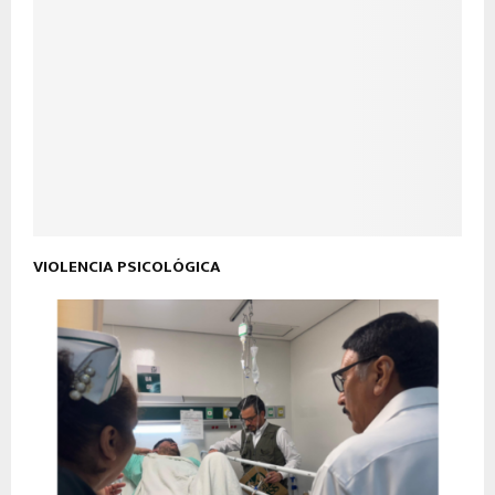
VIOLENCIA PSICOLÓGICA