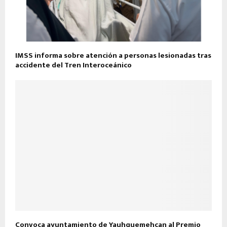
IMSS informa sobre atención a personas lesionadas tras
accidente del Tren Interoceánico
Convoca ayuntamiento de Yauhquemehcan al Premio