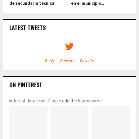
de secundaria técnica
en el municipio...
LATEST TWEETS
Reply
Retweet
Favorite
ON PINTEREST
pinterest data error: Please add the board name