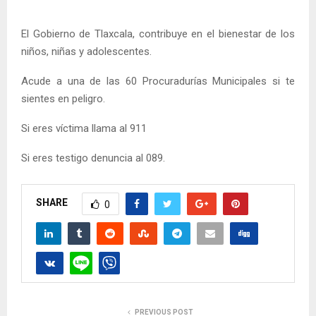
El Gobierno de Tlaxcala, contribuye en el bienestar de los
niños, niñas y adolescentes.
Acude a una de las 60 Procuradurías Municipales si te
sientes en peligro.
Si eres víctima llama al 911
Si eres testigo denuncia al 089.
SHARE
0
PREVIOUS POST