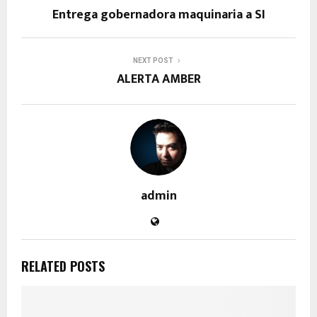
Entrega gobernadora maquinaria a SI
NEXT POST
ALERTA AMBER
admin
RELATED POSTS