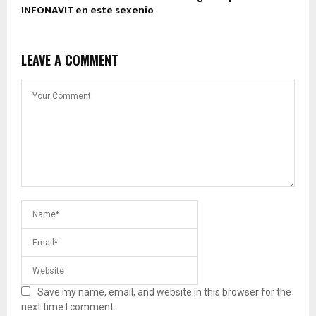
INFONAVIT en este sexenio
LEAVE A COMMENT
Save my name, email, and website in this browser for the
next time I comment.