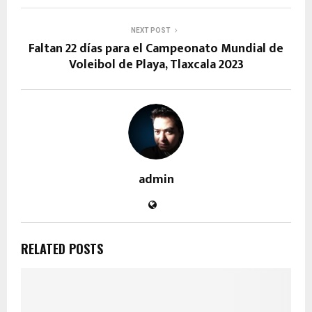
NEXT POST
Faltan 22 días para el Campeonato Mundial de
Voleibol de Playa, Tlaxcala 2023
admin
RELATED POSTS