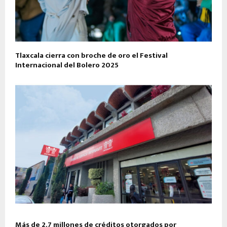
Tlaxcala cierra con broche de oro el Festival
Internacional del Bolero 2025
Más de 2.7 millones de créditos otorgados por