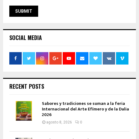
SOCIAL MEDIA
RECENT POSTS
Sabores y tradiciones se suman a la feria
Internacional del Arte Efímero y de la Dalia
2026
agosto 8, 2026
0