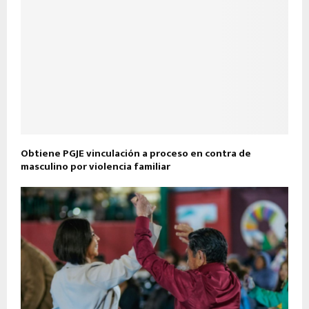
Obtiene PGJE vinculación a proceso en contra de
masculino por violencia familiar