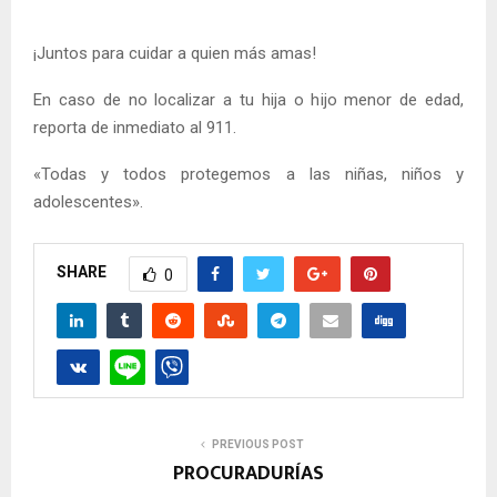
¡Juntos para cuidar a quien más amas!
En caso de no localizar a tu hija o hijo menor de edad,
reporta de inmediato al 911.
«Todas y todos protegemos a las niñas, niños y
adolescentes».
SHARE
0
PREVIOUS POST
PROCURADURÍAS