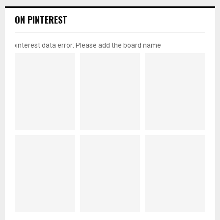
ON PINTEREST
pinterest data error: Please add the board name