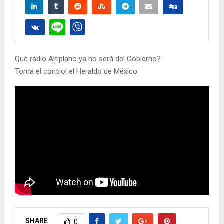
Qué radio Altiplano ya no será del Gobierno?
Toma el control el Heraldo de México.
SHARE
0