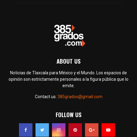
ABOUT US
Noticias de Tlaxcala para México y el Mundo. Los espacios de
opinión son estrictamente personales a la figura pública que lo
emite.
Contact us:
385grados@gmail.com
FOLLOW US