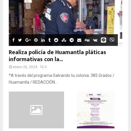
Realiza policía de Huamantla pláticas
informativas con la...
enero 26, 2024
0
*A través del programa Salvando tu colonia. 385 Grados /
Huamantla / REDACCIÓN...