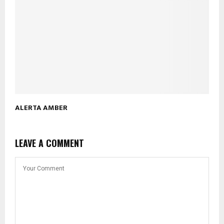
ALERTA AMBER
LEAVE A COMMENT