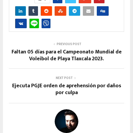
PREVIOUS POST
Faltan 05 días para el Campeonato Mundial de
Voleibol de Playa Tlaxcala 2023.
NEXT POST
Ejecuta PGJE orden de aprehensión por daños
por culpa