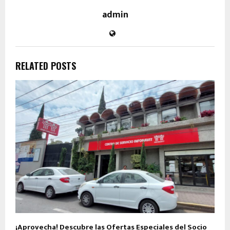
admin
RELATED POSTS
¡Aprovecha! Descubre las Ofertas Especiales del Socio