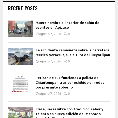
RECENT POSTS
Muere hombre al interior de salón de
eventos en Apizaco
agosto 7, 2026
0
Se accidenta camioneta sobre la carretera
México-Veracruz, a la altura de Hueyotlipan
agosto 7, 2026
0
Retiran de sus funciones a policía de
Chiautempan tras ser exhibido en redes
por presunto soborno
agosto 7, 2026
0
Plaza Juárez vibra con tradición, sabor y
talento en nueva edición del Mercado