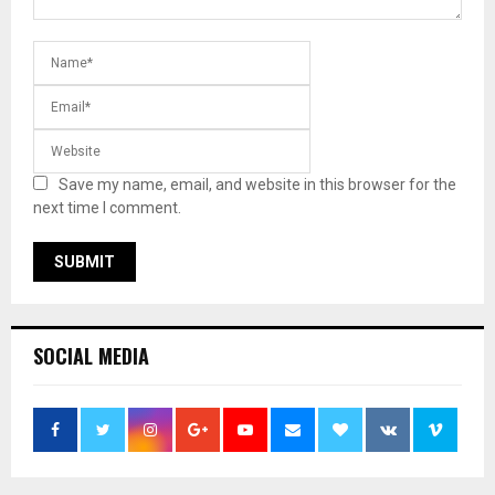
Save my name, email, and website in this browser for the
next time I comment.
SOCIAL MEDIA