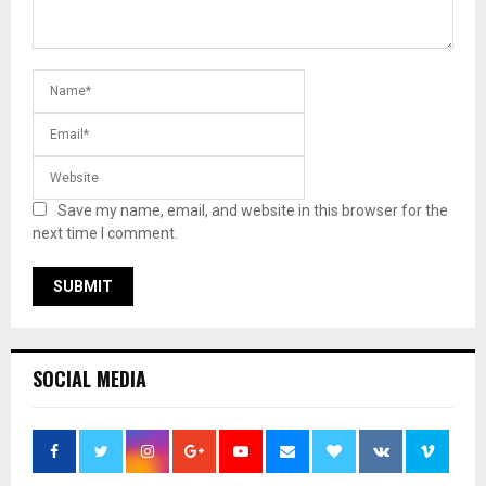
Save my name, email, and website in this browser for the
next time I comment.
SOCIAL MEDIA