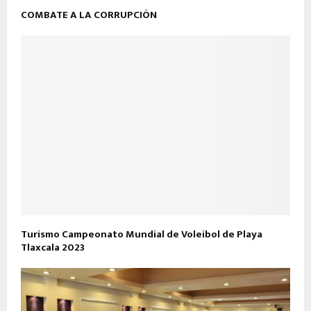
COMBATE A LA CORRUPCIÓN
Turismo Campeonato Mundial de Voleibol de Playa
Tlaxcala 2023