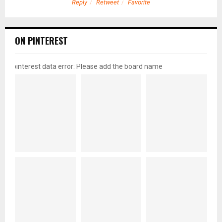
Reply
Retweet
Favorite
ON PINTEREST
pinterest data error: Please add the board name