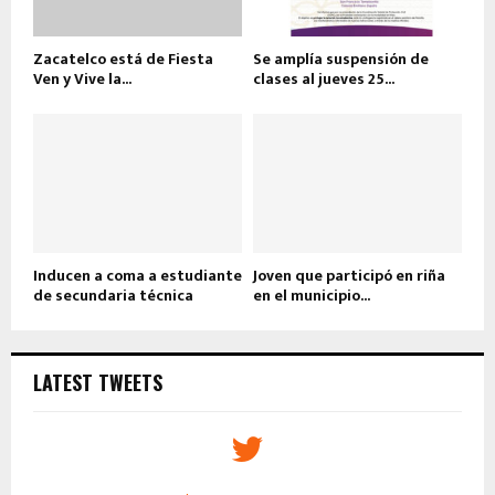
Zacatelco está de Fiesta
Se amplía suspensión de
Ven y Vive la...
clases al jueves 25...
Inducen a coma a estudiante
Joven que participó en riña
de secundaria técnica
en el municipio...
LATEST TWEETS