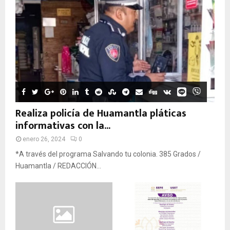
Realiza policía de Huamantla pláticas
informativas con la...
enero 26, 2024
0
*A través del programa Salvando tu colonia. 385 Grados /
Huamantla / REDACCIÓN...