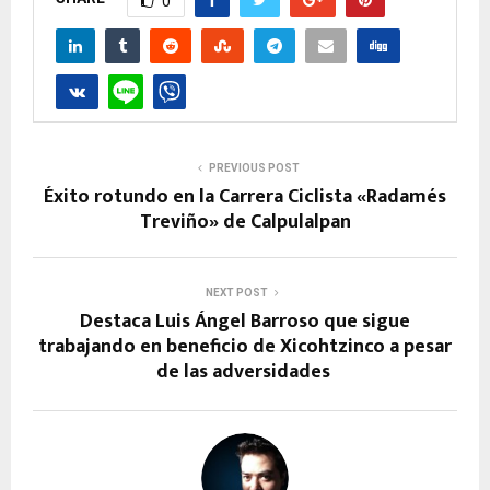
0
PREVIOUS POST
Éxito rotundo en la Carrera Ciclista «Radamés
Treviño» de Calpulalpan
NEXT POST
Destaca Luis Ángel Barroso que sigue
trabajando en beneficio de Xicohtzinco a pesar
de las adversidades