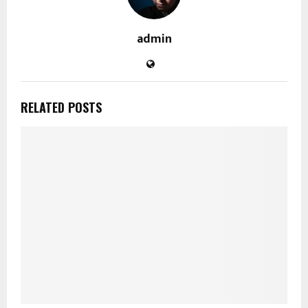
admin
RELATED POSTS