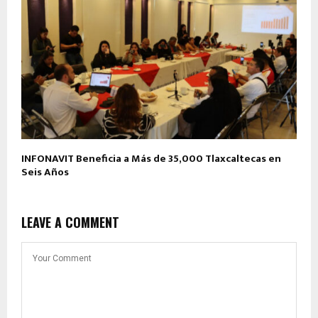
INFONAVIT Beneficia a Más de 35,000 Tlaxcaltecas en
Seis Años
LEAVE A COMMENT