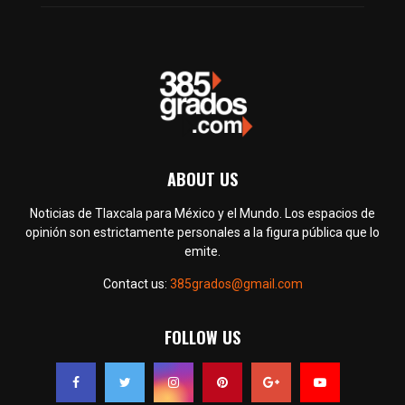
ABOUT US
Noticias de Tlaxcala para México y el Mundo. Los espacios de
opinión son estrictamente personales a la figura pública que lo
emite.
Contact us:
385grados@gmail.com
FOLLOW US