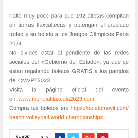
Falta muy poco para que 192 atletas compitan
en tierras tlaxcaltecas y obtengan el preciado
trofeo y su boleto a los Juegos Olímpicos París
2024
No olvides estar al pendiente de las redes
sociales del «Gobierno del Estado», ya que se
están regalando boletos GRATIS a los partidos
del CMVPT2023
Visita la página oficial del evento
en:
www.mundialtlaxcala2023.
com
Compra tus boletos en:
https://boletomovil.com/
beach-volleyball-world-
championships
SHARE