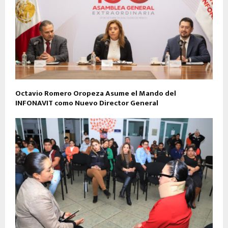
Octavio Romero Oropeza Asume el Mando del
INFONAVIT como Nuevo Director General