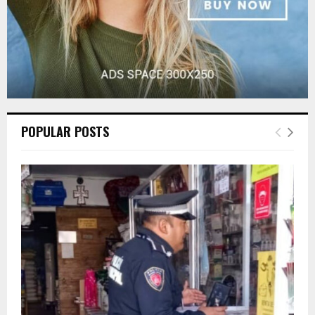
POPULAR POSTS