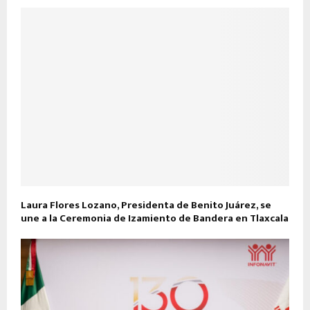
Laura Flores Lozano, Presidenta de Benito Juárez, se
une a la Ceremonia de Izamiento de Bandera en Tlaxcala