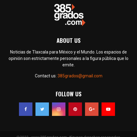
ABOUT US
Noticias de Tlaxcala para México y el Mundo. Los espacios de
opinión son estrictamente personales a la figura pública que lo
emite.
Contact us:
385grados@gmail.com
FOLLOW US