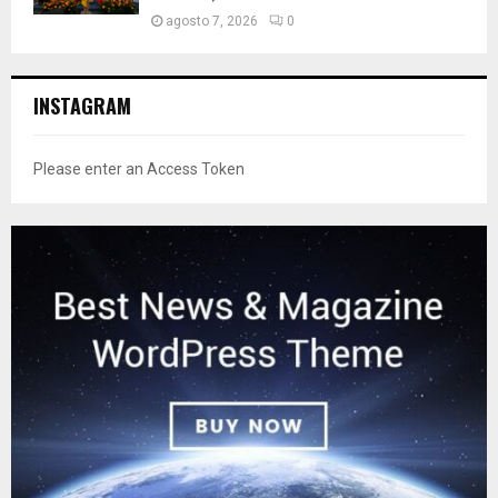
agosto 7, 2026
0
INSTAGRAM
Please enter an Access Token