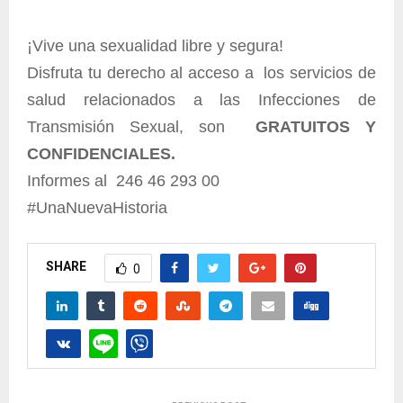
¡Vive una sexualidad libre y segura!
Disfruta tu derecho al acceso a los servicios de
salud relacionados a las Infecciones de
Transmisión Sexual, son
GRATUITOS Y
CONFIDENCIALES.
Informes al 246 46 293 00
#UnaNuevaHistoria
SHARE
0