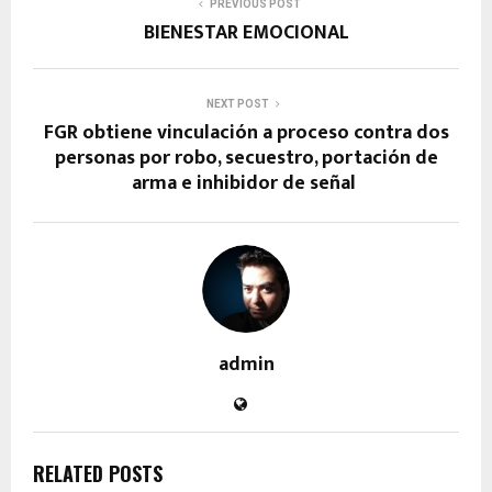
PREVIOUS POST
BIENESTAR EMOCIONAL
NEXT POST
FGR obtiene vinculación a proceso contra dos
personas por robo, secuestro, portación de
arma e inhibidor de señal
admin
RELATED POSTS