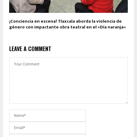
¡Conciencia en escena! Tlaxcala aborda la violencia de
género con impactante obra teatral en el «Día naranja»
LEAVE A COMMENT