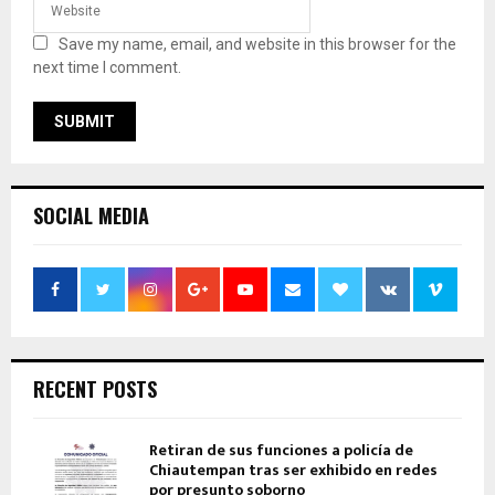
Save my name, email, and website in this browser for the
next time I comment.
SOCIAL MEDIA
RECENT POSTS
Retiran de sus funciones a policía de
Chiautempan tras ser exhibido en redes
por presunto soborno