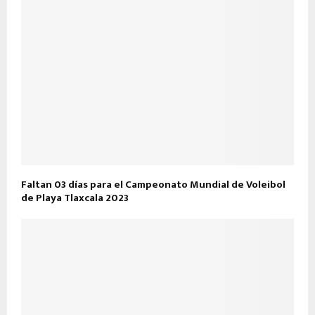
Faltan 03 días para el Campeonato Mundial de Voleibol
de Playa Tlaxcala 2023