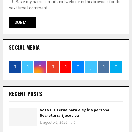
Save my name, email, and website in this browser for the
next time I comment.
SOCIAL MEDIA
RECENT POSTS
Vota ITE terna para elegir a persona
Secretaria Ejecutiva
agosto 6, 2026
0