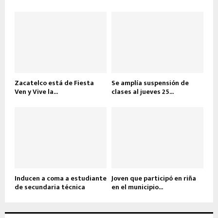
Zacatelco está de Fiesta
Se amplía suspensión de
Ven y Vive la...
clases al jueves 25...
Inducen a coma a estudiante
Joven que participó en riña
de secundaria técnica
en el municipio...