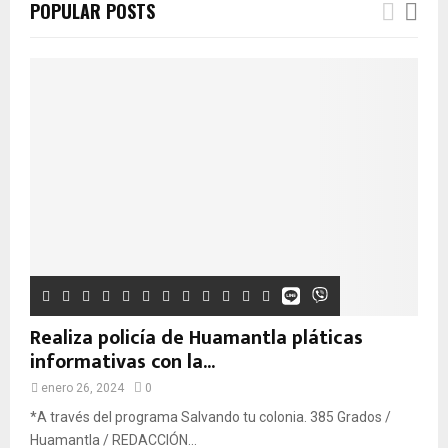
POPULAR POSTS
Realiza policía de Huamantla pláticas
informativas con la...
enero 26, 2024
0
*A través del programa Salvando tu colonia. 385 Grados /
Huamantla / REDACCIÓN...