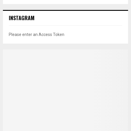
INSTAGRAM
Please enter an Access Token