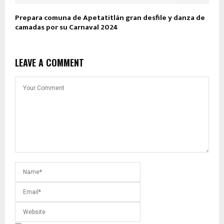
Prepara comuna de Apetatitlán gran desfile y danza de
camadas por su Carnaval 2024
LEAVE A COMMENT