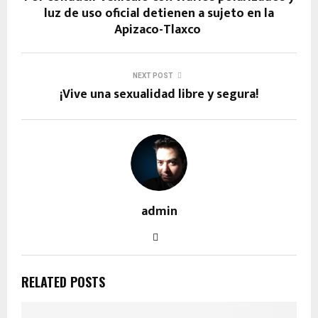
luz de uso oficial detienen a sujeto en la
Apizaco-Tlaxco
NEXT POST
¡Vive una sexualidad libre y segura!
admin
RELATED POSTS