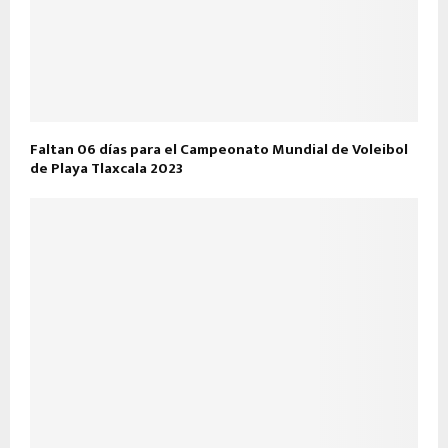
Faltan 06 días para el Campeonato Mundial de Voleibol
de Playa Tlaxcala 2023