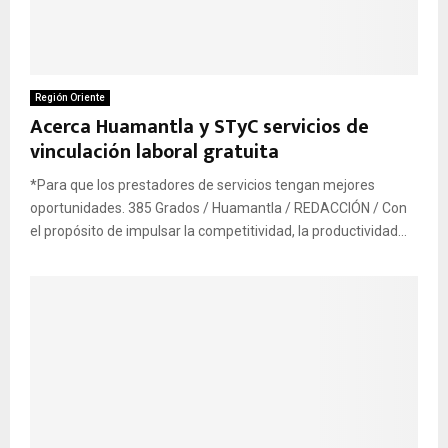
Región Oriente
Acerca Huamantla y STyC servicios de
vinculación laboral gratuita
*Para que los prestadores de servicios tengan mejores
oportunidades. 385 Grados / Huamantla / REDACCIÓN / Con
el propósito de impulsar la competitividad, la productividad...