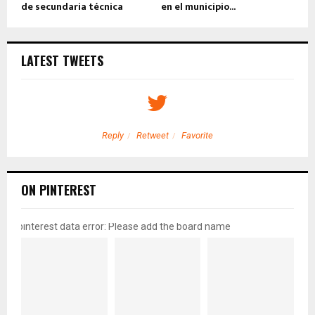
de secundaria técnica
en el municipio...
LATEST TWEETS
Reply
Retweet
Favorite
ON PINTEREST
pinterest data error: Please add the board name