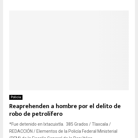
Policía
Reaprehenden a hombre por el delito de
robo de petrolífero
*Fue detenido en Ixtacuixtla. 385 Grados / Tlaxcala /
REDACCIÓN / Elementos de la Policía Federal Ministerial