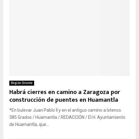
Región Oriente
Habrá cierres en camino a Zaragoza por
construcción de puentes en Huamantla
*En bulevar Juan Pablo II y en el antiguo camino a Ixtenco.
385 Grados / Huamantla / REDACCIÓN / El H. Ayuntamiento
de Huamantla, que...