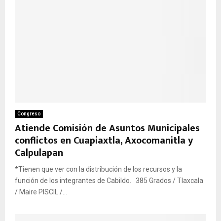
Congreso
Atiende Comisión de Asuntos Municipales
conflictos en Cuapiaxtla, Axocomanitla y
Calpulapan
*Tienen que ver con la distribución de los recursos y la
función de los integrantes de Cabildo. 385 Grados / Tlaxcala
/ Maire PISCIL /...