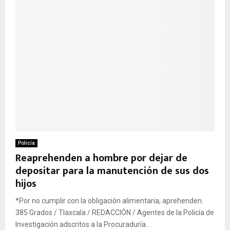
Policía
Reaprehenden a hombre por dejar de
depositar para la manutención de sus dos
hijos
*Por no cumplir con la obligación alimentaria, aprehenden.
385 Grados / Tlaxcala / REDACCIÓN / Agentes de la Policía de
Investigación adscritos a la Procuraduría...