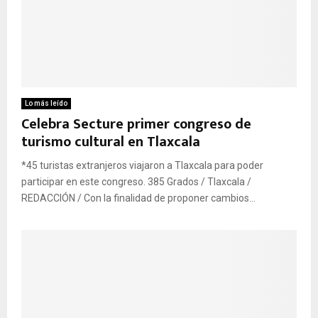
Lo más leído
Celebra Secture primer congreso de
turismo cultural en Tlaxcala
*45 turistas extranjeros viajaron a Tlaxcala para poder
participar en este congreso. 385 Grados / Tlaxcala /
REDACCIÓN / Con la finalidad de proponer cambios...