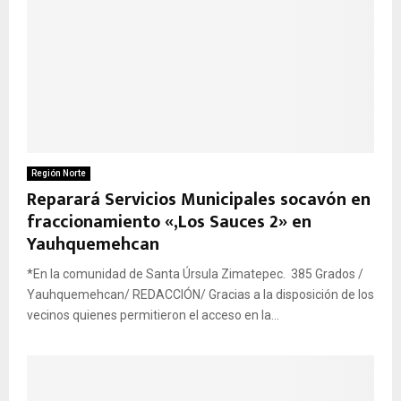
Región Norte
Reparará Servicios Municipales socavón en
fraccionamiento «,Los Sauces 2» en
Yauhquemehcan
*En la comunidad de Santa Úrsula Zimatepec. 385 Grados /
Yauhquemehcan/ REDACCIÓN/ Gracias a la disposición de los
vecinos quienes permitieron el acceso en la...