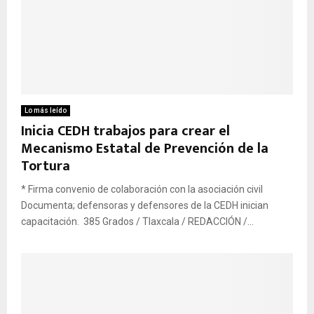
Lo más leído
Inicia CEDH trabajos para crear el
Mecanismo Estatal de Prevención de la
Tortura
* Firma convenio de colaboración con la asociación civil
Documenta; defensoras y defensores de la CEDH inician
capacitación. 385 Grados / Tlaxcala / REDACCIÓN /...