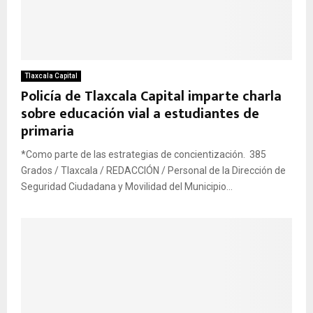
Tlaxcala Capital
Policía de Tlaxcala Capital imparte charla
sobre educación vial a estudiantes de
primaria
*Como parte de las estrategias de concientización. 385
Grados / Tlaxcala / REDACCIÓN / Personal de la Dirección de
Seguridad Ciudadana y Movilidad del Municipio...