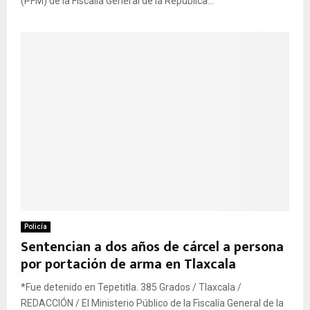
(PFM) de la Fiscalía General de la República...
Policía
Sentencian a dos años de cárcel a persona
por portación de arma en Tlaxcala
*Fue detenido en Tepetitla. 385 Grados / Tlaxcala /
REDACCIÓN / El Ministerio Público de la Fiscalía General de la