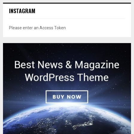
INSTAGRAM
Please enter an Access Token