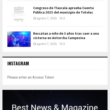
Congreso de Tlaxcala aprueba Cuenta
Pública 2025 del municipio de Totolac
agosto 7, 2026
0
Rescatan a niño de 3 años tras caer a una
cisterna en Antorcha Campesina
agosto 7, 2026
0
INSTAGRAM
Please enter an Access Token