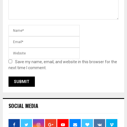
Save my name, email, and website in this browser for the
next time I comment.
SOCIAL MEDIA