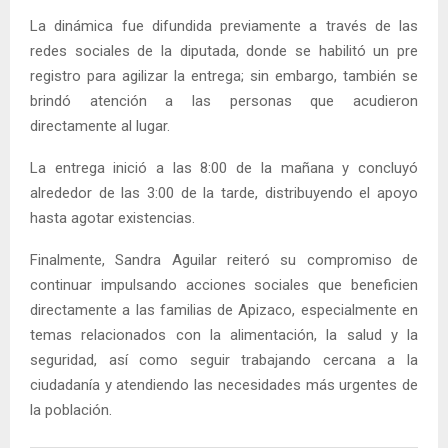
La dinámica fue difundida previamente a través de las
redes sociales de la diputada, donde se habilitó un pre
registro para agilizar la entrega; sin embargo, también se
brindó atención a las personas que acudieron
directamente al lugar.
La entrega inició a las 8:00 de la mañana y concluyó
alrededor de las 3:00 de la tarde, distribuyendo el apoyo
hasta agotar existencias.
Finalmente, Sandra Aguilar reiteró su compromiso de
continuar impulsando acciones sociales que beneficien
directamente a las familias de Apizaco, especialmente en
temas relacionados con la alimentación, la salud y la
seguridad, así como seguir trabajando cercana a la
ciudadanía y atendiendo las necesidades más urgentes de
la población.