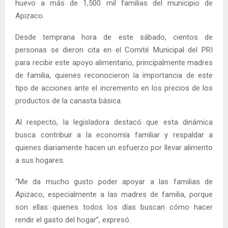
huevo a más de 1,500 mil familias del municipio de
Apizaco.
Desde temprana hora de este sábado, cientos de
personas se dieron cita en el Comité Municipal del PRI
para recibir este apoyo alimentario, principalmente madres
de familia, quienes reconocieron la importancia de este
tipo de acciones ante el incremento en los precios de los
productos de la canasta básica.
Al respecto, la legisladora destacó que esta dinámica
busca contribuir a la economía familiar y respaldar a
quienes diariamente hacen un esfuerzo por llevar alimento
a sus hogares.
“Me da mucho gusto poder apoyar a las familias de
Apizaco, especialmente a las madres de familia, porque
son ellas quienes todos los días buscan cómo hacer
rendir el gasto del hogar”, expresó.