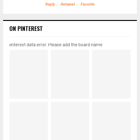
Reply
Retweet
Favorite
ON PINTEREST
pinterest data error: Please add the board name