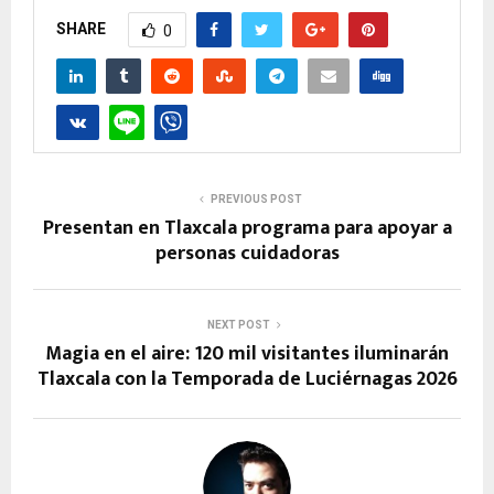
SHARE
0
PREVIOUS POST
Presentan en Tlaxcala programa para apoyar a
personas cuidadoras
NEXT POST
Magia en el aire: 120 mil visitantes iluminarán
Tlaxcala con la Temporada de Luciérnagas 2026