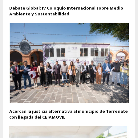
Debate Global: IV Coloquio Internacional sobre Medio
Ambiente y Sustentabilidad
Acercan la justicia alternativa al municipio de Terrenate
con llegada del CEJAMÓVIL