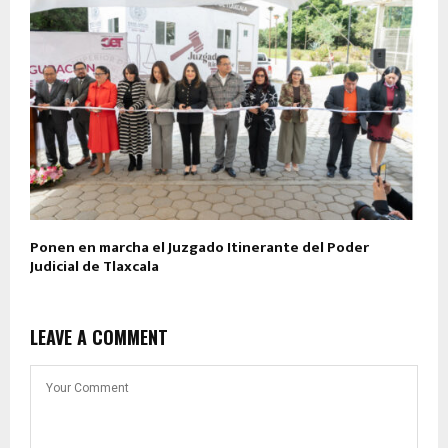
Ponen en marcha el Juzgado Itinerante del Poder
Judicial de Tlaxcala
LEAVE A COMMENT