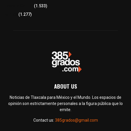
Tlaxcala Capital
(1.533)
Política
(1.277)
ABOUT US
Noticias de Tlaxcala para México y el Mundo. Los espacios de
opinión son estrictamente personales a la figura pública que lo
emite.
Contact us:
385grados@gmail.com