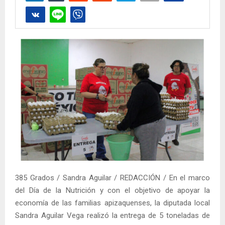
385 Grados / Sandra Aguilar / REDACCIÓN / En el marco
del Día de la Nutrición y con el objetivo de apoyar la
economía de las familias apizaquenses, la diputada local
Sandra Aguilar Vega realizó la entrega de 5 toneladas de