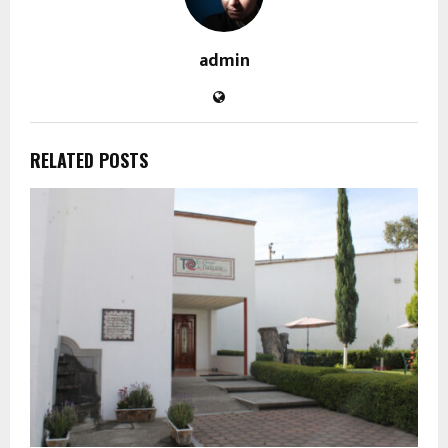
admin
RELATED POSTS