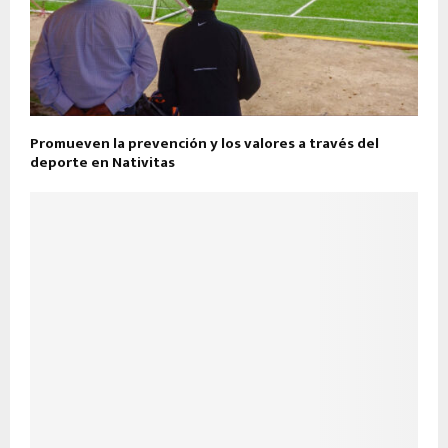
Promueven la prevención y los valores a través del
deporte en Nativitas