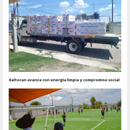
Xaltocan avanza con energía limpia y compromiso social