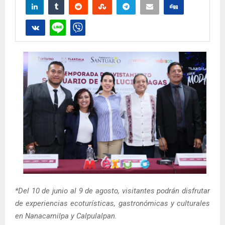
*Del 10 de junio al 9 de agosto, visitantes podrán disfrutar
de experiencias ecoturísticas, gastronómicas y culturales
en Nanacamilpa y Calpulalpan.