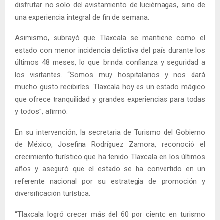
disfrutar no solo del avistamiento de luciérnagas, sino de
una experiencia integral de fin de semana.
Asimismo, subrayó que Tlaxcala se mantiene como el
estado con menor incidencia delictiva del país durante los
últimos 48 meses, lo que brinda confianza y seguridad a
los visitantes. “Somos muy hospitalarios y nos dará
mucho gusto recibirles. Tlaxcala hoy es un estado mágico
que ofrece tranquilidad y grandes experiencias para todas
y todos”, afirmó.
En su intervención, la secretaria de Turismo del Gobierno
de México, Josefina Rodríguez Zamora, reconoció el
crecimiento turístico que ha tenido Tlaxcala en los últimos
años y aseguró que el estado se ha convertido en un
referente nacional por su estrategia de promoción y
diversificación turística.
“Tlaxcala logró crecer más del 60 por ciento en turismo