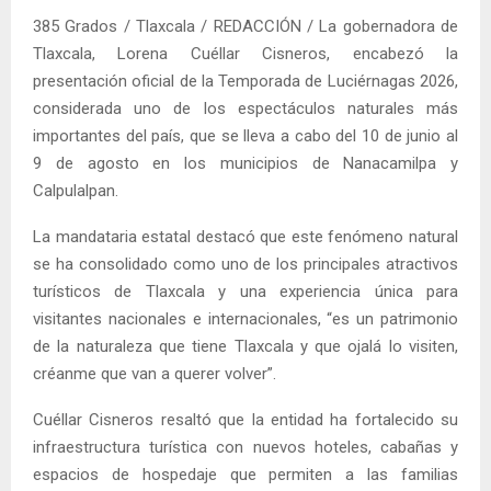
385 Grados / Tlaxcala / REDACCIÓN / La gobernadora de
Tlaxcala, Lorena Cuéllar Cisneros, encabezó la
presentación oficial de la Temporada de Luciérnagas 2026,
considerada uno de los espectáculos naturales más
importantes del país, que se lleva a cabo del 10 de junio al
9 de agosto en los municipios de Nanacamilpa y
Calpulalpan.
La mandataria estatal destacó que este fenómeno natural
se ha consolidado como uno de los principales atractivos
turísticos de Tlaxcala y una experiencia única para
visitantes nacionales e internacionales, “es un patrimonio
de la naturaleza que tiene Tlaxcala y que ojalá lo visiten,
créanme que van a querer volver”.
Cuéllar Cisneros resaltó que la entidad ha fortalecido su
infraestructura turística con nuevos hoteles, cabañas y
espacios de hospedaje que permiten a las familias