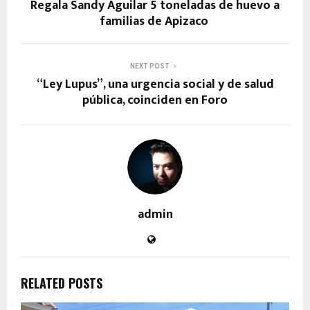
Regala Sandy Aguilar 5 toneladas de huevo a
familias de Apizaco
NEXT POST
“Ley Lupus”, una urgencia social y de salud
pública, coinciden en Foro
admin
RELATED POSTS