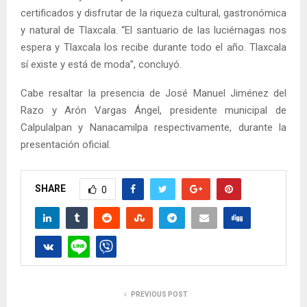
certificados y disfrutar de la riqueza cultural, gastronómica
y natural de Tlaxcala. “El santuario de las luciérnagas nos
espera y Tlaxcala los recibe durante todo el año. Tlaxcala
sí existe y está de moda”, concluyó.
Cabe resaltar la presencia de José Manuel Jiménez del
Razo y Arón Vargas Ángel, presidente municipal de
Calpulalpan y Nanacamilpa respectivamente, durante la
presentación oficial.
SHARE
0
PREVIOUS POST