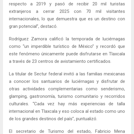
respecto a 2019 y pasó de recibir 20 mil turistas
extranjeros a cerrar 2025 con 70 mil visitantes
internacionales, lo que demuestra que es un destino con
gran potencial”, destacó.
Rodríguez Zamora calificó la temporada de luciérnagas
como “un imperdible turístico de México” y recordó que
este fenómeno únicamente puede disfrutarse en Tlaxcala
a través de 23 centros de avistamiento certificados.
La titular de Sectur federal invitó a las familias mexicanas
a conocer los santuarios de luciérnagas y disfrutar de
otras actividades complementarias como senderismo,
glamping, gastronomía, turismo comunitario y recorridos
culturales. “Cada vez hay más experiencias de talla
internacional en Tlaxcala y eso coloca al estado como uno
de los grandes destinos del país”, puntualizó.
El secretario de Turismo del estado, Fabricio Mena