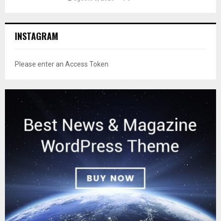
INSTAGRAM
Please enter an Access Token