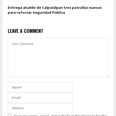
Entrega alcalde de Calpulalpan tres patrullas nuevas
para reforzar Seguridad Pública
LEAVE A COMMENT