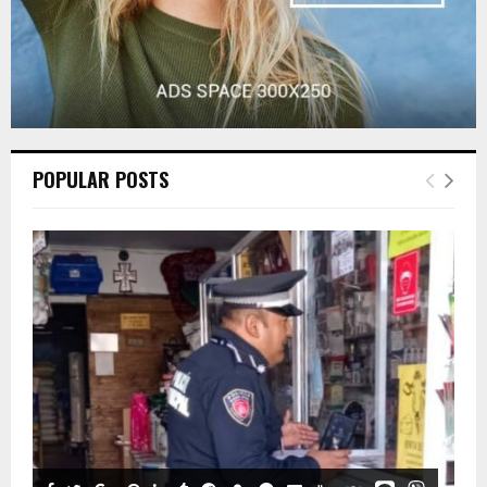
POPULAR POSTS