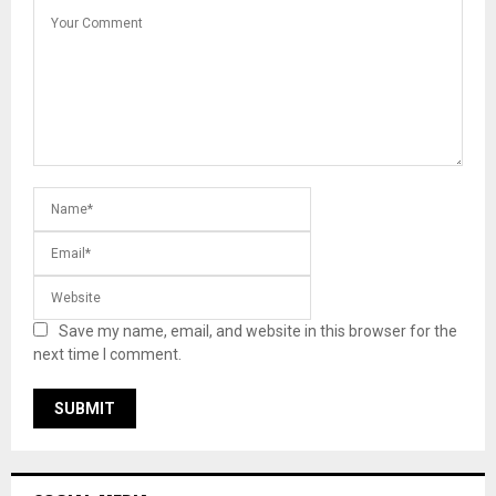
Save my name, email, and website in this browser for the
next time I comment.