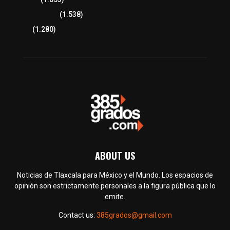
Tlaxcala Capital
(1.538)
Política
(1.280)
ABOUT US
Noticias de Tlaxcala para México y el Mundo. Los espacios de
opinión son estrictamente personales a la figura pública que lo
emite.
Contact us:
385grados@gmail.com