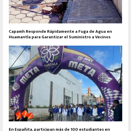
Capamh Responde Rápidamente a Fuga de Agua en
Huamantla para Garantizar el Suministro a Vecinos
En Españita, participan más de 100 estudiantes en