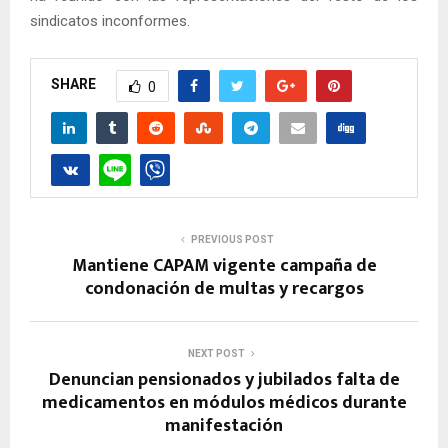
sindicatos inconformes.
SHARE
0
PREVIOUS POST
Mantiene CAPAM vigente campaña de
condonación de multas y recargos
NEXT POST
Denuncian pensionados y jubilados falta de
medicamentos en módulos médicos durante
manifestación