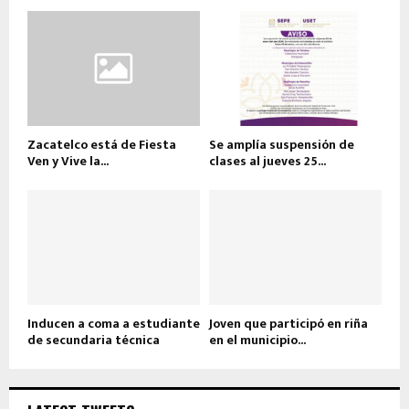
Zacatelco está de Fiesta
Se amplía suspensión de
Ven y Vive la...
clases al jueves 25...
Inducen a coma a estudiante
Joven que participó en riña
de secundaria técnica
en el municipio...