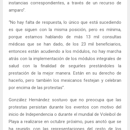
instancias correspondientes, a través de un recurso de
amparo”.
“No hay falta de respuesta, lo único que está sucediendo
es que siguen con la misma posición, pero es mínima,
porque estamos hablando de más 13 mil consultas
médicas que se han dado, de los 23 mil beneficiarios,
entonces están acudiendo a los módulos, no hay marcha
atrás con la implementación de los módulos integrales de
salud con la finalidad de seguirles prestándoles la
prestación de la mejor manera. Están en su derecho de
hacerlo, pero también los mexicanos festejan y celebran
por encima de las protestas”.
González Hernández sostuvo que no preocupa que las
protestas persistan durante los eventos con motivo del
inicio de Independencia o durante el mundial de Voleibol de
Playa a realizarse en octubre próximo, pues anotó que se
ha reunido con las representaciones del resto de los