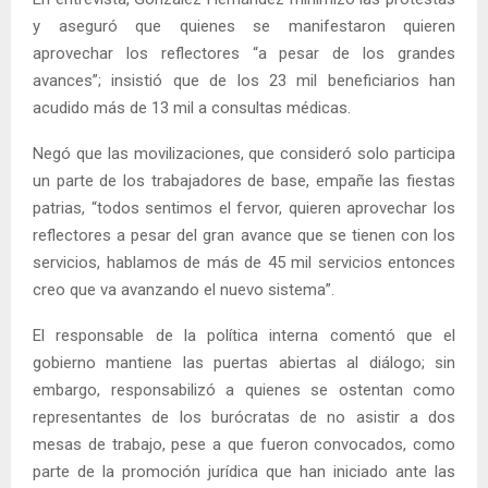
y aseguró que quienes se manifestaron quieren
aprovechar los reflectores “a pesar de los grandes
avances”; insistió que de los 23 mil beneficiarios han
acudido más de 13 mil a consultas médicas.
Negó que las movilizaciones, que consideró solo participa
un parte de los trabajadores de base, empañe las fiestas
patrias, “todos sentimos el fervor, quieren aprovechar los
reflectores a pesar del gran avance que se tienen con los
servicios, hablamos de más de 45 mil servicios entonces
creo que va avanzando el nuevo sistema”.
El responsable de la política interna comentó que el
gobierno mantiene las puertas abiertas al diálogo; sin
embargo, responsabilizó a quienes se ostentan como
representantes de los burócratas de no asistir a dos
mesas de trabajo, pese a que fueron convocados, como
parte de la promoción jurídica que han iniciado ante las