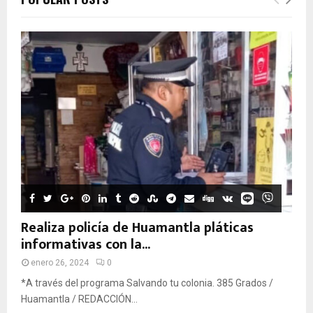
Realiza policía de Huamantla pláticas
informativas con la...
enero 26, 2024
0
*A través del programa Salvando tu colonia. 385 Grados /
Huamantla / REDACCIÓN...