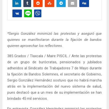
*Sergio González minimizó las protestas y aseguró que
quienes se manifestaron durante la fijación de bandos
quieren aprovechar los reflectores
.
385 Grados / Tlaxcala / Maire PISCIL / Ante las protestas
de un grupo de burócratas, pensionados y jubilados
adheridos al Sindicato de Trabajadores 7 de Mayo durante
la fijación de Bandos Solemnes, el secretario de Gobierno,
Sergio González Hernández sostuvo que no habrá marcha
atrás en la implementación del nuevo sistema de salud,
pues destacó que a un mes de su implementación se han
brindado 45 mil servicios.
En entrevista, González Hernández minimizó las protestas