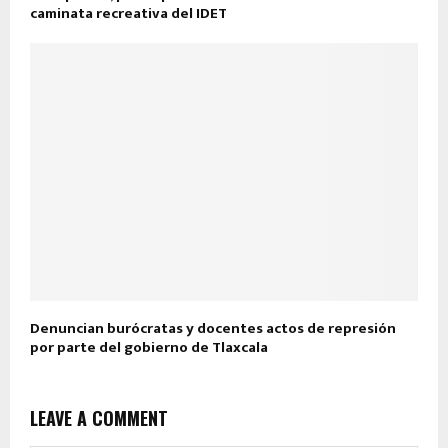
caminata recreativa del IDET
Denuncian burócratas y docentes actos de represión
por parte del gobierno de Tlaxcala
LEAVE A COMMENT