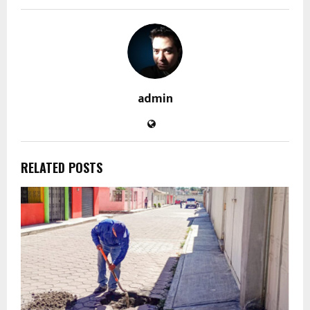
admin
RELATED POSTS