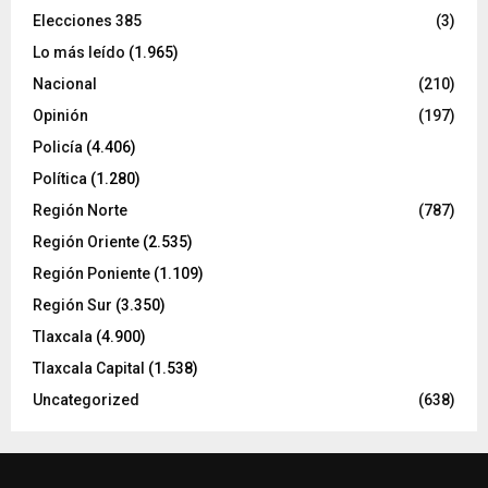
Elecciones 385
(3)
Lo más leído
(1.965)
Nacional
(210)
Opinión
(197)
Policía
(4.406)
Política
(1.280)
Región Norte
(787)
Región Oriente
(2.535)
Región Poniente
(1.109)
Región Sur
(3.350)
Tlaxcala
(4.900)
Tlaxcala Capital
(1.538)
Uncategorized
(638)