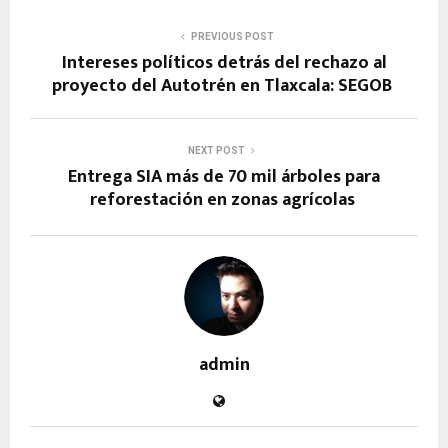
PREVIOUS POST
Intereses políticos detrás del rechazo al
proyecto del Autotrén en Tlaxcala: SEGOB
NEXT POST
Entrega SIA más de 70 mil árboles para
reforestación en zonas agrícolas
admin