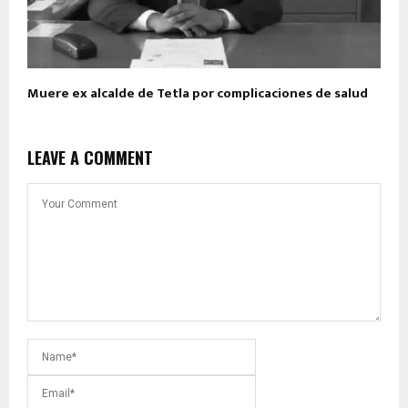
Muere ex alcalde de Tetla por complicaciones de salud
LEAVE A COMMENT