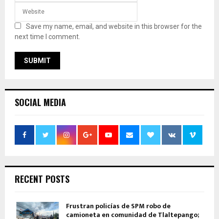
Save my name, email, and website in this browser for the
next time I comment.
SOCIAL MEDIA
RECENT POSTS
Frustran policías de SPM robo de
camioneta en comunidad de Tlaltepango;