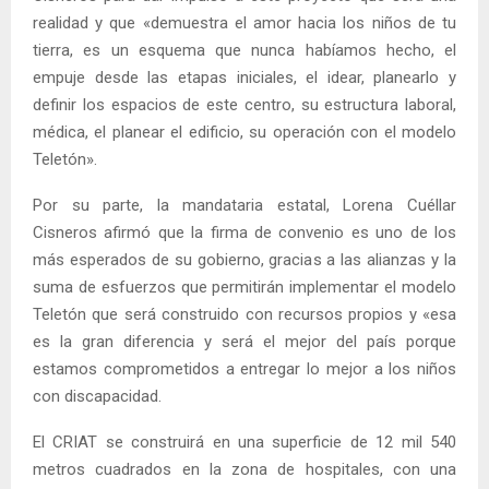
realidad y que «demuestra el amor hacia los niños de tu
tierra, es un esquema que nunca habíamos hecho, el
empuje desde las etapas iniciales, el idear, planearlo y
definir los espacios de este centro, su estructura laboral,
médica, el planear el edificio, su operación con el modelo
Teletón».
Por su parte, la mandataria estatal, Lorena Cuéllar
Cisneros afirmó que la firma de convenio es uno de los
más esperados de su gobierno, gracias a las alianzas y la
suma de esfuerzos que permitirán implementar el modelo
Teletón que será construido con recursos propios y «esa
es la gran diferencia y será el mejor del país porque
estamos comprometidos a entregar lo mejor a los niños
con discapacidad.
El CRIAT se construirá en una superficie de 12 mil 540
metros cuadrados en la zona de hospitales, con una