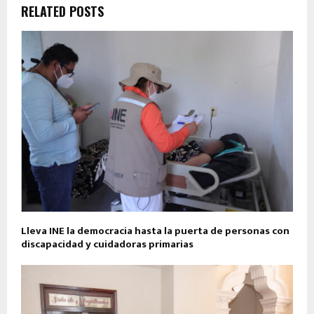
RELATED POSTS
Lleva INE la democracia hasta la puerta de personas con
discapacidad y cuidadoras primarias