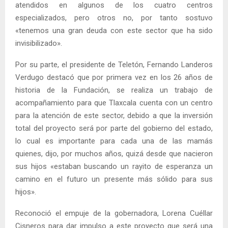
atendidos en algunos de los cuatro centros
especializados, pero otros no, por tanto sostuvo
«tenemos una gran deuda con este sector que ha sido
invisibilizado».
Por su parte, el presidente de Teletón, Fernando Landeros
Verdugo destacó que por primera vez en los 26 años de
historia de la Fundación, se realiza un trabajo de
acompañamiento para que Tlaxcala cuenta con un centro
para la atención de este sector, debido a que la inversión
total del proyecto será por parte del gobierno del estado,
lo cual es importante para cada una de las mamás
quienes, dijo, por muchos años, quizá desde que nacieron
sus hijos «estaban buscando un rayito de esperanza un
camino en el futuro un presente más sólido para sus
hijos».
Reconoció el empuje de la gobernadora, Lorena Cuéllar
Cisneros para dar impulso a este proyecto que será una