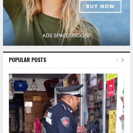
POPULAR POSTS