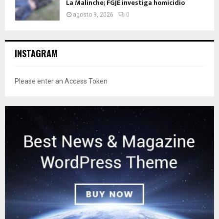
La Malinche; FGJE investiga homicidio
agosto 9, 2026
0
INSTAGRAM
Please enter an Access Token