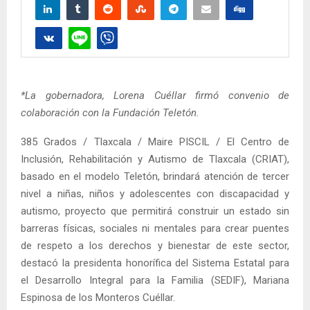
*La gobernadora, Lorena Cuéllar firmó convenio de
colaboración con la Fundación Teletón.
385 Grados / Tlaxcala / Maire PISCIL / El Centro de
Inclusión, Rehabilitación y Autismo de Tlaxcala (CRIAT),
basado en el modelo Teletón, brindará atención de tercer
nivel a niñas, niños y adolescentes con discapacidad y
autismo, proyecto que permitirá construir un estado sin
barreras físicas, sociales ni mentales para crear puentes
de respeto a los derechos y bienestar de este sector,
destacó la presidenta honorífica del Sistema Estatal para
el Desarrollo Integral para la Familia (SEDIF), Mariana
Espinosa de los Monteros Cuéllar.