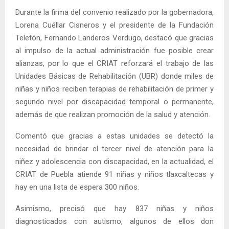
Durante la firma del convenio realizado por la gobernadora,
Lorena Cuéllar Cisneros y el presidente de la Fundación
Teletón, Fernando Landeros Verdugo, destacó que gracias
al impulso de la actual administración fue posible crear
alianzas, por lo que el CRIAT reforzará el trabajo de las
Unidades Básicas de Rehabilitación (UBR) donde miles de
niñas y niños reciben terapias de rehabilitación de primer y
segundo nivel por discapacidad temporal o permanente,
además de que realizan promoción de la salud y atención.
Comentó que gracias a estas unidades se detectó la
necesidad de brindar el tercer nivel de atención para la
niñez y adolescencia con discapacidad, en la actualidad, el
CRIAT de Puebla atiende 91 niñas y niños tlaxcaltecas y
hay en una lista de espera 300 niños.
Asimismo, precisó que hay 837 niñas y niños
diagnosticados con autismo, algunos de ellos don