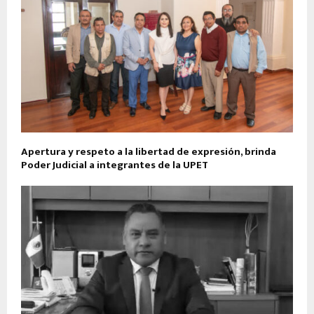
Apertura y respeto a la libertad de expresión, brinda
Poder Judicial a integrantes de la UPET