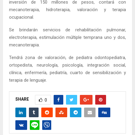
inversión de 150 millones de pesos, contará con
mecanoterapia, hidroterapia, valoración y terapia
ocupacional.
Se brindarán servicios de rehabilitación pulmonar,
electroterapia, estimulación múltiple temprana uno y dos,
mecanoterapia.
Tendrá zona de valoración, de pediatra odontopediatra,
ortopedista, neurología, psicología, integración social,
clínica, enfermería, pediatría, cuarto de sensibilización y
terapia de lenguaje.
SHARE
0